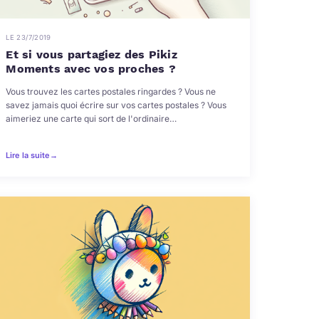
LE 23/7/2019
Et si vous partagiez des Pikiz
Moments avec vos proches ?
Vous trouvez les cartes postales ringardes ? Vous ne
savez jamais quoi écrire sur vos cartes postales ? Vous
aimeriez une carte qui sort de l'ordinaire…
Lire la suite
→