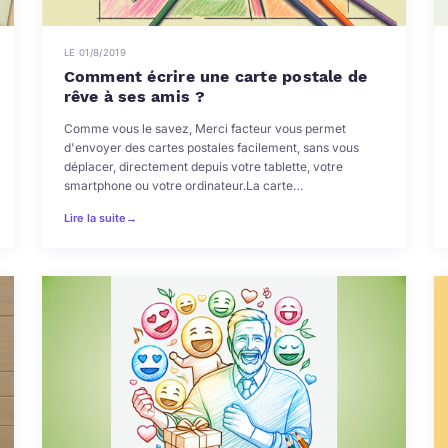
LE 01/8/2019
Comment écrire une carte postale de
rêve à ses amis ?
Comme vous le savez, Merci facteur vous permet
d'envoyer des cartes postales facilement, sans vous
déplacer, directement depuis votre tablette, votre
smartphone ou votre ordinateur.La carte…
Lire la suite
→