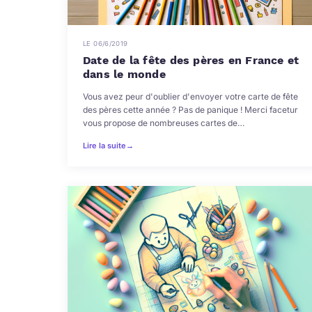
LE 06/6/2019
Date de la fête des pères en France et
dans le monde
Vous avez peur d'oublier d'envoyer votre carte de fête
des pères cette année ? Pas de panique ! Merci facetur
vous propose de nombreuses cartes de…
Lire la suite
→