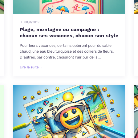
LE 08/8/2019
Plage, montagne ou campagne :
chacun ses vacances, chacun son style
Pour leurs vacances, certains opteront pour du sable
chaud, une eau bleu turquoise et des colliers de fleurs.
D'autres, par contre, choisiront l'air pur de la…
Lire la suite
→