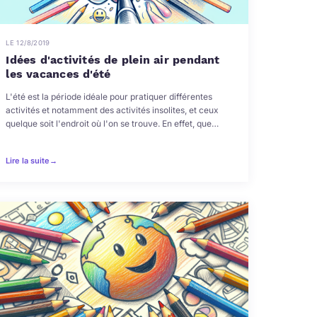
LE 12/8/2019
Idées d'activités de plein air pendant
les vacances d'été
L'été est la période idéale pour pratiquer différentes
activités et notamment des activités insolites, et ceux
quelque soit l'endroit où l'on se trouve. En effet, que…
Lire la suite
→