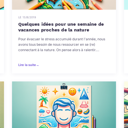
LE 13/8/2019
Quelques idées pour une semaine de
vacances proches de la nature
Pour évacuer le stress accumulé durant l'année, nous
avons tous besoin de nous ressourcer en se (re)
connectant à la nature. On pense alors à ralentir.…
Lire la suite
→