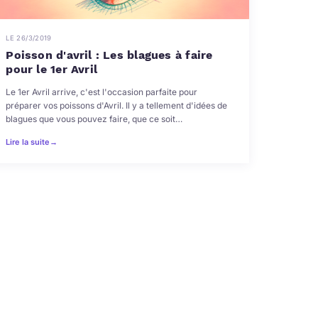
LE 26/3/2019
Poisson d'avril : Les blagues à faire
pour le 1er Avril
Le 1er Avril arrive, c'est l'occasion parfaite pour
préparer vos poissons d'Avril. Il y a tellement d'idées de
blagues que vous pouvez faire, que ce soit…
Lire la suite
→