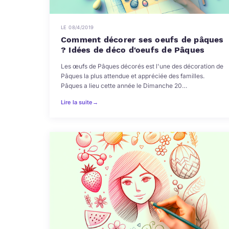
LE 08/4/2019
Comment décorer ses oeufs de pâques
? Idées de déco d'oeufs de Pâques
Les œufs de Pâques décorés est l'une des décoration de
Pâques la plus attendue et appréciée des familles.
Pâques a lieu cette année le Dimanche 20…
Lire la suite
→