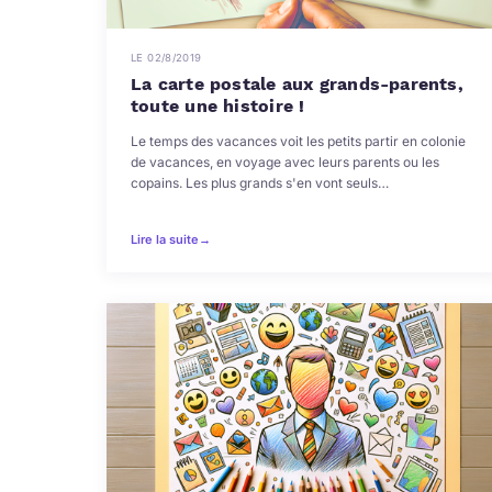
LE 02/8/2019
La carte postale aux grands-parents,
toute une histoire !
Le temps des vacances voit les petits partir en colonie
de vacances, en voyage avec leurs parents ou les
copains. Les plus grands s'en vont seuls…
Lire la suite
→