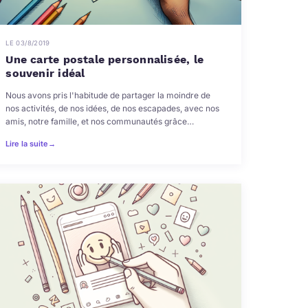
LE 03/8/2019
Une carte postale personnalisée, le
souvenir idéal
Nous avons pris l'habitude de partager la moindre de
nos activités, de nos idées, de nos escapades, avec nos
amis, notre famille, et nos communautés grâce…
Lire la suite
→