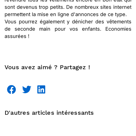
sont devenus trop petits. De nombreux sites internet
permettent la mise en ligne d'annonces de ce type.
Vous pourrez également y dénicher des vêtements
de seconde main pour vos enfants. Economies
assurées !
Vous avez aimé ? Partagez !
D'autres articles intéressants