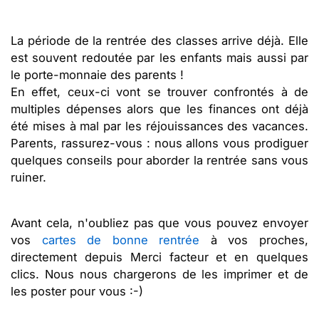
La période de la rentrée des classes arrive déjà. Elle
est souvent redoutée par les enfants mais aussi par
le porte-monnaie des parents !
En effet, ceux-ci vont se trouver confrontés à de
multiples dépenses alors que les finances ont déjà
été mises à mal par les réjouissances des vacances.
Parents, rassurez-vous : nous allons vous prodiguer
quelques conseils pour aborder la rentrée sans vous
ruiner.
Avant cela, n'oubliez pas que vous pouvez envoyer
vos
cartes de bonne rentrée
à vos proches,
directement depuis Merci facteur et en quelques
clics. Nous nous chargerons de les imprimer et de
les poster pour vous :-)