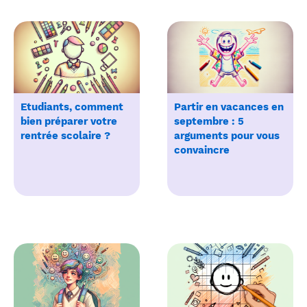
Etudiants, comment
Partir en vacances en
bien préparer votre
septembre : 5
rentrée scolaire ?
arguments pour vous
convaincre