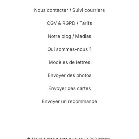
Nous contacter
/
Suivi courriers
CGV & RGPD
/
Tarifs
Notre blog
/
Médias
Qui sommes-nous ?
Modèles de lettres
Envoyer des photos
Envoyer des cartes
Envoyer un recommandé