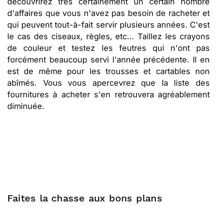
découvrirez très certainement un certain nombre
d'affaires que vous n'avez pas besoin de racheter et
qui peuvent tout-à-fait servir plusieurs années. C'est
le cas des ciseaux, règles, etc... Taillez les crayons
de couleur et testez les feutres qui n'ont pas
forcément beaucoup servi l'année précédente. Il en
est de même pour les trousses et cartables non
abîmés. Vous vous apercevrez que la liste des
fournitures à acheter s'en retrouvera agréablement
diminuée.
Faites la chasse aux bons plans