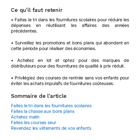
Ce qu'il faut retenir
• Faites le tri dans les fournitures scolaires pour réduire les
dépenses en réutilisant les affaires des années
précédentes.
• Surveillez les promotions et bons plans qui abondent en
cette période pour réaliser des économies.
• Achetez en lot et optez pour des marques de
distributeurs pour des fournitures de qualité à prix réduit.
• Privilégiez des courses de rentrée sans vos enfants pour
éviter les achats impulsifs de fournitures coûteuses.
Sommaire de l'article
Faites le tri dans les fournitures scolaires
Faites la chasse aux bons plans
Achetez malin
Faites les courses seul
Revendez les vêtements de vos enfants