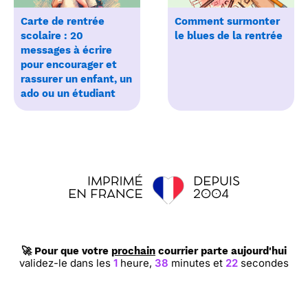
Carte de rentrée
Comment surmonter
scolaire : 20
le blues de la rentrée
messages à écrire
pour encourager et
rassurer un enfant, un
ado ou un étudiant
🚀 Pour que votre
prochain
courrier parte aujourd'hui
validez-le dans les
1
heure,
38
minutes et
22
secondes