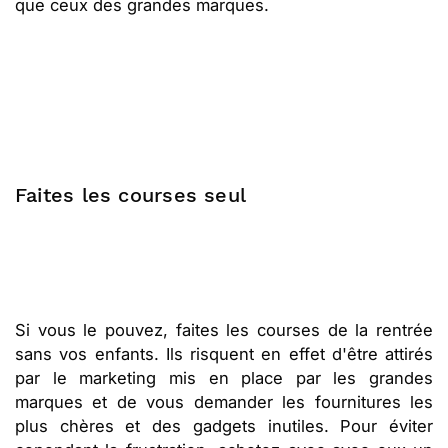
que ceux des grandes marques.
Faites les courses seul
Si vous le pouvez, faites les courses de la rentrée
sans vos enfants. Ils risquent en effet d'être attirés
par le marketing mis en place par les grandes
marques et de vous demander les fournitures les
plus chères et des gadgets inutiles. Pour éviter