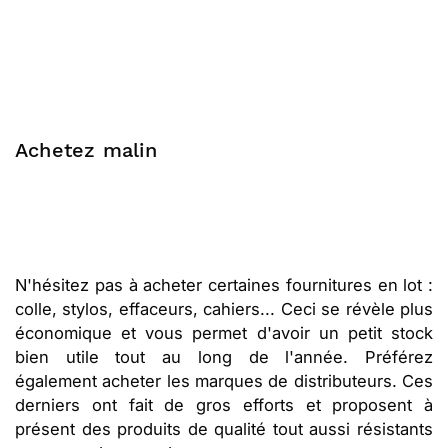
Achetez malin
N'hésitez pas à acheter certaines fournitures en lot :
colle, stylos, effaceurs, cahiers... Ceci se révèle plus
économique et vous permet d'avoir un petit stock
bien utile tout au long de l'année. Préférez
également acheter les marques de distributeurs. Ces
derniers ont fait de gros efforts et proposent à
présent des produits de qualité tout aussi résistants