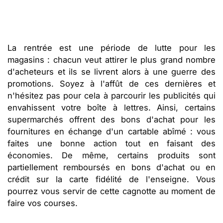
La rentrée est une période de lutte pour les
magasins : chacun veut attirer le plus grand nombre
d'acheteurs et ils se livrent alors à une guerre des
promotions. Soyez à l'affût de ces dernières et
n'hésitez pas pour cela à parcourir les publicités qui
envahissent votre boîte à lettres. Ainsi, certains
supermarchés offrent des bons d'achat pour les
fournitures en échange d'un cartable abîmé : vous
faites une bonne action tout en faisant des
économies. De même, certains produits sont
partiellement remboursés en bons d'achat ou en
crédit sur la carte fidélité de l'enseigne. Vous
pourrez vous servir de cette cagnotte au moment de
faire vos courses.