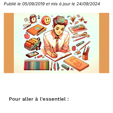
Publié le 05/09/2019 et mis à jour le 24/09/2024
Pour aller à l'essentiel :