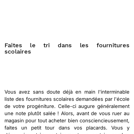
Faites le tri dans les fournitures
scolaires
Vous avez sans doute déjà en main l'interminable
liste des fournitures scolaires demandées par l'école
de votre progéniture. Celle-ci augure généralement
une note plutôt salée ! Alors, avant de vous ruer au
magasin pour tout acheter bien consciencieusement,
faites un petit tour dans vos placards. Vous y