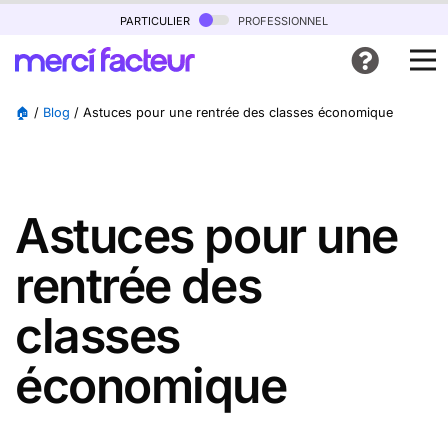
particulier
professionnel
🏠
/
Blog
/
Astuces pour une rentrée des classes économique
Astuces pour une
rentrée des
classes
économique