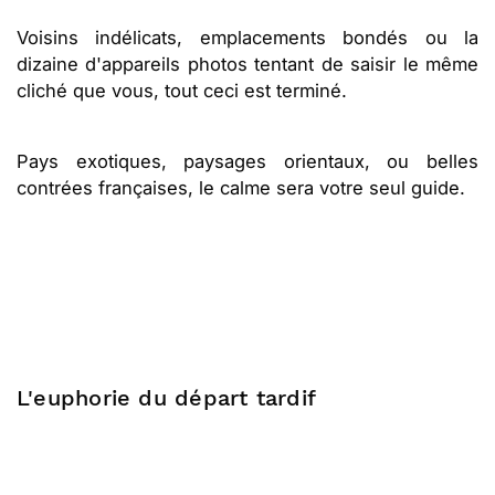
Voisins indélicats, emplacements bondés ou la
dizaine d'appareils photos tentant de saisir le même
cliché que vous, tout ceci est terminé.
Pays exotiques, paysages orientaux, ou belles
contrées françaises, le calme sera votre seul guide.
L'euphorie du départ tardif