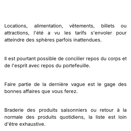
Locations, alimentation, vêtements, billets ou
attractions, l'été a vu les tarifs s'envoler pour
atteindre des sphères parfois inattendues.
Il est pourtant possible de concilier repos du corps et
de l'esprit avec repos du portefeuille.
Faire partie de la dernière vague est le gage des
bonnes affaires que vous ferez.
Braderie des produits saisonniers ou retour à la
normale des produits quotidiens, la liste est loin
d'être exhaustive.