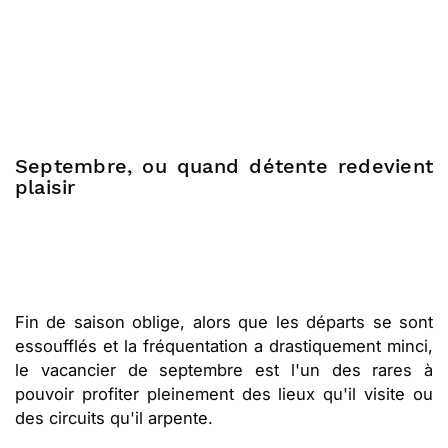
Septembre, ou quand détente redevient
plaisir
Fin de saison oblige, alors que les départs se sont
essoufflés et la fréquentation a drastiquement minci,
le vacancier de septembre est l'un des rares à
pouvoir profiter pleinement des lieux qu'il visite ou
des circuits qu'il arpente.