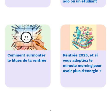
ado ou un étudiant
Comment surmonter
Rentrée 2025, et si
le blues de la rentrée
vous adoptiez le
miracle morning pour
avoir plus d'énergie ?