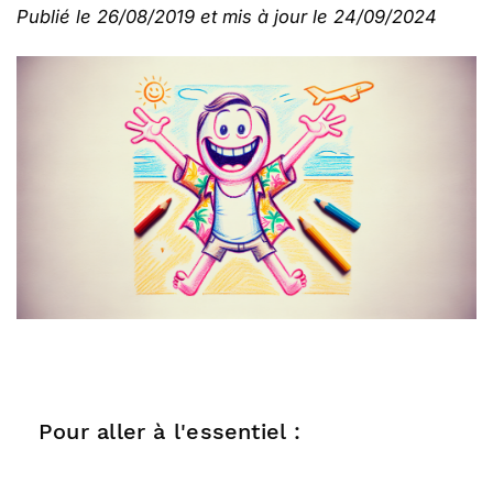
Publié le 26/08/2019 et mis à jour le 24/09/2024
Pour aller à l'essentiel :