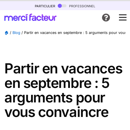
particulier
professionnel
🏠
/
Blog
/
Partir en vacances en septembre : 5 arguments pour vous 
Partir en vacances
en septembre : 5
arguments pour
vous convaincre