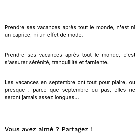
Prendre ses vacances après tout le monde, n'est ni
un caprice, ni un effet de mode.
Prendre ses vacances après tout le monde, c'est
s'assurer sérénité, tranquillité et farniente.
Les vacances en septembre ont tout pour plaire, ou
presque : parce que septembre ou pas, elles ne
seront jamais assez longues...
Vous avez aimé ? Partagez !