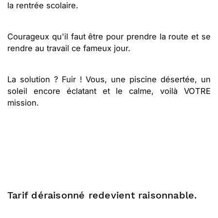
la rentrée scolaire.
Courageux qu'il faut être pour prendre la route et se
rendre au travail ce fameux jour.
La solution ? Fuir ! Vous, une piscine désertée, un
soleil encore éclatant et le calme, voilà VOTRE
mission.
Tarif déraisonné redevient raisonnable.