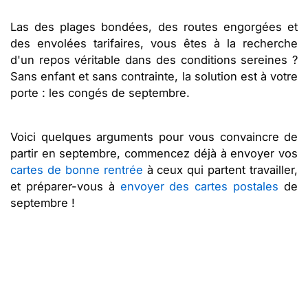
Las des plages bondées, des routes engorgées et
des envolées tarifaires, vous êtes à la recherche
d'un repos véritable dans des conditions sereines ?
Sans enfant et sans contrainte, la solution est à votre
porte : les congés de septembre.
Voici quelques arguments pour vous convaincre de
partir en septembre, commencez déjà à envoyer vos
cartes de bonne rentrée
à ceux qui partent travailler,
et préparer-vous à
envoyer des cartes postales
de
septembre !