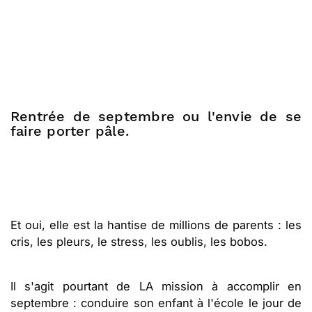
Rentrée de septembre ou l'envie de se
faire porter pâle.
Et oui, elle est la hantise de millions de parents : les
cris, les pleurs, le stress, les oublis, les bobos.
Il s'agit pourtant de LA mission à accomplir en
septembre : conduire son enfant à l'école le jour de