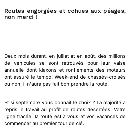
Routes engorgées et cohues aux péages,
non merci !
Deux mois durant, en juillet et en août, des millions
de véhicules se sont retrouvés pour leur valse
annuelle dont klaxons et ronflements des moteurs
ont assuré le tempo. Week-end de chassés-croisés
ou non, il n'aura pas fait bon prendre la route.
Et si septembre vous donnait le choix ? La majorité a
repris le travail au profit de routes désertées. Votre
ligne tracée, la route est à vous et vos vacances de
commencer au premier tour de clé.