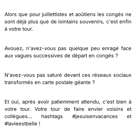
Alors que pour juillettistes et aoûtiens les congés ne
sont déjà plus que de lointains souvenirs, c'est enfin
à votre tour.
Avouez, n'avez-vous pas quelque peu enragé face
aux vagues successives de départ en congés ?
N'avez-vous pas saturé devant ces réseaux sociaux
transformés en carte postale géante ?
Et oui, après avoir patiemment attendu, c'est bien à
votre tour. Votre tour de faire envier voisins et
collègues... hashtags #jesuisenvacances et
#lavieestbelle !