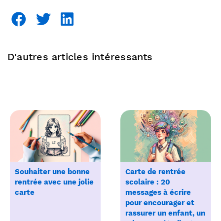
D'autres articles intéressants
Souhaiter une bonne
Carte de rentrée
rentrée avec une jolie
scolaire : 20
carte
messages à écrire
pour encourager et
rassurer un enfant, un