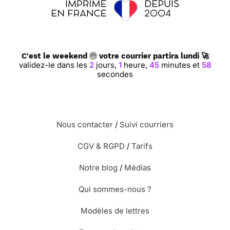
C'est le weekend
votre courrier partira lundi 🚀
validez-le dans les
2
jours,
1
heure,
45
minutes et
58
secondes
Nous contacter
/
Suivi courriers
CGV & RGPD
/
Tarifs
Notre blog
/
Médias
Qui sommes-nous ?
Modèles de lettres