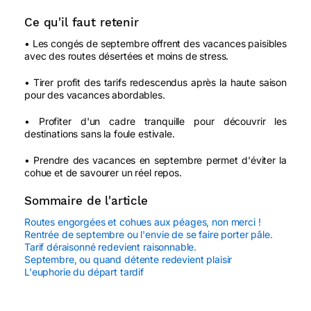
Ce qu'il faut retenir
• Les congés de septembre offrent des vacances paisibles
avec des routes désertées et moins de stress.
• Tirer profit des tarifs redescendus après la haute saison
pour des vacances abordables.
• Profiter d'un cadre tranquille pour découvrir les
destinations sans la foule estivale.
• Prendre des vacances en septembre permet d'éviter la
cohue et de savourer un réel repos.
Sommaire de l'article
Routes engorgées et cohues aux péages, non merci !
Rentrée de septembre ou l'envie de se faire porter pâle.
Tarif déraisonné redevient raisonnable.
Septembre, ou quand détente redevient plaisir
L'euphorie du départ tardif