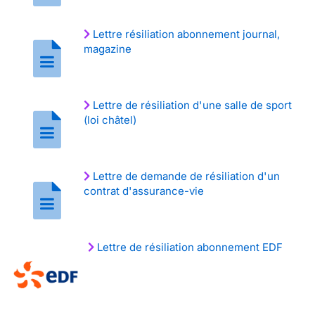
Lettre résiliation abonnement journal,
magazine
Lettre de résiliation d'une salle de sport
(loi châtel)
Lettre de demande de résiliation d'un
contrat d'assurance-vie
Lettre de résiliation abonnement EDF