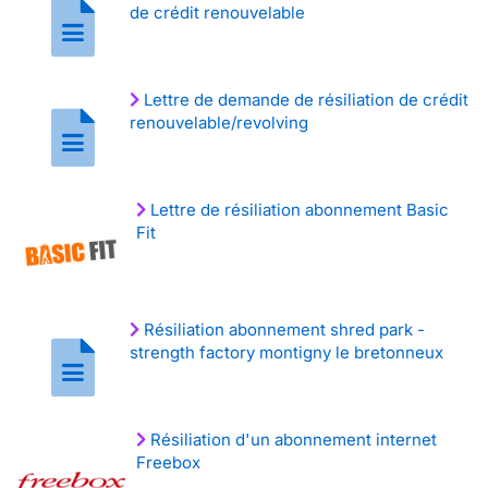
de crédit renouvelable
Lettre de demande de résiliation de crédit
renouvelable/revolving
Lettre de résiliation abonnement Basic
Fit
Résiliation abonnement shred park -
strength factory montigny le bretonneux
Résiliation d'un abonnement internet
Freebox