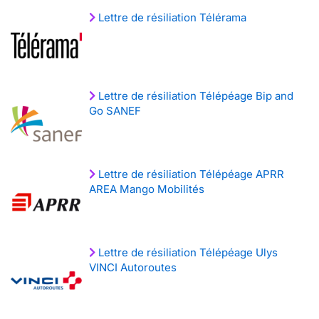
Lettre de résiliation Télérama
Lettre de résiliation Télépéage Bip and
Go SANEF
Lettre de résiliation Télépéage APRR
AREA Mango Mobilités
Lettre de résiliation Télépéage Ulys
VINCI Autoroutes