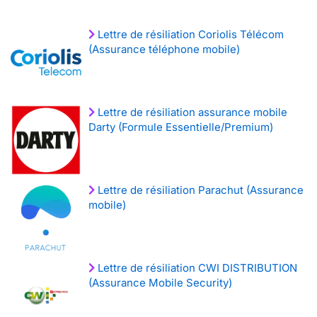
Lettre de résiliation Coriolis Télécom
(Assurance téléphone mobile)
Lettre de résiliation assurance mobile
Darty (Formule Essentielle/Premium)
Lettre de résiliation Parachut (Assurance
mobile)
Lettre de résiliation CWI DISTRIBUTION
(Assurance Mobile Security)