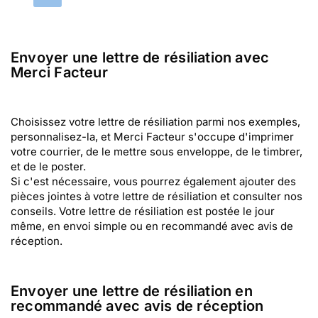
Envoyer une lettre de résiliation avec
Merci Facteur
Choisissez votre lettre de résiliation parmi nos exemples,
personnalisez-la, et Merci Facteur s'occupe d'imprimer
votre courrier, de le mettre sous enveloppe, de le timbrer,
et de le poster.
Si c'est nécessaire, vous pourrez également ajouter des
pièces jointes à votre lettre de résiliation et consulter nos
conseils. Votre lettre de résiliation est postée le jour
même, en envoi simple ou en recommandé avec avis de
réception.
Envoyer une lettre de résiliation en
recommandé avec avis de réception