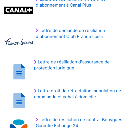
d'abonnement à Canal Plus
Lettre de demande de résiliation
d'abonnement Club France Loisir
Lettre de résiliation d'assurance de
protection juridique
Lettre droit de rétractation. annulation de
commande et achat à domicile
Lettre de résiliation de contrat Bouygues
Garantie Echange 24