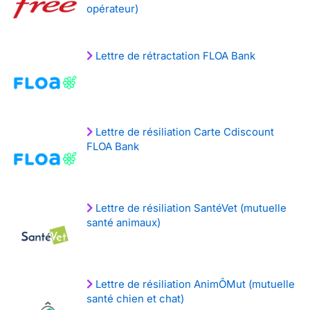
opérateur)
Lettre de rétractation FLOA Bank
Lettre de résiliation Carte Cdiscount
FLOA Bank
Lettre de résiliation SantéVet (mutuelle
santé animaux)
Lettre de résiliation AnimÔMut (mutuelle
santé chien et chat)