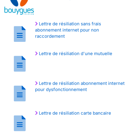
Lettre de résiliation sans frais
abonnement internet pour non
raccordement
Lettre de résiliation d'une mutuelle
Lettre de résiliation abonnement internet
pour dysfonctionnement
Lettre de résiliation carte bancaire