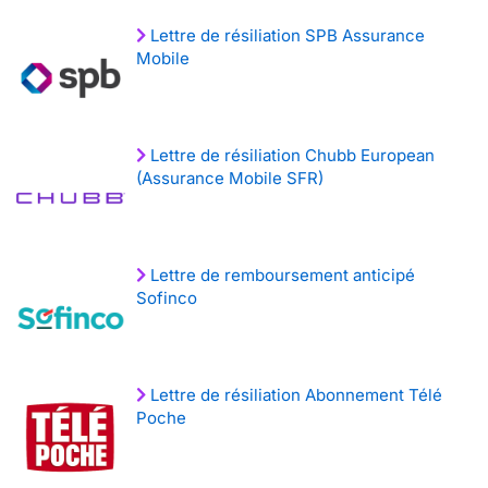
Lettre de résiliation SPB Assurance
Mobile
Lettre de résiliation Chubb European
(Assurance Mobile SFR)
Lettre de remboursement anticipé
Sofinco
Lettre de résiliation Abonnement Télé
Poche