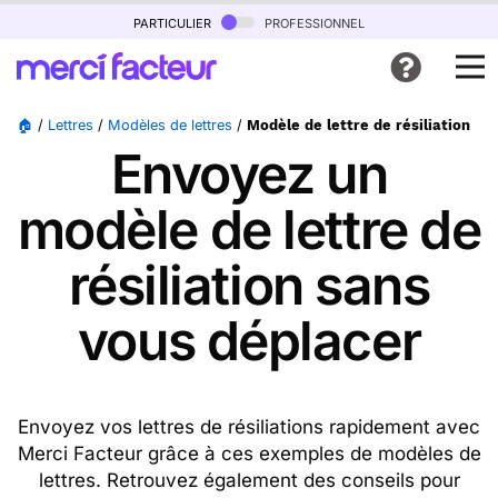
particulier
professionnel
🏠
/
Lettres
/
Modèles de lettres
/
Modèle de lettre de résiliation
Envoyez un
modèle de lettre de
résiliation sans
vous déplacer
Envoyez vos lettres de résiliations rapidement avec
Merci Facteur grâce à ces exemples de modèles de
lettres. Retrouvez également des conseils pour