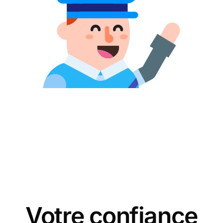
Votre confiance