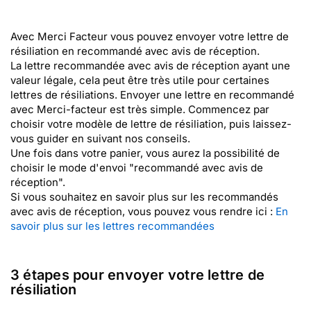
Avec Merci Facteur vous pouvez envoyer votre lettre de
résiliation en recommandé avec avis de réception.
La lettre recommandée avec avis de réception ayant une
valeur légale, cela peut être très utile pour certaines
lettres de résiliations. Envoyer une lettre en recommandé
avec Merci-facteur est très simple. Commencez par
choisir votre modèle de lettre de résiliation, puis laissez-
vous guider en suivant nos conseils.
Une fois dans votre panier, vous aurez la possibilité de
choisir le mode d'envoi "recommandé avec avis de
réception".
Si vous souhaitez en savoir plus sur les recommandés
avec avis de réception, vous pouvez vous rendre ici :
En
savoir plus sur les lettres recommandées
3 étapes pour envoyer votre lettre de
résiliation