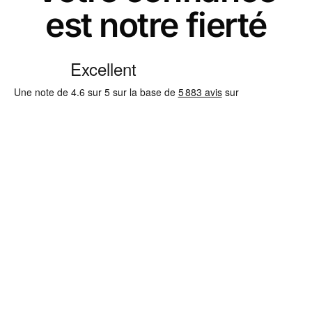
est notre fierté