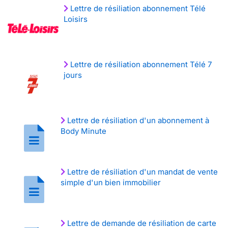
Lettre de résiliation abonnement Télé
Loisirs
Lettre de résiliation abonnement Télé 7
jours
Lettre de résiliation d'un abonnement à
Body Minute
Lettre de résiliation d'un mandat de vente
simple d'un bien immobilier
Lettre de demande de résiliation de carte