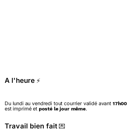
A l'heure
⚡
Du lundi au vendredi tout courrier validé avant
17h00
est imprimé et
.
posté le jour même
Travail bien fait
💌