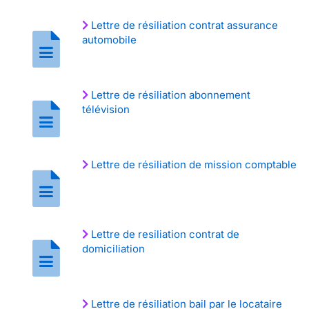
Lettre de résiliation contrat assurance
automobile
Lettre de résiliation abonnement
télévision
Lettre de résiliation de mission comptable
Lettre de resiliation contrat de
domiciliation
Lettre de résiliation bail par le locataire