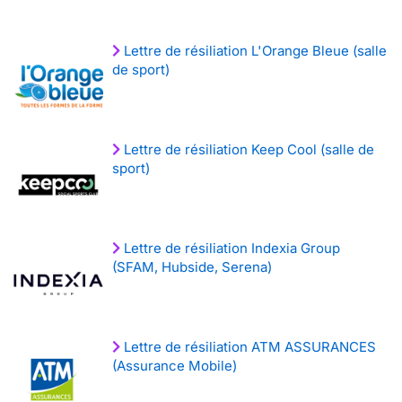
Lettre de résiliation L'Orange Bleue (salle
de sport)
Lettre de résiliation Keep Cool (salle de
sport)
Lettre de résiliation Indexia Group
(SFAM, Hubside, Serena)
Lettre de résiliation ATM ASSURANCES
(Assurance Mobile)