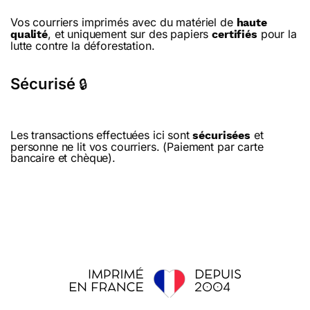
Vos courriers imprimés avec du matériel de
haute
, et uniquement sur des papiers
pour la
qualité
certifiés
lutte contre la déforestation.
Sécurisé
🔒
Les transactions effectuées ici sont
et
sécurisées
personne ne lit vos courriers. (Paiement par carte
bancaire et chèque).