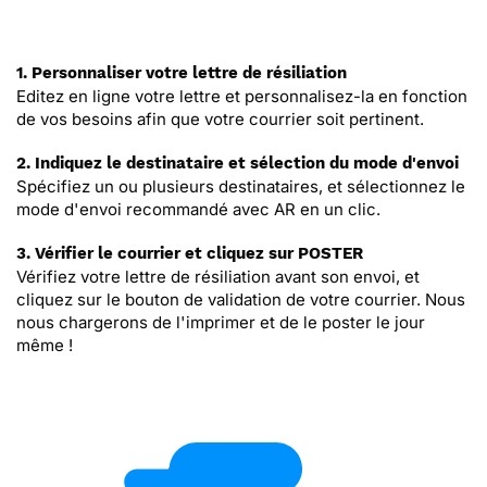
1. Personnaliser votre lettre de résiliation
Editez en ligne votre lettre et personnalisez-la en fonction
de vos besoins afin que votre courrier soit pertinent.
2. Indiquez le destinataire et sélection du mode d'envoi
Spécifiez un ou plusieurs destinataires, et sélectionnez le
mode d'envoi recommandé avec AR en un clic.
3. Vérifier le courrier et cliquez sur POSTER
Vérifiez votre lettre de résiliation avant son envoi, et
cliquez sur le bouton de validation de votre courrier. Nous
nous chargerons de l'imprimer et de le poster le jour
même !