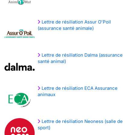
Lettre de résiliation Assur O'Poil
(assurance santé animale)
Lettre de résiliation Dalma (assurance
santé animal)
Lettre de résiliation ECA Assurance
animaux
Lettre de résiliation Neoness (salle de
sport)