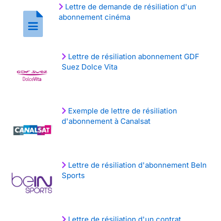
Lettre de demande de résiliation d'un
abonnement cinéma
Lettre de résiliation abonnement GDF
Suez Dolce Vita
Exemple de lettre de résiliation
d'abonnement à Canalsat
Lettre de résiliation d'abonnement BeIn
Sports
Lettre de résiliation d'un contrat