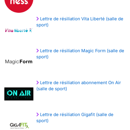
Lettre de résiliation Vita Liberté (salle de
sport)
Lettre de résiliation Magic Form (salle de
sport)
Lettre de résiliation abonnement On Air
(salle de sport)
Lettre de résiliation Gigafit (salle de
sport)