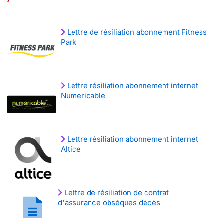
Lettre de résiliation abonnement Fitness
Park
Lettre résiliation abonnement internet
Numericable
Lettre résiliation abonnement internet
Altice
Lettre de résiliation de contrat
d'assurance obsèques décès