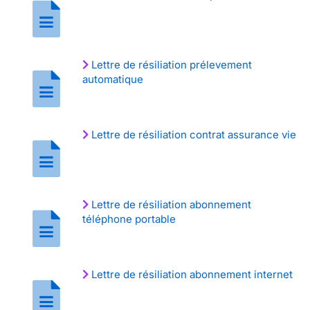
Lettre de résiliation prélevement
automatique
Lettre de résiliation contrat assurance vie
Lettre de résiliation abonnement
téléphone portable
Lettre de résiliation abonnement internet