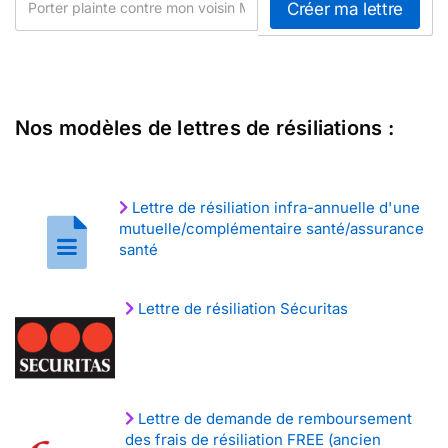
Nos modèles de lettres de résiliations :
Lettre de résiliation infra-annuelle d'une
mutuelle/complémentaire santé/assurance
santé
Lettre de résiliation Sécuritas
Lettre de demande de remboursement
des frais de résiliation FREE (ancien