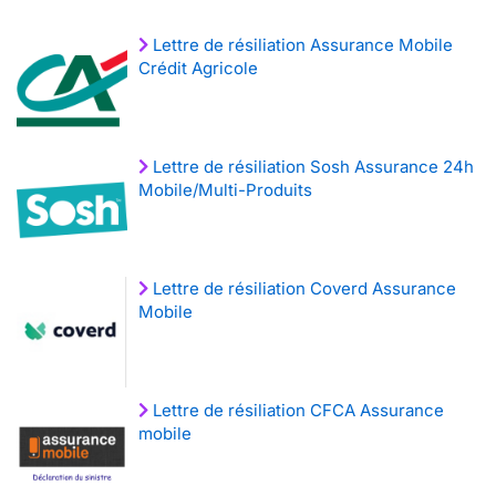
Lettre de résiliation Assurance Mobile
Crédit Agricole
Lettre de résiliation Sosh Assurance 24h
Mobile/Multi-Produits
Lettre de résiliation Coverd Assurance
Mobile
Lettre de résiliation CFCA Assurance
mobile