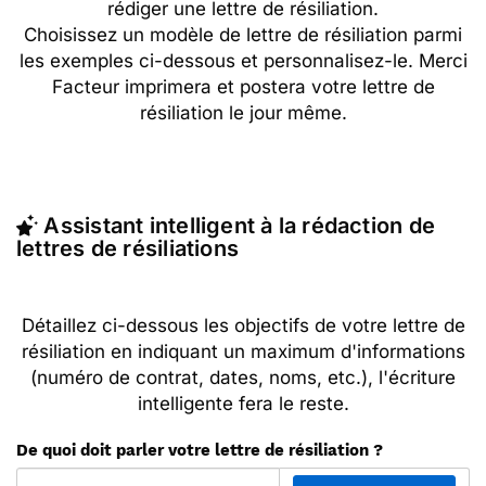
rédiger une lettre de résiliation.
Choisissez un modèle de lettre de résiliation parmi
les exemples ci-dessous et personnalisez-le. Merci
Facteur imprimera et postera votre lettre de
résiliation le jour même.
Assistant intelligent à la rédaction de
lettres de résiliations
Détaillez ci-dessous les objectifs de votre lettre de
résiliation en indiquant un maximum d'informations
(numéro de contrat, dates, noms, etc.), l'écriture
intelligente fera le reste.
De quoi doit parler votre lettre de résiliation ?