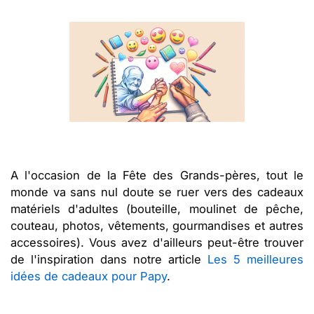
A l'occasion de la Fête des Grands-pères, tout le
monde va sans nul doute se ruer vers des cadeaux
matériels d'adultes (bouteille, moulinet de pêche,
couteau, photos, vêtements, gourmandises et autres
accessoires). Vous avez d'ailleurs peut-être trouver
de l'inspiration dans notre article
Les 5 meilleures
idées de cadeaux pour Papy
.