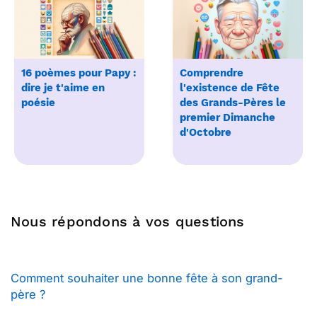
16 poèmes pour Papy :
Comprendre
dire je t'aime en
l'existence de Fête
poésie
des Grands-Pères le
premier Dimanche
d'Octobre
Nous répondons à vos questions
Comment souhaiter une bonne fête à son grand-
père ?