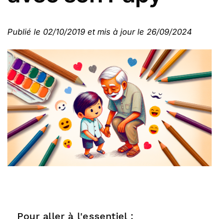
Publié le 02/10/2019 et mis à jour le 26/09/2024
Pour aller à l'essentiel :