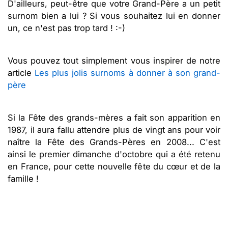
D'ailleurs, peut-être que votre Grand-Père a un petit
surnom bien a lui ? Si vous souhaitez lui en donner
un, ce n'est pas trop tard ! :-)
Vous pouvez tout simplement vous inspirer de notre
article
Les plus jolis surnoms à donner à son grand-
père
Si la Fête des grands-mères a fait son apparition en
1987, il aura fallu attendre plus de vingt ans pour voir
naître la Fête des Grands-Pères en 2008... C'est
ainsi le premier dimanche d'octobre qui a été retenu
en France, pour cette nouvelle fête du cœur et de la
famille !