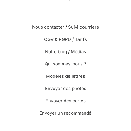
Nous contacter
/
Suivi courriers
CGV & RGPD
/
Tarifs
Notre blog
/
Médias
Qui sommes-nous ?
Modèles de lettres
Envoyer des photos
Envoyer des cartes
Envoyer un recommandé