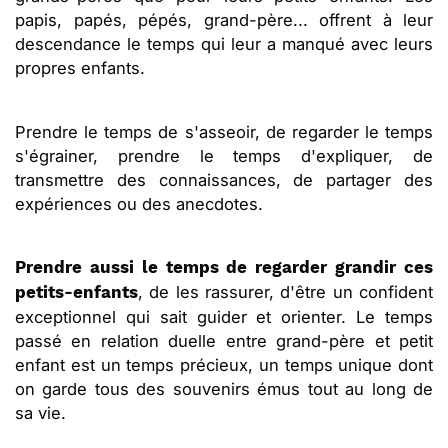
papis, papés, pépés, grand-père... offrent à leur
descendance le temps qui leur a manqué avec leurs
propres enfants.
Prendre le temps de s'asseoir, de regarder le temps
s'égrainer, prendre le temps d'expliquer, de
transmettre des connaissances, de partager des
expériences ou des anecdotes.
Prendre aussi le temps de regarder grandir ces
, de les rassurer, d'être un confident
petits-enfants
exceptionnel qui sait guider et orienter. Le temps
passé en relation duelle entre grand-père et petit
enfant est un temps précieux, un temps unique dont
on garde tous des souvenirs émus tout au long de
sa vie.