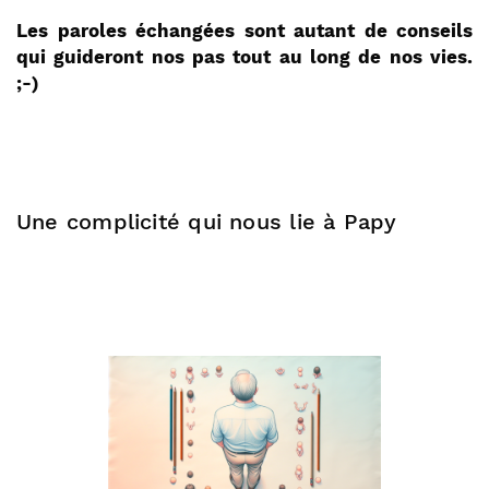
Les paroles échangées sont autant de conseils
qui guideront nos pas tout au long de nos vies.
;-)
Une complicité qui nous lie à Papy