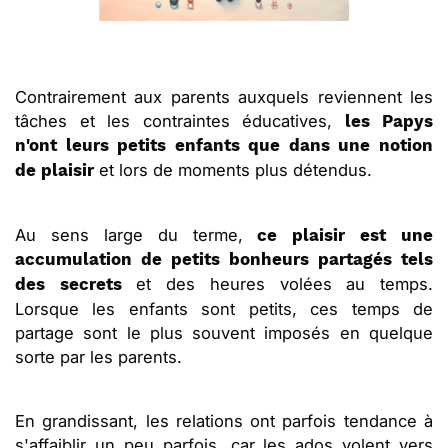
Contrairement aux parents auxquels reviennent les
tâches et les contraintes éducatives,
les Papys
n'ont leurs petits enfants que dans une notion
et lors de moments plus détendus.
de plaisir
Au sens large du terme,
ce plaisir est une
accumulation de petits bonheurs partagés tels
et des heures volées au temps.
des secrets
Lorsque les enfants sont petits, ces temps de
partage sont le plus souvent imposés en quelque
sorte par les parents.
En grandissant, les relations ont parfois tendance à
s'affaiblir un peu parfois, car les ados volent vers