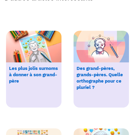
Les plus jolis surnoms
Des grand-pères,
à donner à son grand-
grands-pères. Quelle
père
orthographe pour ce
pluriel ?