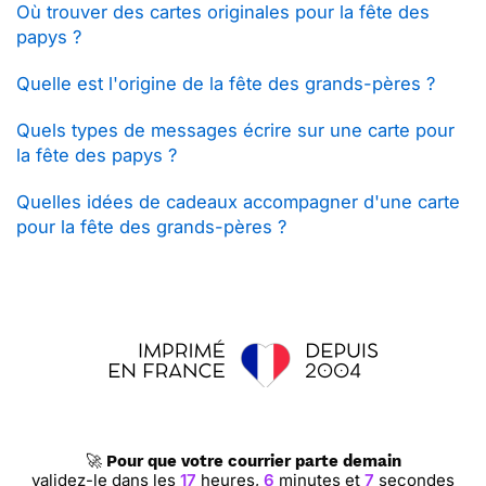
Où trouver des cartes originales pour la fête des
papys ?
Quelle est l'origine de la fête des grands-pères ?
Quels types de messages écrire sur une carte pour
la fête des papys ?
Quelles idées de cadeaux accompagner d'une carte
pour la fête des grands-pères ?
🚀
Pour que votre courrier parte demain
validez-le dans les
17
heures,
6
minutes et
6
secondes