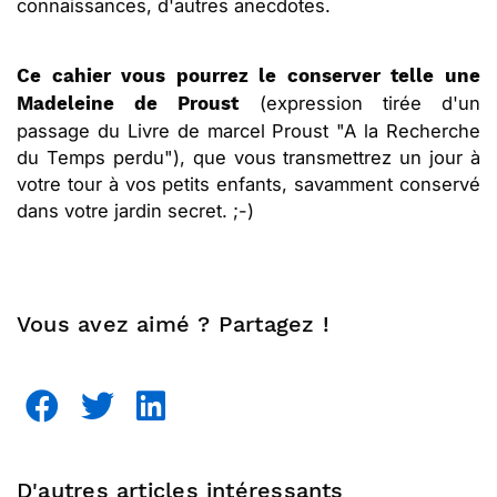
connaissances, d'autres anecdotes.
Ce cahier vous pourrez le conserver telle une
(expression tirée d'un
Madeleine de Proust
passage du Livre de marcel Proust "A la Recherche
du Temps perdu"), que vous transmettrez un jour à
votre tour à vos petits enfants, savamment conservé
dans votre jardin secret. ;-)
Vous avez aimé ? Partagez !
D'autres articles intéressants