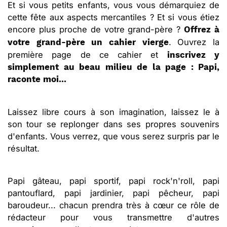
Et si vous petits enfants, vous vous démarquiez de
cette fête aux aspects mercantiles ? Et si vous étiez
encore plus proche de votre grand-père ?
Offrez à
. Ouvrez la
votre grand-père un cahier vierge
première page de ce cahier et
inscrivez y
simplement au beau milieu de la page : Papi,
raconte moi...
Laissez libre cours à son imagination, laissez le à
son tour se replonger dans ses propres souvenirs
d'enfants. Vous verrez, que vous serez surpris par le
résultat.
Papi gâteau, papi sportif, papi rock'n'roll, papi
pantouflard, papi jardinier, papi pêcheur, papi
baroudeur... chacun prendra très à cœur ce rôle de
rédacteur pour vous transmettre d'autres