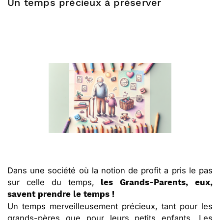
Un temps précieux à préserver
Dans une société où la notion de profit a pris le pas
sur celle du temps,
les Grands-Parents, eux,
savent prendre le temps !
Un temps merveilleusement précieux, tant pour les
grands-pères que pour leurs petits enfants. Les