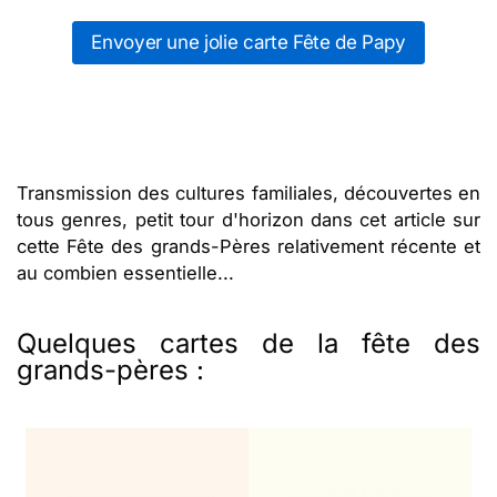
Envoyer une jolie carte Fête de Papy
Transmission des cultures familiales, découvertes en
tous genres, petit tour d'horizon dans cet article sur
cette Fête des grands-Pères relativement récente et
au combien essentielle...
Quelques cartes de la fête des
grands-pères :