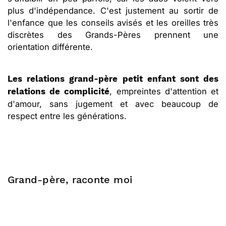
plus d'indépendance. C'est justement au sortir de
l'enfance que les conseils avisés et les oreilles très
discrètes des Grands-Pères prennent une
orientation différente.
Les relations grand-père petit enfant sont des
, empreintes d'attention et
relations de complicité
d'amour, sans jugement et avec beaucoup de
respect entre les générations.
Grand-père, raconte moi