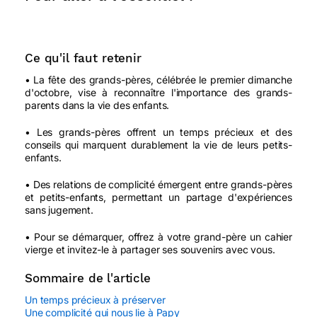
Ce qu'il faut retenir
• La fête des grands-pères, célébrée le premier dimanche
d'octobre, vise à reconnaître l'importance des grands-
parents dans la vie des enfants.
• Les grands-pères offrent un temps précieux et des
conseils qui marquent durablement la vie de leurs petits-
enfants.
• Des relations de complicité émergent entre grands-pères
et petits-enfants, permettant un partage d'expériences
sans jugement.
• Pour se démarquer, offrez à votre grand-père un cahier
vierge et invitez-le à partager ses souvenirs avec vous.
Sommaire de l'article
Un temps précieux à préserver
Une complicité qui nous lie à Papy