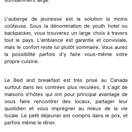
suffisamment large.
L'auberge de jeunesse est la solution la moins
coûteuse. Sous la dénomination de youth hotel ou
backpacker, vous trouverez un large choix à travers
tout le pays. L'ambiance est garantie et conviviale,
mais le confort reste lui plutôt sommaire. Vous aurez
la possibilité parfois d'y faire vous-même votre
propre cuisine.
Le Bed and breakfast est très prisé au Canada
surtout dans les contrées plus reculées. Il s'agit de
maisons d'hôtes qui ont pour principal avantage de
vous faire rencontrer des locaux, partager leur
quotidien et vous imprégner au mieux de la vie
locale. Le petit déjeuner est compris dans le prix, et
parfois même le dîner.