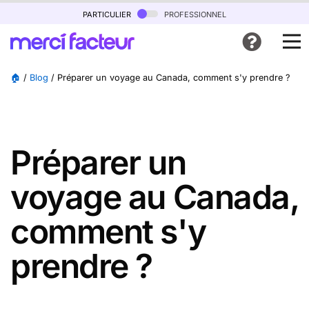
particulier
professionnel
🏠
/
Blog
/
Préparer un voyage au Canada, comment s'y prendre ?
Préparer un
voyage au Canada,
comment s'y
prendre ?