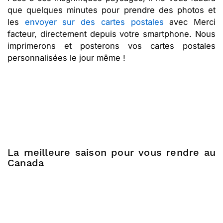
que quelques minutes pour prendre des photos et
les
envoyer sur des cartes postales
avec Merci
facteur, directement depuis votre smartphone. Nous
imprimerons et posterons vos cartes postales
personnalisées le jour même !
La meilleure saison pour vous rendre au
Canada