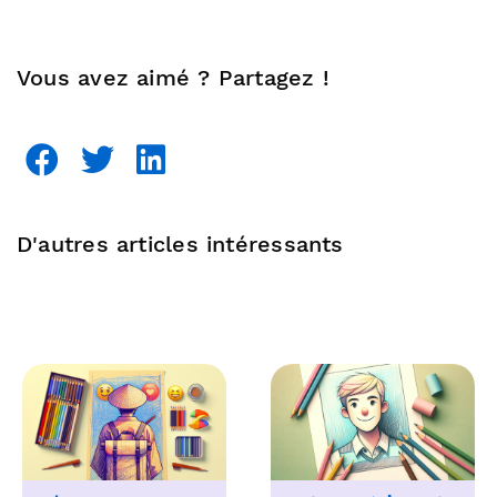
Vous avez aimé ? Partagez !
D'autres articles intéressants