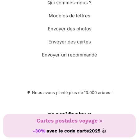
Qui sommes-nous ?
Modèles de lettres
Envoyer des photos
Envoyer des cartes
Envoyer un recommandé
🌳 Nous avons planté plus de 13.000 arbres !
© Merci Facteur
Cartes postales voyage >
👍
-30%
avec le code
carte2025