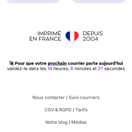
🚀 Pour que votre
prochain
courrier parte aujourd'hui
validez-le dans les
14
heures,
6
minutes et
26
secondes
Nous contacter
/
Suivi courriers
CGV & RGPD
/
Tarifs
Notre blog
/
Médias