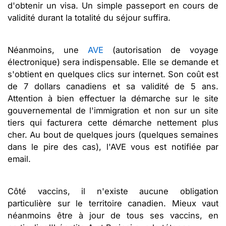
d'obtenir un visa. Un simple passeport en cours de
validité durant la totalité du séjour suffira.
Néanmoins, une
AVE
(autorisation de voyage
électronique) sera indispensable. Elle se demande et
s'obtient en quelques clics sur internet. Son coût est
de 7 dollars canadiens et sa validité de 5 ans.
Attention à bien effectuer la démarche sur le site
gouvernemental de l'immigration et non sur un site
tiers qui facturera cette démarche nettement plus
cher. Au bout de quelques jours (quelques semaines
dans le pire des cas), l'AVE vous est notifiée par
email.
Côté vaccins, il n'existe aucune obligation
particulière sur le territoire canadien. Mieux vaut
néanmoins être à jour de tous ses vaccins, en