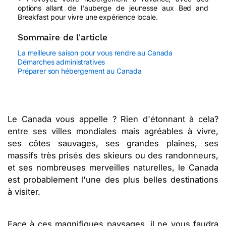
options allant de l'auberge de jeunesse aux Bed and
Breakfast pour vivre une expérience locale.
Sommaire de l'article
La meilleure saison pour vous rendre au Canada
Démarches administratives
Préparer son hébergement au Canada
Le Canada vous appelle ? Rien d'étonnant à cela?
entre ses villes mondiales mais agréables à vivre,
ses côtes sauvages, ses grandes plaines, ses
massifs très prisés des skieurs ou des randonneurs,
et ses nombreuses merveilles naturelles, le Canada
est probablement l'une des plus belles destinations
à visiter.
Face à ces magnifiques paysages, il ne vous faudra