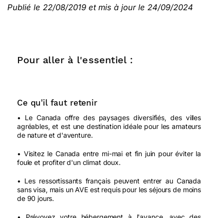
Publié le 22/08/2019 et mis à jour le 24/09/2024
Pour aller à l'essentiel :
Ce qu'il faut retenir
• Le Canada offre des paysages diversifiés, des villes
agréables, et est une destination idéale pour les amateurs
de nature et d'aventure.
• Visitez le Canada entre mi-mai et fin juin pour éviter la
foule et profiter d'un climat doux.
• Les ressortissants français peuvent entrer au Canada
sans visa, mais un AVE est requis pour les séjours de moins
de 90 jours.
• Prévoyez votre hébergement à l'avance, avec des