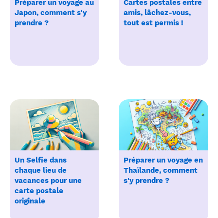
Préparer un voyage au
Cartes postales entre
Japon, comment s'y
amis, lâchez-vous,
prendre ?
tout est permis !
Un Selfie dans
Préparer un voyage en
chaque lieu de
Thaïlande, comment
vacances pour une
s'y prendre ?
carte postale
originale