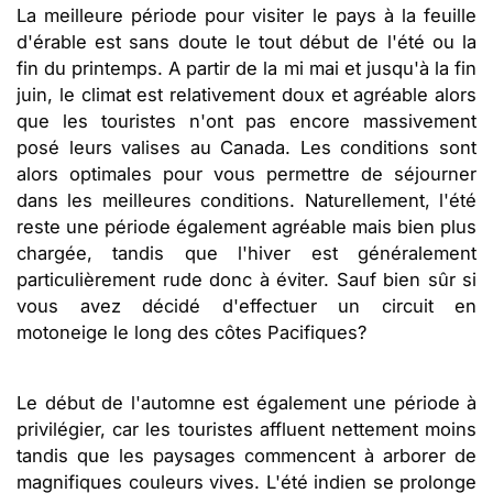
La meilleure période pour visiter le pays à la feuille
d'érable est sans doute le tout début de l'été ou la
fin du printemps. A partir de la mi mai et jusqu'à la fin
juin, le climat est relativement doux et agréable alors
que les touristes n'ont pas encore massivement
posé leurs valises au Canada. Les conditions sont
alors optimales pour vous permettre de séjourner
dans les meilleures conditions. Naturellement, l'été
reste une période également agréable mais bien plus
chargée, tandis que l'hiver est généralement
particulièrement rude donc à éviter. Sauf bien sûr si
vous avez décidé d'effectuer un circuit en
motoneige le long des côtes Pacifiques?
Le début de l'automne est également une période à
privilégier, car les touristes affluent nettement moins
tandis que les paysages commencent à arborer de
magnifiques couleurs vives. L'été indien se prolonge