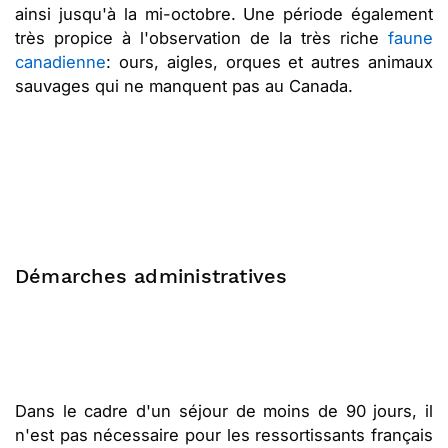
ainsi jusqu'à la mi-octobre. Une période également
très propice à l'observation de la très riche
faune
canadienne
: ours, aigles, orques et autres animaux
sauvages qui ne manquent pas au Canada.
Démarches administratives
Dans le cadre d'un séjour de moins de 90 jours, il
n'est pas nécessaire pour les ressortissants français