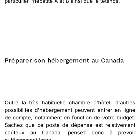
particulier l'hépatite A et B ainsi que le tétanos.
Préparer son hébergement au Canada
Outre la très habituelle chambre d'hôtel, d'autres
possibilités d'hébergement peuvent entrer en ligne
de compte, notamment en fonction de votre budget.
Sachez que ce poste de dépense est relativement
coûteux au Canada: pensez donc à prévoir