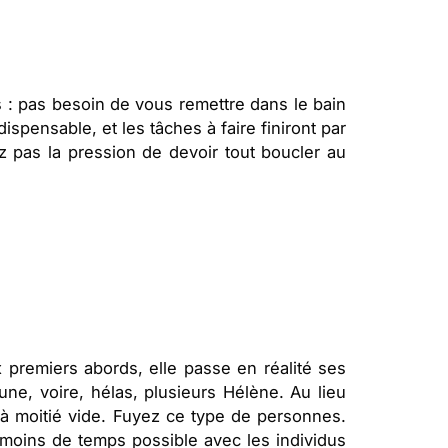
 pas besoin de vous remettre dans le bain
ispensable, et les tâches à faire finiront par
ez pas la pression de devoir tout boucler au
 premiers abords, elle passe en réalité ses
une, voire, hélas, plusieurs Hélène. Au lieu
rs à moitié vide. Fuyez ce type de personnes.
 moins de temps possible avec les individus