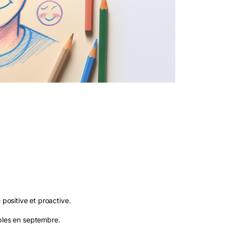
 positive et proactive.
ables en septembre.