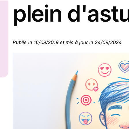
plein d'ast
Publié le 16/09/2019 et mis à jour le 24/09/2024