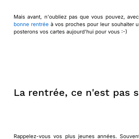
Mais avant, n'oubliez pas que vous pouvez, avec
bonne rentrée
à vos proches pour leur souhaiter u
posterons vos cartes aujourd'hui pour vous :-)
La rentrée, ce n'est pas s
Rappelez-vous vos plus jeunes années. Souvent