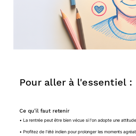
Pour aller à l'essentiel :
Ce qu'il faut retenir
• La rentrée peut être bien vécue si l'on adopte une attitude
• Profitez de l'été indien pour prolonger les moments agré