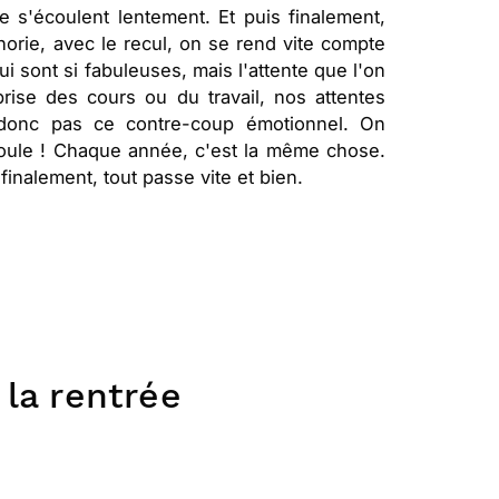
 s'écoulent lentement. Et puis finalement,
horie, avec le recul, on se rend vite compte
 sont si fabuleuses, mais l'attente que l'on
rise des cours ou du travail, nos attentes
 donc pas ce contre-coup émotionnel. On
 roule ! Chaque année, c'est la même chose.
finalement, tout passe vite et bien.
 la rentrée