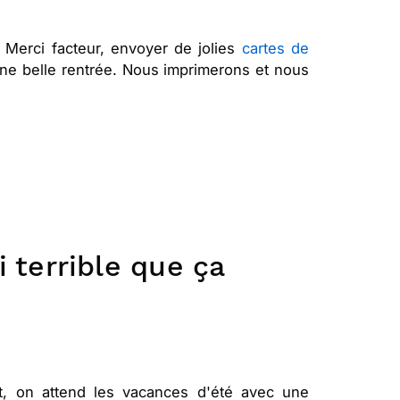
 Merci facteur, envoyer de jolies
cartes de
ne belle rentrée. Nous imprimerons et nous
i terrible que ça
, on attend les vacances d'été avec une