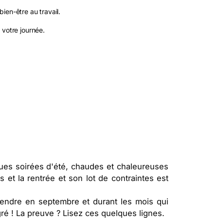
ien-être au travail.
 votre journée.
ues soirées d'été, chaudes et chaleureuses
s et la rentrée et son lot de contraintes est
tendre en septembre et durant les mois qui
ré ! La preuve ? Lisez ces quelques lignes.