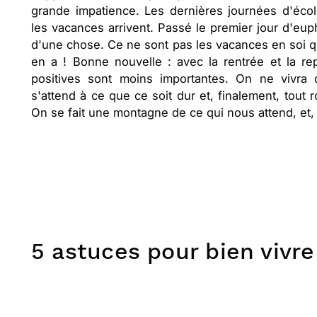
grande impatience. Les dernières journées d'école
les vacances arrivent. Passé le premier jour d'eup
d'une chose. Ce ne sont pas les vacances en soi qui
en a ! Bonne nouvelle : avec la rentrée et la rep
positives sont moins importantes. On ne vivra
s'attend à ce que ce soit dur et, finalement, tout
On se fait une montagne de ce qui nous attend, et, 
5 astuces pour bien vivre