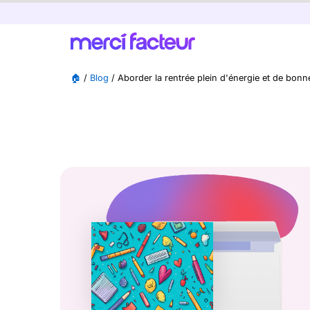
🏠
/
Blog
/
Aborder la rentrée plein d'énergie et de bonn