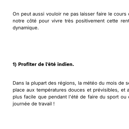
On peut aussi vouloir ne pas laisser faire le cour
notre côté pour vivre très positivement cette ren
dynamique.
1) Profiter de l'été indien.
Dans la plupart des régions, la météo du mois de se
place aux températures douces et prévisibles, et a
plus facile que pendant l'été de faire du sport ou
journée de travail !