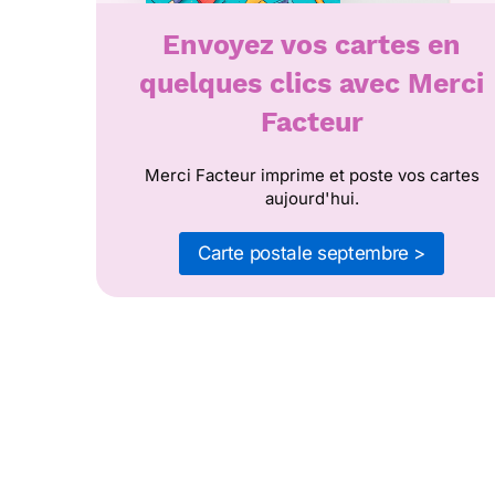
Envoyez vos cartes en
quelques clics avec Merci
Facteur
Merci Facteur imprime et poste vos cartes
aujourd'hui.
Carte postale septembre >