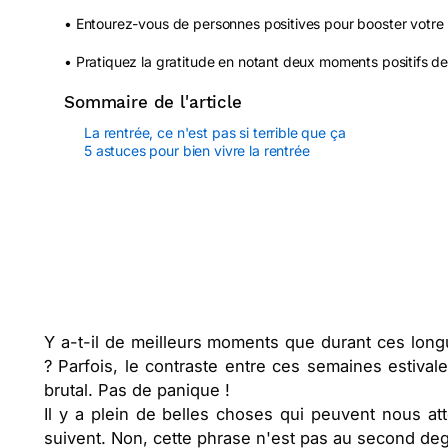
• Entourez-vous de personnes positives pour booster votre b
• Pratiquez la gratitude en notant deux moments positifs de
Sommaire de l'article
La rentrée, ce n'est pas si terrible que ça
5 astuces pour bien vivre la rentrée
Y a-t-il de meilleurs moments que durant ces long
? Parfois, le contraste entre ces semaines estivale
brutal. Pas de panique !
Il y a plein de belles choses qui peuvent nous at
suivent. Non, cette phrase n'est pas au second deg