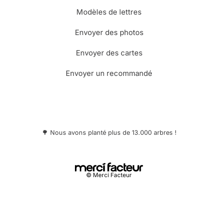
Modèles de lettres
Envoyer des photos
Envoyer des cartes
Envoyer un recommandé
🌳 Nous avons planté plus de 13.000 arbres !
© Merci Facteur