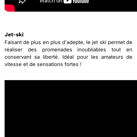
Jet-ski
Faisant de plus en plus d'adepte, le jet ski permet de
réaliser des promenades inoubliables tout en
conservant sa liberté. Idéal pour les amateurs de
vitesse et de sensations fortes !