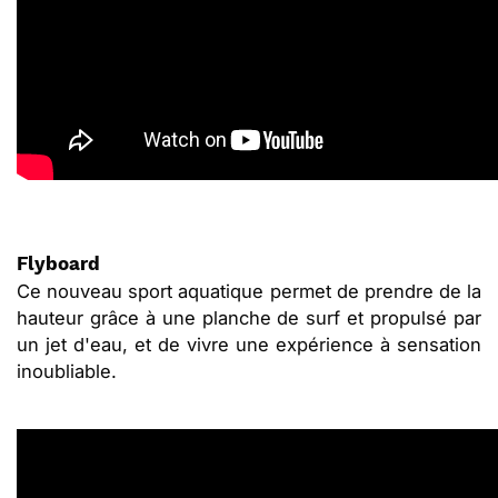
Flyboard
Ce nouveau sport aquatique permet de prendre de la
hauteur grâce à une planche de surf et propulsé par
un jet d'eau, et de vivre une expérience à sensation
inoubliable.