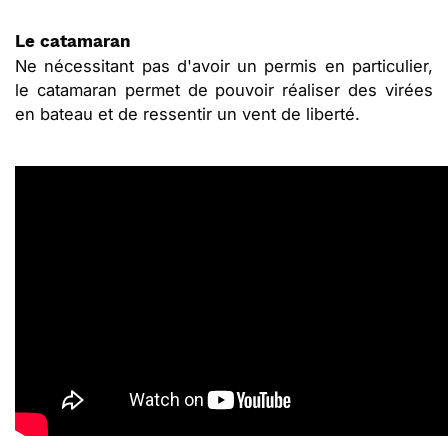
Le catamaran
Ne nécessitant pas d'avoir un permis en particulier,
le catamaran permet de pouvoir réaliser des virées
en bateau et de ressentir un vent de liberté.