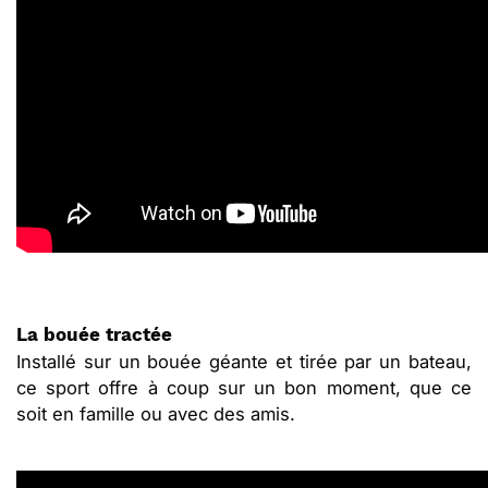
La bouée tractée
Installé sur un bouée géante et tirée par un bateau,
ce sport offre à coup sur un bon moment, que ce
soit en famille ou avec des amis.