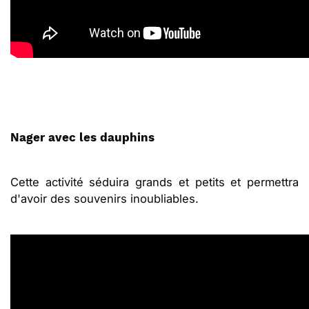
Nager avec les dauphins
Cette activité séduira grands et petits et permettra
d'avoir des souvenirs inoubliables.