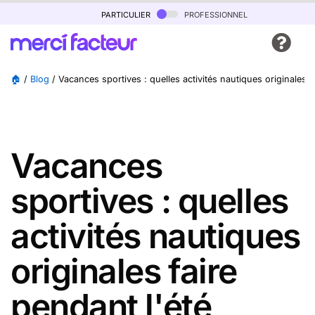
particulier
professionnel
🏠
/
Blog
/
Vacances sportives : quelles activités nautiques originales f
Vacances
sportives : quelles
activités nautiques
originales faire
pendant l'été