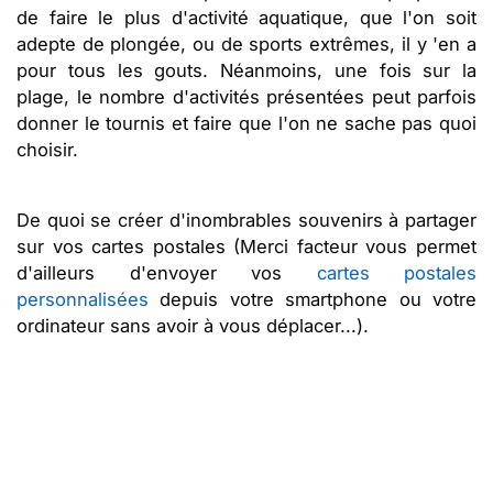
de faire le plus d'activité aquatique, que l'on soit
adepte de plongée, ou de sports extrêmes, il y 'en a
pour tous les gouts. Néanmoins, une fois sur la
plage, le nombre d'activités présentées peut parfois
donner le tournis et faire que l'on ne sache pas quoi
choisir.
De quoi se créer d'inombrables souvenirs à partager
sur vos cartes postales (Merci facteur vous permet
d'ailleurs d'envoyer vos
cartes postales
personnalisées
depuis votre smartphone ou votre
ordinateur sans avoir à vous déplacer...).