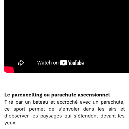
Le parencelling ou parachute ascensionnel
Tiré par un bateau et accroché avec un parachute,
ce sport permet de s'envoler dans les airs et
d'observer les paysages qui s'étendent devant les
yeux.