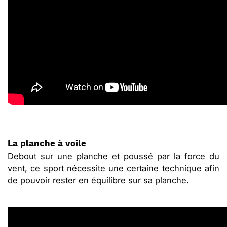
La planche à voile
Debout sur une planche et poussé par la force du
vent, ce sport nécessite une certaine technique afin
de pouvoir rester en équilibre sur sa planche.