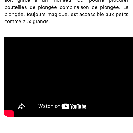
bouteilles de plongée combinaison de plongée. La
plongée, toujours magique, est accessible aux petits
comme aux grands.