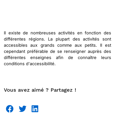
Il existe de nombreuses activités en fonction des
différentes régions. La plupart des activités sont
accessibles aux grands comme aux petits. Il est
cependant préférable de se renseigner auprès des
différentes enseignes afin de connaître leurs
conditions d'accessibilité.
Vous avez aimé ? Partagez !