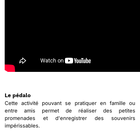
Le pédalo
Cette activité pouvant se pratiquer en famille ou
entre amis permet de réaliser des petites
promenades et d'enregistrer des souvenirs
impérissables.