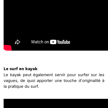
Le surf en kayak
Le kayak peut également servir pour surfer sur les
vagues, de quoi apporter une touche d'originalité à
la pratique du surf.