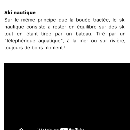
Ski nautique
Sur le même principe que la bouée tractée, le ski
nautique consiste à rester en équilibre sur des ski
tout en étant tirée par un bateau. Tiré par un
"télephérique aquatique", à la mer ou sur rivière,
toujours de bons moment !