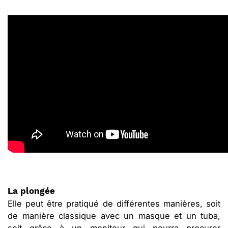
La plongée
Elle peut être pratiqué de différentes manières, soit
de manière classique avec un masque et un tuba,
soit grâce à un moniteur qui pourra procurer