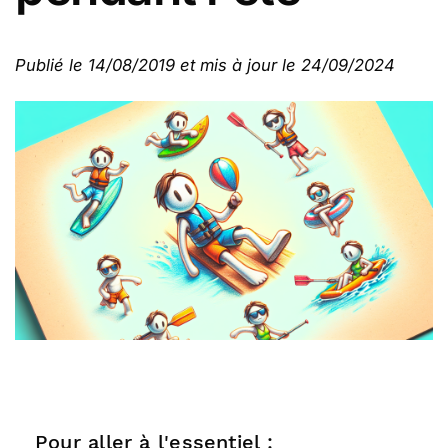
Publié le 14/08/2019 et mis à jour le 24/09/2024
Pour aller à l'essentiel :