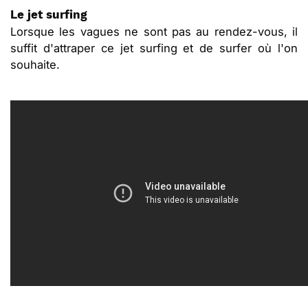
Le jet surfing
Lorsque les vagues ne sont pas au rendez-vous, il
suffit d'attraper ce jet surfing et de surfer où l'on
souhaite.