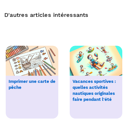
D'autres articles intéressants
Imprimer une carte de
Vacances sportives :
pêche
quelles activités
nautiques originales
faire pendant l'été