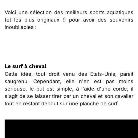
Voici une sélection des meilleurs sports aquatiques
(et les plus originaux !) pour avoir des souvenirs
inoubliables :
Le surf à cheval
Cette idée, tout droit venu des Etats-Unis, parait
saugrenu. Cependant, elle n'en est pas moins
sérieuse, le but est simple, à l'aide d'une corde, il
s'agit de se laisser tirer par un cheval et son cavalier
tout en restant debout sur une planche de surf.