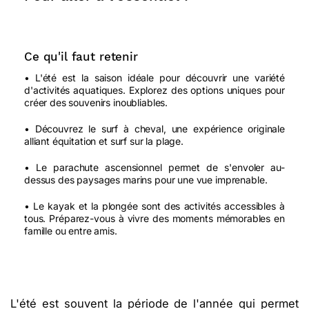
Ce qu'il faut retenir
• L'été est la saison idéale pour découvrir une variété
d'activités aquatiques. Explorez des options uniques pour
créer des souvenirs inoubliables.
• Découvrez le surf à cheval, une expérience originale
alliant équitation et surf sur la plage.
• Le parachute ascensionnel permet de s'envoler au-
dessus des paysages marins pour une vue imprenable.
• Le kayak et la plongée sont des activités accessibles à
tous. Préparez-vous à vivre des moments mémorables en
famille ou entre amis.
L'été est souvent la période de l'année qui permet