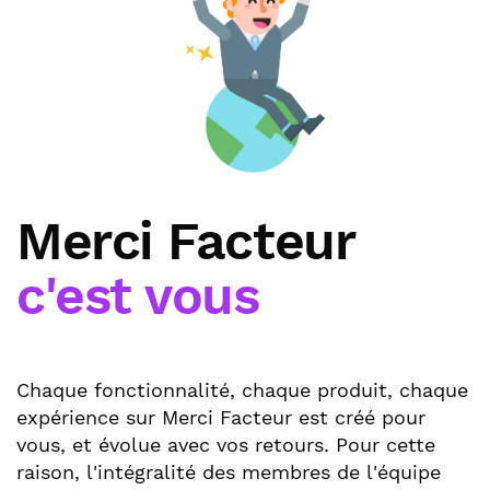
Merci Facteur
c'est vous
Chaque fonctionnalité, chaque produit, chaque
expérience sur Merci Facteur est créé pour
vous, et évolue avec vos retours. Pour cette
raison, l'intégralité des membres de l'équipe