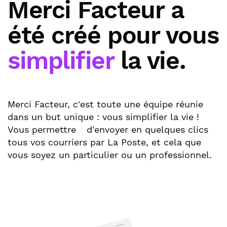
Merci Facteur a
été créé pour vous
simplifier
la vie.
Merci Facteur, c'est toute une équipe réunie
dans un but unique : vous simplifier la vie !
Vous permettre
d'envoyer en quelques clics
tous vos courriers par La Poste, et cela que
vous soyez un particulier ou un professionnel.