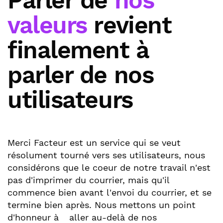
Parler de
nos
valeurs
revient
finalement à
parler de nos
utilisateurs
Merci Facteur est un service qui se veut
résolument tourné vers ses utilisateurs, nous
considérons que le coeur de notre travail n'est
pas d'imprimer du courrier, mais qu'il
commence bien avant l'envoi du courrier, et se
termine bien après. Nous mettons un point
d'honneur à
aller au-delà de nos