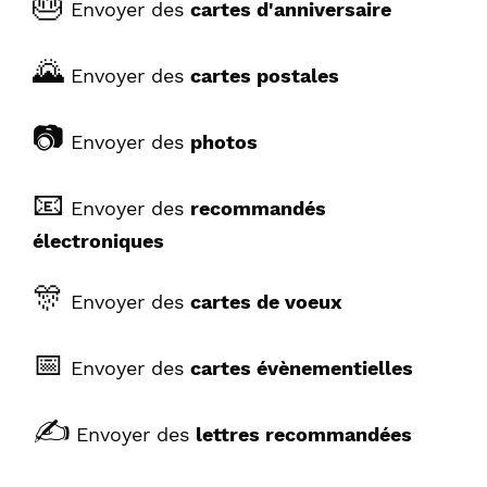
🎂
Envoyer des
cartes d'anniversaire
🌄
Envoyer des
cartes postales
📷
Envoyer des
photos
📧
Envoyer des
recommandés
électroniques
🎊
Envoyer des
cartes de voeux
📅
Envoyer des
cartes évènementielles
✍️
Envoyer des
lettres recommandées