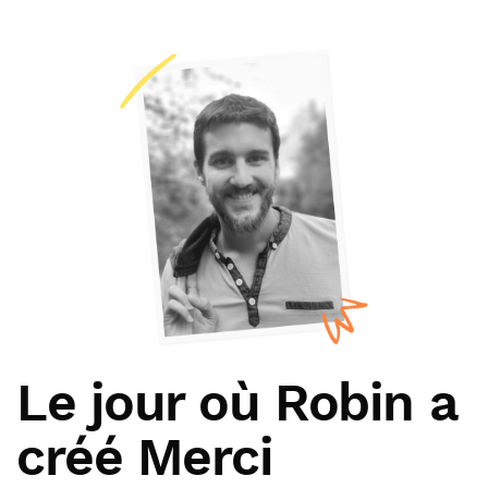
Le jour où Robin a
créé Merci