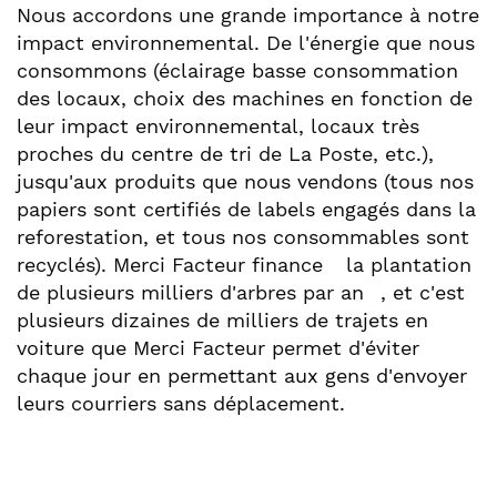
Nous accordons une grande importance à notre
impact environnemental. De l'énergie que nous
consommons (éclairage basse consommation
des locaux, choix des machines en fonction de
leur impact environnemental, locaux très
proches du centre de tri de La Poste, etc.),
jusqu'aux produits que nous vendons (tous nos
papiers sont certifiés de labels engagés dans la
reforestation, et tous nos consommables sont
recyclés). Merci Facteur finance
la plantation
de plusieurs milliers d'arbres par an
, et c'est
plusieurs dizaines de milliers de trajets en
voiture que Merci Facteur permet d'éviter
chaque jour en permettant aux gens d'envoyer
leurs courriers sans déplacement.