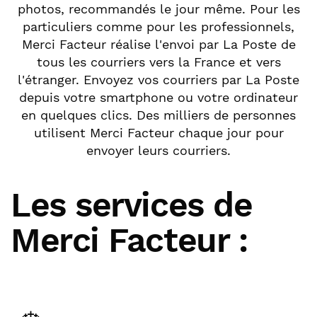
photos, recommandés le jour même. Pour les
particuliers comme pour les professionnels,
Merci Facteur réalise l'envoi par La Poste de
tous les courriers vers la France et vers
l'étranger. Envoyez vos courriers par La Poste
depuis votre smartphone ou votre ordinateur
en quelques clics. Des milliers de personnes
utilisent Merci Facteur chaque jour pour
envoyer leurs courriers.
Les services de
Merci Facteur :