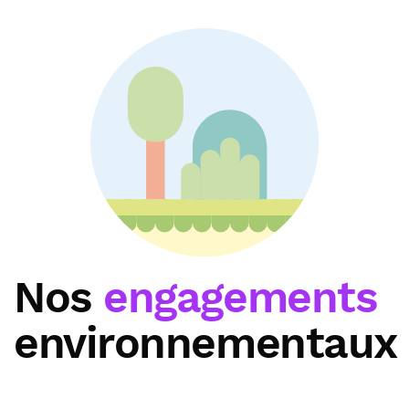
Nos
engagements
environnementaux