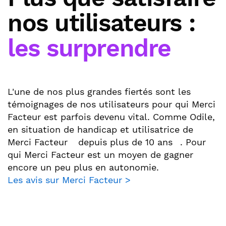
nos utilisateurs :
les surprendre
L'une de nos plus grandes fiertés sont les
témoignages de nos utilisateurs pour qui Merci
Facteur est parfois devenu vital. Comme Odile,
en situation de handicap et utilisatrice de
Merci Facteur
depuis plus de 10 ans
. Pour
qui Merci Facteur est un moyen de gagner
encore un peu plus en autonomie.
Les avis sur Merci Facteur >