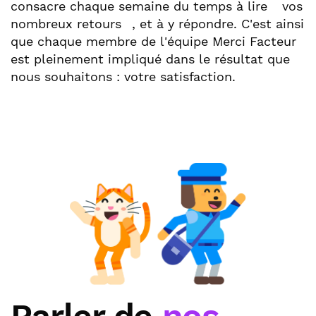
consacre chaque semaine du temps à lire
vos
nombreux retours
, et à y répondre. C'est ainsi
que chaque membre de l'équipe Merci Facteur
est pleinement impliqué dans le résultat que
nous souhaitons : votre satisfaction.