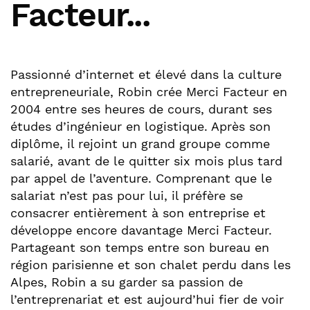
Facteur...
Passionné d’internet et élevé dans la culture
entrepreneuriale, Robin crée Merci Facteur en
2004 entre ses heures de cours, durant ses
études d’ingénieur en logistique. Après son
diplôme, il rejoint un grand groupe comme
salarié, avant de le quitter six mois plus tard
par appel de l’aventure. Comprenant que le
salariat n’est pas pour lui, il préfère se
consacrer entièrement à son entreprise et
développe encore davantage Merci Facteur.
Partageant son temps entre son bureau en
région parisienne et son chalet perdu dans les
Alpes, Robin a su garder sa passion de
l’entreprenariat et est aujourd’hui fier de voir