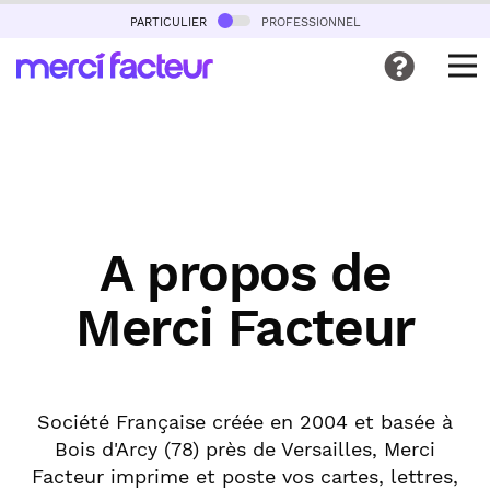
particulier
professionnel
A propos de
Merci Facteur
Société Française créée en 2004 et basée à
Bois d'Arcy (78) près de Versailles, Merci
Facteur imprime et poste vos cartes, lettres,