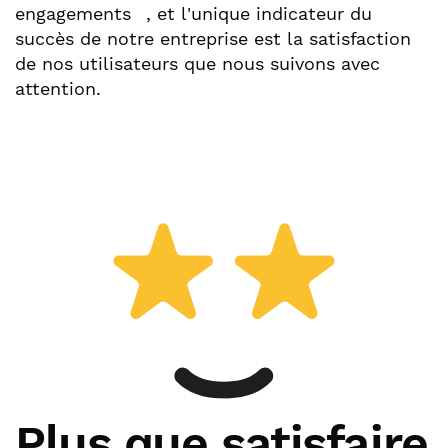
engagements
, et l'unique indicateur du
succès de notre entreprise est la satisfaction
de nos utilisateurs que nous suivons avec
attention.
Plus que satisfaire