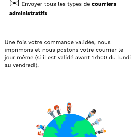
✉️
Envoyer tous les types de
courriers
administratifs
Une fois votre commande validée, nous
imprimons et nous postons votre courrier le
jour même (si il est validé avant 17h00 du lundi
au vendredi).