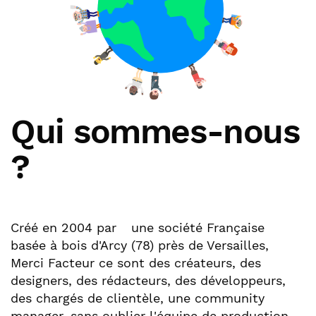
Qui sommes-nous
?
Créé en 2004 par
une société Française
basée à bois d'Arcy (78) près de Versailles,
Merci Facteur ce sont des créateurs, des
designers, des rédacteurs, des développeurs,
des chargés de clientèle, une community
manager, sans oublier l'équipe de production