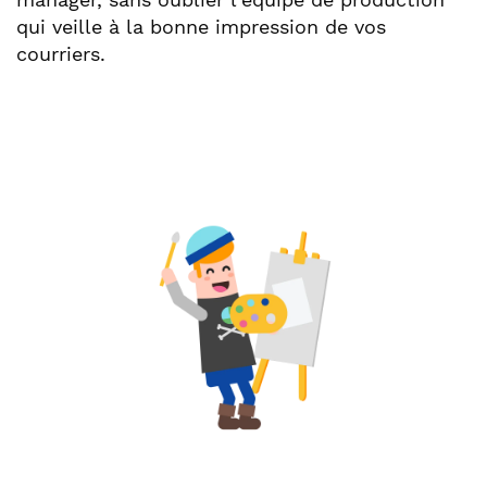
qui veille à la bonne impression de vos
courriers.