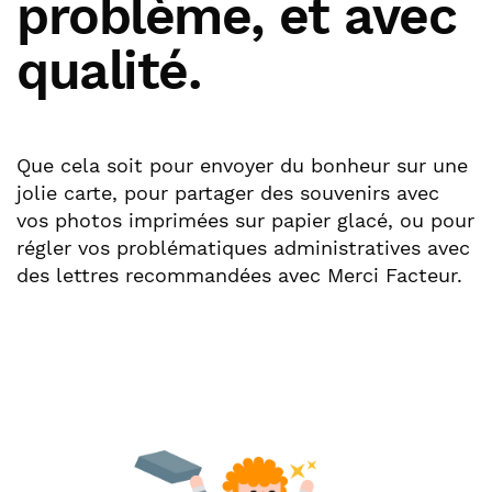
problème, et avec
qualité.
Que cela soit pour envoyer du bonheur sur une
jolie carte, pour partager des souvenirs avec
vos photos imprimées sur papier glacé, ou pour
régler vos problématiques administratives avec
des lettres recommandées avec Merci Facteur.