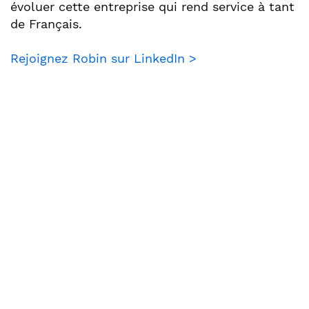
évoluer cette entreprise qui rend service à tant
de Français.
Rejoignez Robin sur LinkedIn >