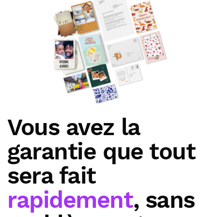
Vous avez la
garantie que tout
sera fait
rapidement
, sans