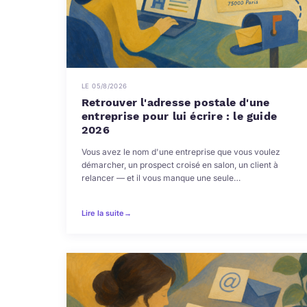
LE 05/8/2026
Retrouver l'adresse postale d'une
entreprise pour lui écrire : le guide
2026
Vous avez le nom d'une entreprise que vous voulez
démarcher, un prospect croisé en salon, un client à
relancer — et il vous manque une seule…
Lire la suite
→