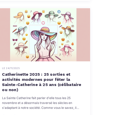
LE 24/11/2025
Catherinette 2025 : 25 sorties et
activités modernes pour fêter la
Sainte-Catherine à 25 ans (célibataire
ou non)
La Sainte Catherine fait parler d'elle tous les 25
novembre et a désormais traversé les siècles en
s'adaptant à notre société. Comme vous le savez, il…