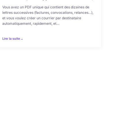
Vous avez un PDF unique qui contient des dizaines de
lettres successives (factures, convocations, relances…),
et vous voulez créer un courrier par destinataire
automatiquement, rapidement, et…
Lire la suite
→