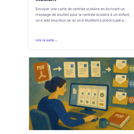
Envoyer une carte de rentrée scolaire en écrivant un
message de soutien pour la rentrée scolaire à un enfant,
un.e ado soucieux.se ou un.e étudiant.e préoccupé.e…
Lire la suite
→