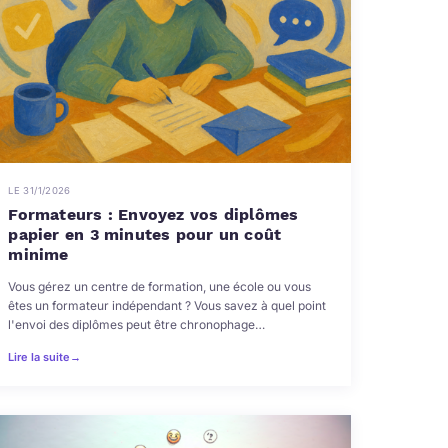
LE 31/1/2026
Formateurs : Envoyez vos diplômes
papier en 3 minutes pour un coût
minime
Vous gérez un centre de formation, une école ou vous
êtes un formateur indépendant ? Vous savez à quel point
l'envoi des diplômes peut être chronophage…
Lire la suite
→