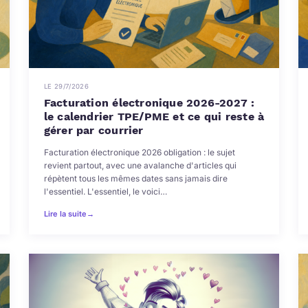
LE 29/7/2026
Facturation électronique 2026-2027 :
le calendrier TPE/PME et ce qui reste à
gérer par courrier
Facturation électronique 2026 obligation : le sujet
revient partout, avec une avalanche d'articles qui
répètent tous les mêmes dates sans jamais dire
l'essentiel. L'essentiel, le voici…
Lire la suite
→