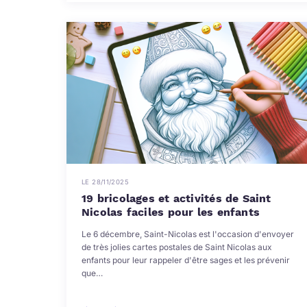
LE 28/11/2025
19 bricolages et activités de Saint
Nicolas faciles pour les enfants
Le 6 décembre, Saint-Nicolas est l'occasion d'envoyer
de très jolies cartes postales de Saint Nicolas aux
enfants pour leur rappeler d'être sages et les prévenir
que…