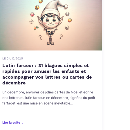
LE 04/12/2025
Lutin farceur : 31 blagues simples et
rapides pour amuser les enfants et
accompagner vos lettres ou cartes de
décembre
En décembre, envoyer de jolies cartes de Noël et écrire
des lettres du lutin farceur en décembre, signées du petit
farfadet, est une mise en scène inévitable…
Lire la suite
→