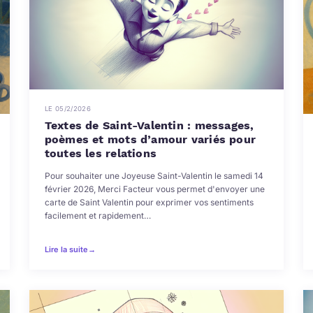
LE 05/2/2026
Textes de Saint-Valentin : messages,
poèmes et mots d’amour variés pour
toutes les relations
Pour souhaiter une Joyeuse Saint-Valentin le samedi 14
février 2026, Merci Facteur vous permet d'envoyer une
carte de Saint Valentin pour exprimer vos sentiments
facilement et rapidement…
Lire la suite
→