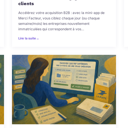
clients
Accélérez votre acquisition B2B : avec la mini-app de
Merci Facteur, vous ciblez chaque jour (ou chaque
semaine/mois) les entreprises nouvellement
immatriculées qui correspondent à vos…
Lire la suite
→