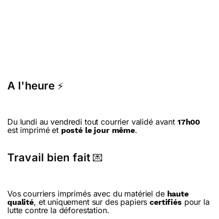
A l'heure
⚡
Du lundi au vendredi tout courrier validé avant
17h00
est imprimé et
.
posté le jour même
Travail bien fait
💌
Vos courriers imprimés avec du matériel de
haute
, et uniquement sur des papiers
pour la
qualité
certifiés
lutte contre la déforestation.