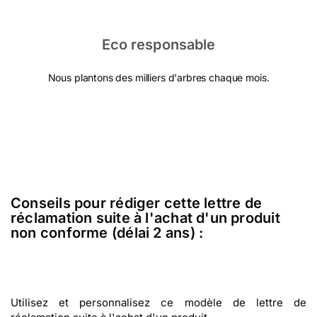
Eco responsable
Nous plantons des milliers d'arbres chaque mois.
Conseils pour rédiger cette lettre de
réclamation suite à l'achat d'un produit
non conforme (délai 2 ans) :
Utilisez et personnalisez ce modèle de lettre de