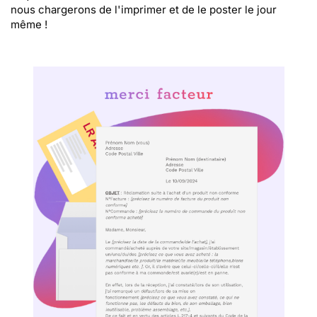
nous chargerons de l'imprimer et de le poster le jour
même !