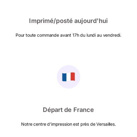
Imprimé/posté aujourd'hui
Pour toute commande avant 17h du lundi au vendredi.
Départ de France
Notre centre d'impression est près de Versailles.