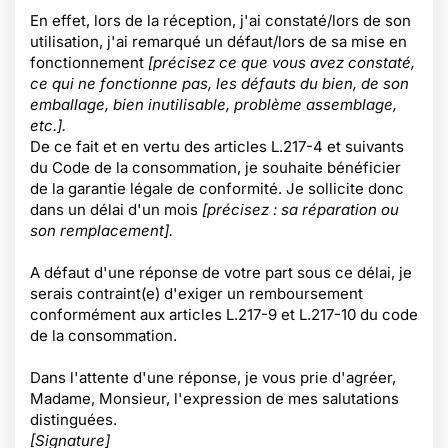
En effet, lors de la réception, j'ai constaté/lors de son
utilisation, j'ai remarqué un défaut/lors de sa mise en
fonctionnement
[précisez ce que vous avez constaté,
ce qui ne fonctionne pas, les défauts du bien, de son
emballage, bien inutilisable, problème assemblage,
etc.].
De ce fait et en vertu des articles L.217-4 et suivants
du Code de la consommation, je souhaite bénéficier
de la garantie légale de conformité. Je sollicite donc
dans un délai d'un mois
[précisez : sa réparation ou
son remplacement].
A défaut d'une réponse de votre part sous ce délai, je
serais contraint(e) d'exiger un remboursement
conformément aux articles L.217-9 et L.217-10 du code
de la consommation.
Dans l'attente d'une réponse, je vous prie d'agréer,
Madame, Monsieur, l'expression de mes salutations
distinguées.
[Signature]