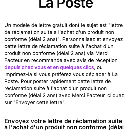
La Poste
Un modèle de lettre gratuit dont le sujet est "lettre
de réclamation suite à l'achat d'un produit non
conforme (délai 2 ans)". Personnalisez et envoyez
cette lettre de réclamation suite à l'achat d'un
produit non conforme (délai 2 ans) via Merci
Facteur en recommandé avec avis de réception
depuis chez vous et en quelques clics
, ou
imprimez-la si vous préférez vous déplacer à La
Poste. Pour poster rapidement cette lettre de
réclamation suite à l'achat d'un produit non
conforme (délai 2 ans) avec Merci Facteur, cliquez
sur "Envoyer cette lettre".
Envoyez votre lettre de réclamation suite
à l'achat d'un produit non conforme (délai