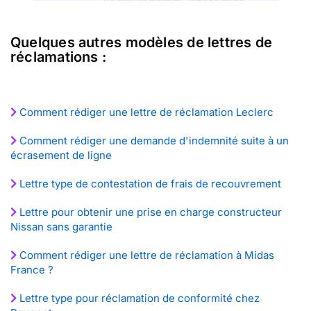
Quelques autres modèles de lettres de
réclamations :
Comment rédiger une lettre de réclamation Leclerc
Comment rédiger une demande d'indemnité suite à un
écrasement de ligne
Lettre type de contestation de frais de recouvrement
Lettre pour obtenir une prise en charge constructeur
Nissan sans garantie
Comment rédiger une lettre de réclamation à Midas
France ?
Lettre type pour réclamation de conformité chez