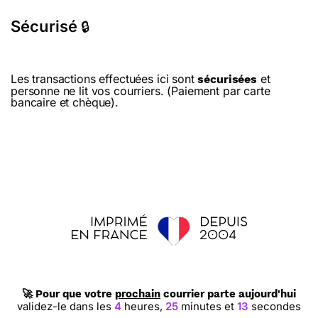
Sécurisé
🔒
Les transactions effectuées ici sont
et
sécurisées
personne ne lit vos courriers. (Paiement par carte
bancaire et chèque).
🚀 Pour que votre
prochain
courrier parte aujourd'hui
validez-le dans les
4
heures,
25
minutes et
12
secondes