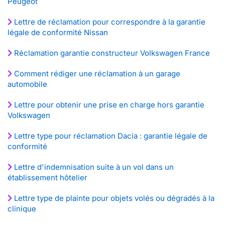
Peugeot
Lettre de réclamation pour correspondre à la garantie
légale de conformité Nissan
Réclamation garantie constructeur Volkswagen France
Comment rédiger une réclamation à un garage
automobile
Lettre pour obtenir une prise en charge hors garantie
Volkswagen
Lettre type pour réclamation Dacia : garantie légale de
conformité
Lettre d'indemnisation suite à un vol dans un
établissement hôtelier
Lettre type de plainte pour objets volés ou dégradés à la
clinique