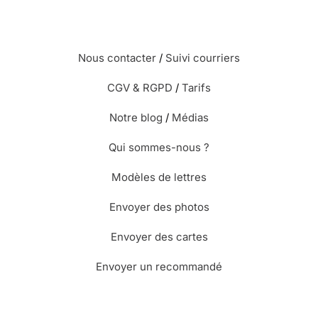
Nous contacter
/
Suivi courriers
CGV & RGPD
/
Tarifs
Notre blog
/
Médias
Qui sommes-nous ?
Modèles de lettres
Envoyer des photos
Envoyer des cartes
Envoyer un recommandé