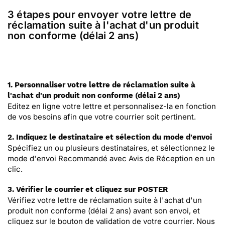
3 étapes pour envoyer votre lettre de
réclamation suite à l'achat d'un produit
non conforme (délai 2 ans)
1. Personnaliser votre lettre de réclamation suite à
l'achat d'un produit non conforme (délai 2 ans)
Editez en ligne votre lettre et personnalisez-la en fonction
de vos besoins afin que votre courrier soit pertinent.
2. Indiquez le destinataire et sélection du mode d'envoi
Spécifiez un ou plusieurs destinataires, et sélectionnez le
mode d'envoi Recommandé avec Avis de Réception en un
clic.
3. Vérifier le courrier et cliquez sur POSTER
Vérifiez votre lettre de réclamation suite à l'achat d'un
produit non conforme (délai 2 ans) avant son envoi, et
cliquez sur le bouton de validation de votre courrier. Nous