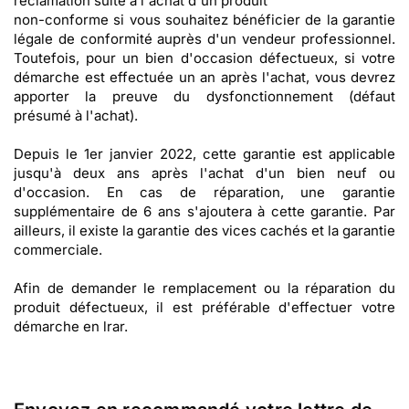
réclamation suite à l'achat d'un produit
non-conforme si vous souhaitez bénéficier de la garantie
légale de conformité auprès d'un vendeur professionnel.
Toutefois, pour un bien d'occasion défectueux, si votre
démarche est effectuée un an après l'achat, vous devrez
apporter la preuve du dysfonctionnement (défaut
présumé à l'achat).
Depuis le 1er janvier 2022, cette garantie est applicable
jusqu'à deux ans après l'achat d'un bien neuf ou
d'occasion. En cas de réparation, une garantie
supplémentaire de 6 ans s'ajoutera à cette garantie. Par
ailleurs, il existe la garantie des vices cachés et la garantie
commerciale.
Afin de demander le remplacement ou la réparation du
produit défectueux, il est préférable d'effectuer votre
démarche en lrar.