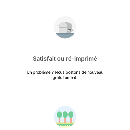
Satisfait ou ré-imprimé
Un problème ? Nous postons de nouveau
gratuitement.