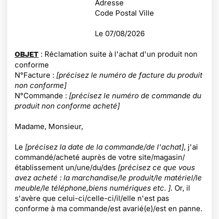
Adresse
Code Postal Ville
Le
07/08/2026
: Réclamation suite à l'achat d'un produit non
OBJET
conforme
N°Facture :
[précisez le numéro de facture du produit
non conforme]
N°Commande :
[précisez le numéro de commande du
produit non conforme acheté]
Madame, Monsieur,
Le
[précisez la date de la commande/de l'achat]
, j'ai
commandé/acheté auprès de votre site/magasin/
établissement un/une/du/des
[précisez ce que vous
avez acheté : la marchandise/le produit/le matériel/le
meuble/le téléphone,biens numériques etc. ].
Or, il
s'avère que celui-ci/celle-ci/il/elle
n'est pas
conforme à ma commande/est avarié(e)/est en panne.