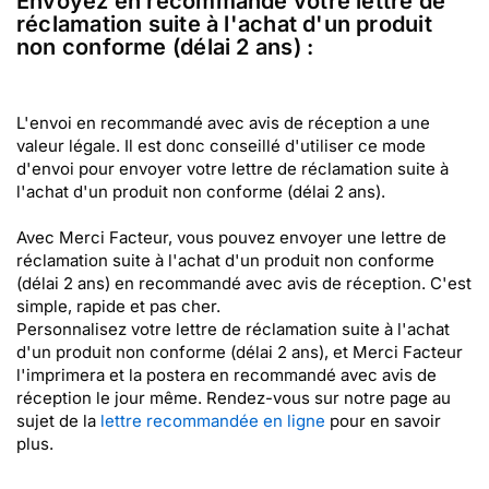
Envoyez en recommandé votre lettre de
réclamation suite à l'achat d'un produit
non conforme (délai 2 ans) :
L'envoi en recommandé avec avis de réception a une
valeur légale. Il est donc conseillé d'utiliser ce mode
d'envoi pour envoyer votre lettre de réclamation suite à
l'achat d'un produit non conforme (délai 2 ans).
Avec Merci Facteur, vous pouvez envoyer une lettre de
réclamation suite à l'achat d'un produit non conforme
(délai 2 ans) en recommandé avec avis de réception. C'est
simple, rapide et pas cher.
Personnalisez votre lettre de réclamation suite à l'achat
d'un produit non conforme (délai 2 ans), et Merci Facteur
l'imprimera et la postera en recommandé avec avis de
réception le jour même. Rendez-vous sur notre page au
sujet de la
lettre recommandée en ligne
pour en savoir
plus.