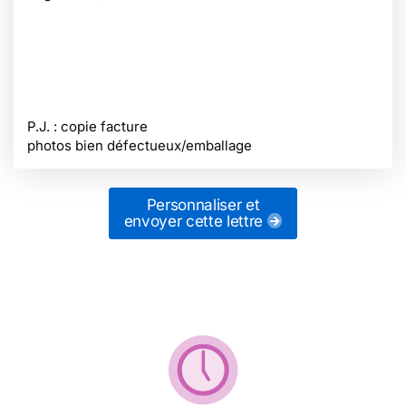
P.J. : copie facture
photos bien défectueux/emballage
Personnaliser et
envoyer cette lettre