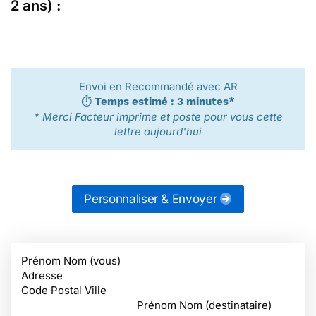
2 ans) :
Envoi en Recommandé avec AR
⏱️
Temps estimé : 3 minutes*
* Merci Facteur imprime et poste pour vous cette
lettre aujourd'hui
Personnaliser & Envoyer
Prénom Nom (vous)
Adresse
Code Postal Ville
Prénom Nom (destinataire)