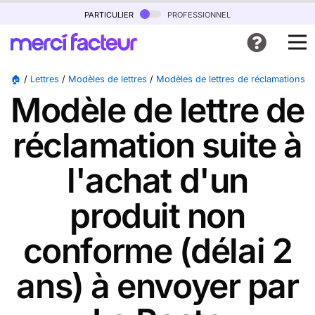
particulier
professionnel
🏠
/
Lettres
/
Modèles de lettres
/
Modèles de lettres de réclamations
/
Modèle de lettre de
réclamation suite à
l'achat d'un
produit non
conforme (délai 2
ans) à envoyer par