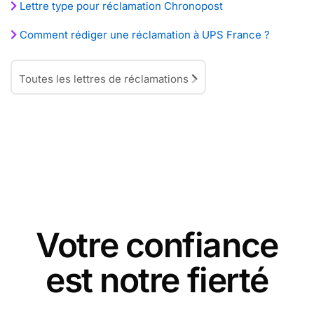
Lettre type pour réclamation Chronopost
Comment rédiger une réclamation à UPS France ?
Toutes les lettres de réclamations
Votre confiance
est notre fierté