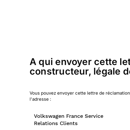
A qui envoyer cette l
constructeur, légale d
Vous pouvez envoyer cette lettre de réclamation
l'adresse :
Volkswagen France Service
Relations Clients