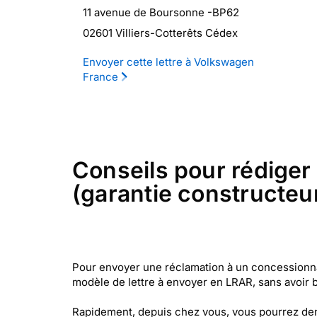
11 avenue de Boursonne -BP62
02601 Villiers-Cotterêts Cédex
Envoyer cette lettre à Volkswagen
France
Conseils pour rédiger
(garantie constructeur
Pour envoyer une réclamation à un concessionna
modèle de lettre à envoyer en LRAR, sans avoir b
Rapidement, depuis chez vous, vous pourrez de