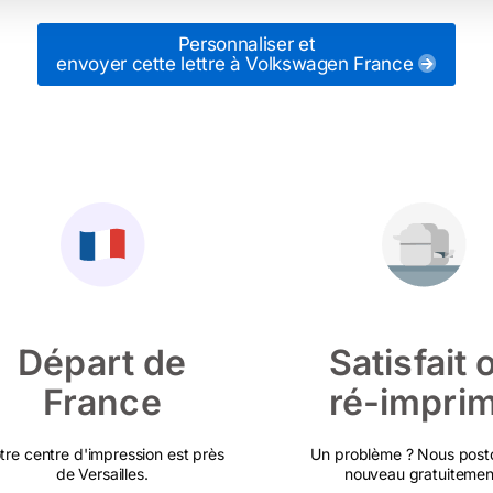
Personnaliser et
envoyer cette lettre
à Volkswagen France
Départ de
Satisfait 
France
ré-impri
tre centre d'impression est près
Un problème ? Nous post
de Versailles.
nouveau gratuitemen