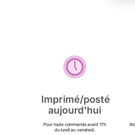
Imprimé/posté
aujourd'hui
Pour toute commande avant 17h
No
du lundi au vendredi.