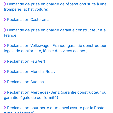
Demande de prise en charge de réparations suite à une
tromperie (achat voiture)
Réclamation Castorama
Demande de prise en charge garantie constructeur Kia
France
Réclamation Volkswagen France (garantie constructeur,
légale de conformité, légale des vices cachés)
Réclamation Feu Vert
Réclamation Mondial Relay
Réclamation Auchan
Réclamation Mercedes-Benz (garantie constructeur ou
garantie légale de conformité)
Réclamation pour perte d'un envoi assuré par la Poste