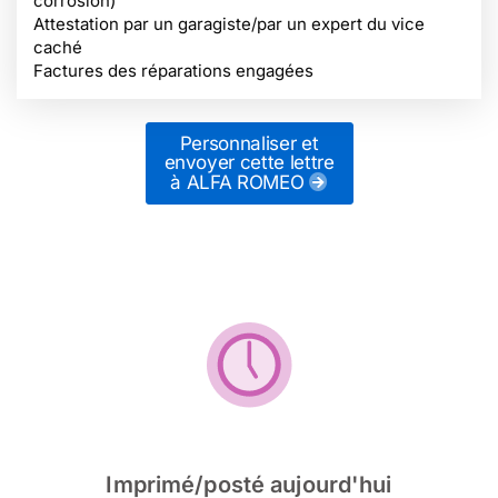
corrosion)
Attestation par un garagiste/par un expert du vice
caché
Factures des réparations engagées
Personnaliser et
envoyer cette lettre
à ALFA ROMEO
Imprimé/posté aujourd'hui