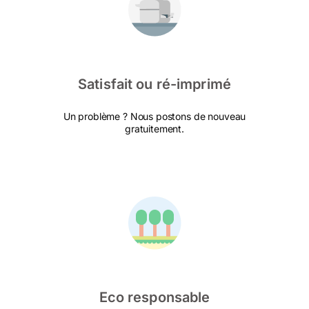
Satisfait ou ré-imprimé
Un problème ? Nous postons de nouveau
gratuitement.
Eco responsable