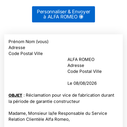
Personnaliser & Envoyer
à ALFA ROMEO
Prénom Nom (vous)
Adresse
Code Postal Ville
ALFA ROMEO
Adresse
Code Postal Ville
Le
08/08/2026
: Réclamation pour vice de fabrication durant
OBJET
la période de garantie constructeur
Madame, Monsieur la/le Responsable du Service
Relation Clientèle Alfa Romeo,