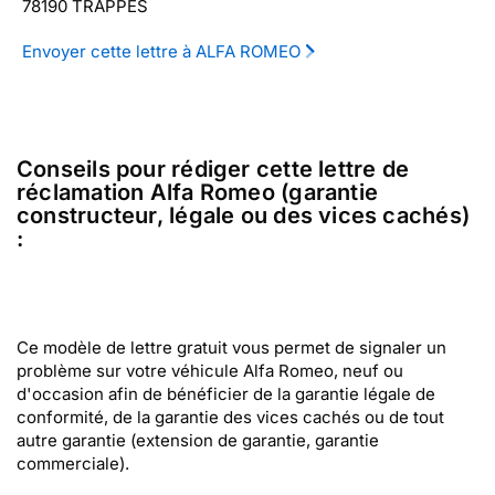
78190 TRAPPES
Envoyer cette lettre à ALFA ROMEO
Conseils pour rédiger cette lettre de
réclamation Alfa Romeo (garantie
constructeur, légale ou des vices cachés)
:
Ce modèle de lettre gratuit vous permet de signaler un
problème sur votre véhicule Alfa Romeo, neuf ou
d'occasion afin de bénéficier de la garantie légale de
conformité, de la garantie des vices cachés ou de tout
autre garantie (extension de garantie, garantie
commerciale).