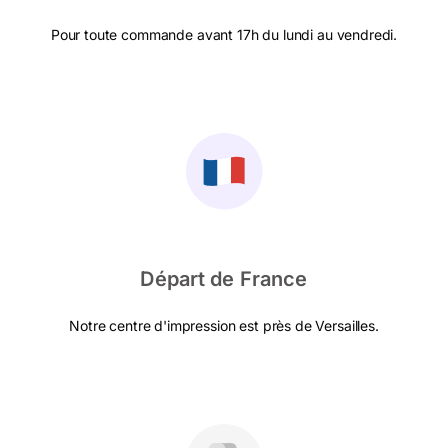
Pour toute commande avant 17h du lundi au vendredi.
Départ de France
Notre centre d'impression est près de Versailles.