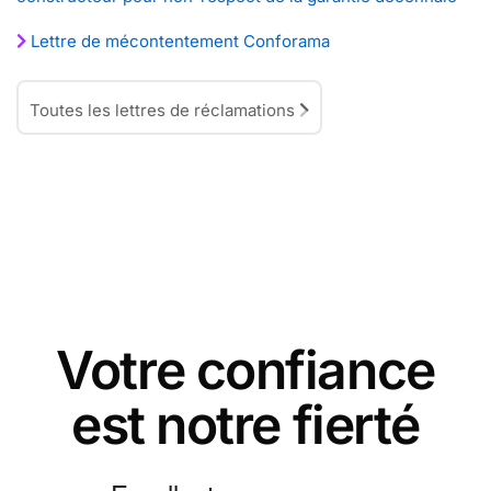
Lettre de mécontentement Conforama
Toutes les lettres de réclamations
Votre confiance
est notre fierté