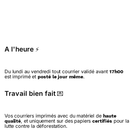
A l'heure
⚡
Du lundi au vendredi tout courrier validé avant
17h00
est imprimé et
.
posté le jour même
Travail bien fait
💌
Vos courriers imprimés avec du matériel de
haute
, et uniquement sur des papiers
pour la
qualité
certifiés
lutte contre la déforestation.