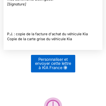
[Signature]
P.J. : copie de la facture d'achat du véhicule Kia
Copie de la carte grise du véhicule Kia
Personnaliser et
envoyer cette lettre
à KIA France