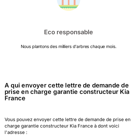
Eco responsable
Nous plantons des milliers d'arbres chaque mois.
A qui envoyer cette lettre de demande de
prise en charge garantie constructeur Kia
France
Vous pouvez envoyer cette lettre de demande de prise en
charge garantie constructeur Kia France à dont voici
l'adresse :