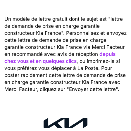
Un modèle de lettre gratuit dont le sujet est "lettre
de demande de prise en charge garantie
constructeur Kia France". Personnalisez et envoyez
cette lettre de demande de prise en charge
garantie constructeur Kia France via Merci Facteur
en recommandé avec avis de réception
depuis
chez vous et en quelques clics
, ou imprimez-la si
vous préférez vous déplacer à La Poste. Pour
poster rapidement cette lettre de demande de prise
en charge garantie constructeur Kia France avec
Merci Facteur, cliquez sur "Envoyer cette lettre".