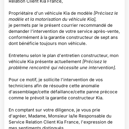
Relation Client Kia France,
Propriétaire d'un véhicule Kia de modèle
[Précisez le
modèle et la motorisation du véhicule Kia],
je permets par le présent courrier recommandé de
demander l'intervention de votre service après-vente,
conformément à la garantie constructeur de sept ans
dont bénéficie toujours mon véhicule.
Entretenu selon le plan d'entretien constructeur, mon
véhicule Kia présente actuellement
[Précisez le
problème rencontré qui nécessite une intervention].
Pour ce motif, je sollicite l'intervention de vos
techniciens afin de résoudre cette anomalie
d'assemblage/cette défaillance/cette panne précoce
comme le prévoit la garantie constructeur Kia.
En comptant sur votre diligence, je vous prie
d'agréer, Madame, Monsieur la/le Responsable du
Service Relation Client Kia France, l'expression de
mes sentiments distingués.