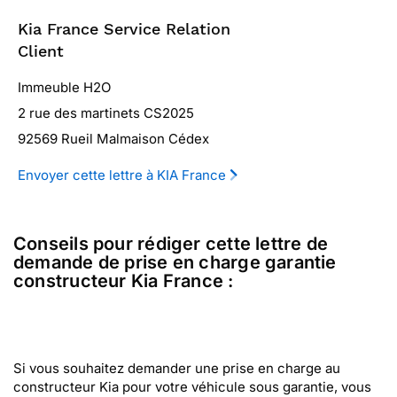
Kia France Service Relation
Client
Immeuble H2O
2 rue des martinets CS2025
92569 Rueil Malmaison Cédex
Envoyer cette lettre à KIA France
Conseils pour rédiger cette lettre de
demande de prise en charge garantie
constructeur Kia France :
Si vous souhaitez demander une prise en charge au
constructeur Kia pour votre véhicule sous garantie, vous