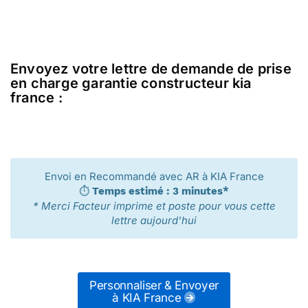
Envoyez votre lettre de demande de prise
en charge garantie constructeur kia
france :
Envoi en Recommandé avec AR à KIA France
⏱️
Temps estimé : 3 minutes*
* Merci Facteur imprime et poste pour vous cette
lettre aujourd'hui
Personnaliser & Envoyer
à KIA France