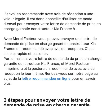
L'envoi en recommandé avec avis de réception a une
valeur légale. Il est donc conseillé d'utiliser ce mode
d'envoi pour envoyer votre lettre de demande de prise en
charge garantie constructeur Kia France à .
Avec Merci Facteur, vous pouvez envoyer une lettre de
demande de prise en charge garantie constructeur Kia
France en recommandé avec avis de réception. C'est
simple, rapide et pas cher.
Personnalisez votre lettre de demande de prise en charge
garantie constructeur Kia France, et Merci Facteur
l'imprimera et la postera en recommandé avec avis de
réception le jour même. Rendez-vous sur notre page au
sujet de la
lettre recommandée en ligne
pour en savoir
plus.
3 étapes pour envoyer votre lettre de
demande de prise en charge garantie