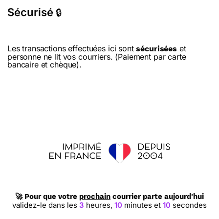
Sécurisé
🔒
Les transactions effectuées ici sont
et
sécurisées
personne ne lit vos courriers. (Paiement par carte
bancaire et chèque).
🚀 Pour que votre
prochain
courrier parte aujourd'hui
validez-le dans les
3
heures,
10
minutes et
9
secondes