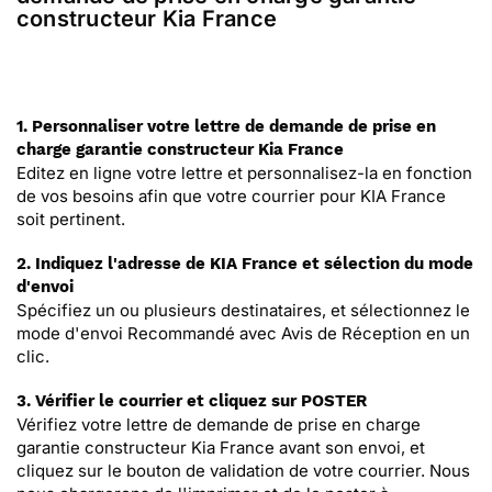
constructeur Kia France
1. Personnaliser votre lettre de demande de prise en
charge garantie constructeur Kia France
Editez en ligne votre lettre et personnalisez-la en fonction
de vos besoins afin que votre courrier pour KIA France
soit pertinent.
2. Indiquez l'adresse de KIA France et sélection du mode
d'envoi
Spécifiez un ou plusieurs destinataires, et sélectionnez le
mode d'envoi Recommandé avec Avis de Réception en un
clic.
3. Vérifier le courrier et cliquez sur POSTER
Vérifiez votre lettre de demande de prise en charge
garantie constructeur Kia France avant son envoi, et
cliquez sur le bouton de validation de votre courrier. Nous