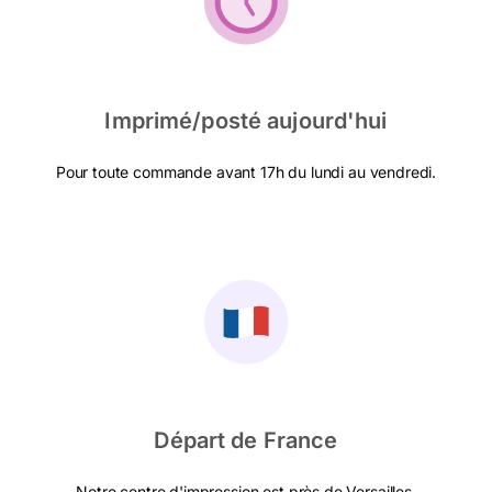
Imprimé/posté aujourd'hui
Pour toute commande avant 17h du lundi au vendredi.
Départ de France
Notre centre d'impression est près de Versailles.