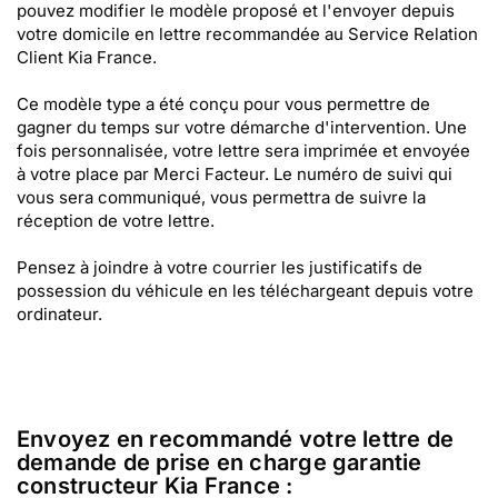
pouvez modifier le modèle proposé et l'envoyer depuis
votre domicile en lettre recommandée au Service Relation
Client Kia France.
Ce modèle type a été conçu pour vous permettre de
gagner du temps sur votre démarche d'intervention. Une
fois personnalisée, votre lettre sera imprimée et envoyée
à votre place par Merci Facteur. Le numéro de suivi qui
vous sera communiqué, vous permettra de suivre la
réception de votre lettre.
Pensez à joindre à votre courrier les justificatifs de
possession du véhicule en les téléchargeant depuis votre
ordinateur.
Envoyez en recommandé votre lettre de
demande de prise en charge garantie
constructeur Kia France :