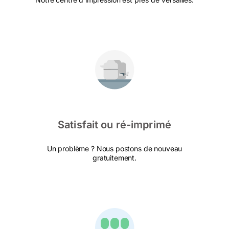
Satisfait ou ré-imprimé
Un problème ? Nous postons de nouveau
gratuitement.