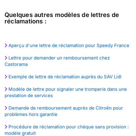
Quelques autres modèles de lettres de
réclamations :
Aperçu d'une lettre de réclamation pour Speedy France
Lettre pour demander un remboursement chez
Castorama
Exemple de lettre de réclamation auprès du SAV Lidl
Modèle de lettre pour signaler une tromperie dans une
prestation de services
Demande de remboursement auprès de Citroën pour
problèmes hors garantie
Procédure de réclamation pour chèque sans provision :
modèle gratuit