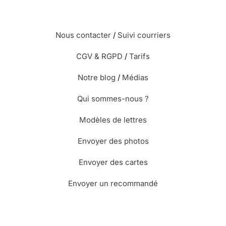
Nous contacter
/
Suivi courriers
CGV & RGPD
/
Tarifs
Notre blog
/
Médias
Qui sommes-nous ?
Modèles de lettres
Envoyer des photos
Envoyer des cartes
Envoyer un recommandé