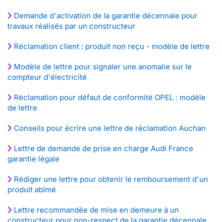
Demande d'activation de la garantie décennale pour
travaux réalisés par un constructeur
Réclamation client : produit non reçu - modèle de lettre
Modèle de lettre pour signaler une anomalie sur le
compteur d'électricité
Réclamation pour défaut de conformité OPEL : modèle
de lettre
Conseils pour écrire une lettre de réclamation Auchan
Lettre de demande de prise en charge Audi France
garantie légale
Rédiger une lettre pour obtenir le remboursement d'un
produit abîmé
Lettre recommandée de mise en demeure à un
constructeur pour non-respect de la garantie décennale