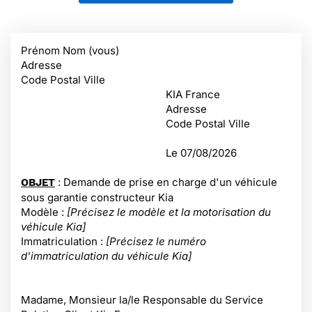
Prénom Nom (vous)
Adresse
Code Postal Ville
KIA France
Adresse
Code Postal Ville
Le
07/08/2026
: Demande de prise en charge d'un véhicule
OBJET
sous garantie constructeur Kia
Modèle :
[Précisez le modèle et la motorisation du
véhicule Kia]
Immatriculation :
[Précisez le numéro
d'immatriculation du véhicule Kia]
Madame, Monsieur la/le Responsable du Service