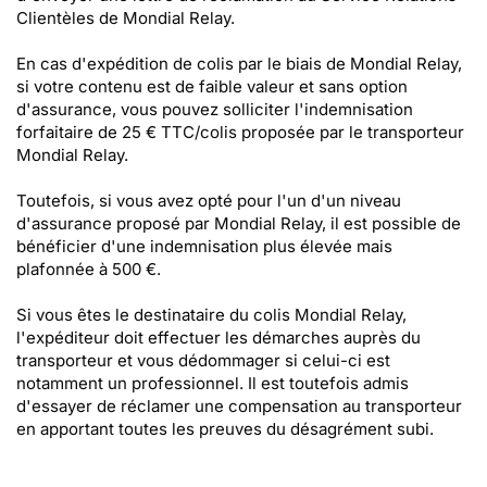
Clientèles de Mondial Relay.
En cas d'expédition de colis par le biais de Mondial Relay,
si votre contenu est de faible valeur et sans option
d'assurance, vous pouvez solliciter l'indemnisation
forfaitaire de 25 € TTC/colis proposée par le transporteur
Mondial Relay.
Toutefois, si vous avez opté pour l'un d'un niveau
d'assurance proposé par Mondial Relay, il est possible de
bénéficier d'une indemnisation plus élevée mais
plafonnée à 500 €.
Si vous êtes le destinataire du colis Mondial Relay,
l'expéditeur doit effectuer les démarches auprès du
transporteur et vous dédommager si celui-ci est
notamment un professionnel. Il est toutefois admis
d'essayer de réclamer une compensation au transporteur
en apportant toutes les preuves du désagrément subi.