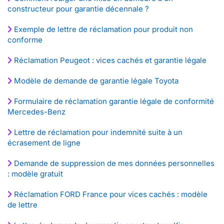
constructeur pour garantie décennale ?
Exemple de lettre de réclamation pour produit non
conforme
Réclamation Peugeot : vices cachés et garantie légale
Modèle de demande de garantie légale Toyota
Formulaire de réclamation garantie légale de conformité
Mercedes-Benz
Lettre de réclamation pour indemnité suite à un
écrasement de ligne
Demande de suppression de mes données personnelles
: modèle gratuit
Réclamation FORD France pour vices cachés : modèle
de lettre