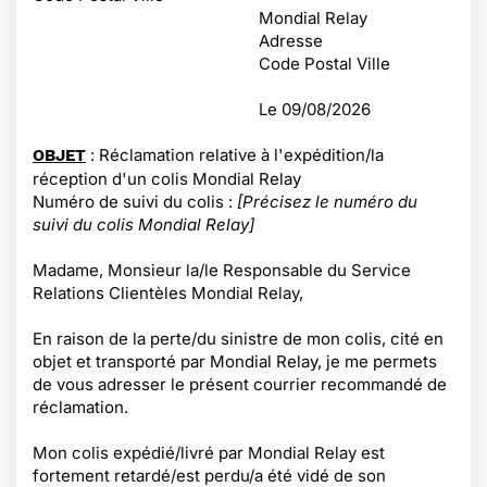
Mondial Relay
Adresse
Code Postal Ville
Le
09/08/2026
: Réclamation relative à l'expédition/la
OBJET
réception d'un colis Mondial Relay
Numéro de suivi du colis :
[Précisez le numéro du
suivi du colis Mondial Relay]
Madame, Monsieur la/le Responsable du Service
Relations Clientèles Mondial Relay,
En raison de la perte/du sinistre de mon colis, cité en
objet et transporté par Mondial Relay, je me permets
de vous adresser le présent courrier recommandé de
réclamation.
Mon colis expédié/livré par Mondial Relay est
fortement retardé/est perdu/a été vidé de son