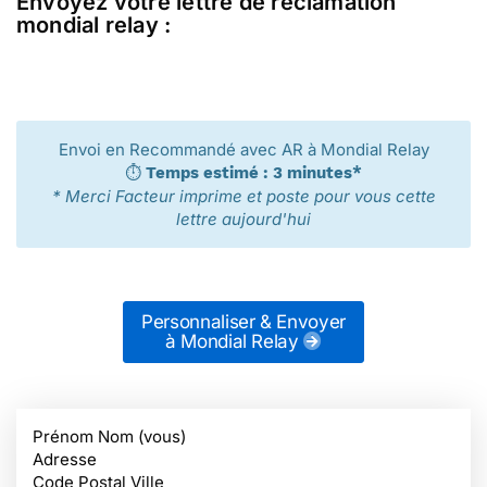
Envoyez votre lettre de réclamation
mondial relay :
Envoi en Recommandé avec AR à Mondial Relay
⏱️
Temps estimé : 3 minutes*
* Merci Facteur imprime et poste pour vous cette
lettre aujourd'hui
Personnaliser & Envoyer
à Mondial Relay
Prénom Nom (vous)
Adresse
Code Postal Ville