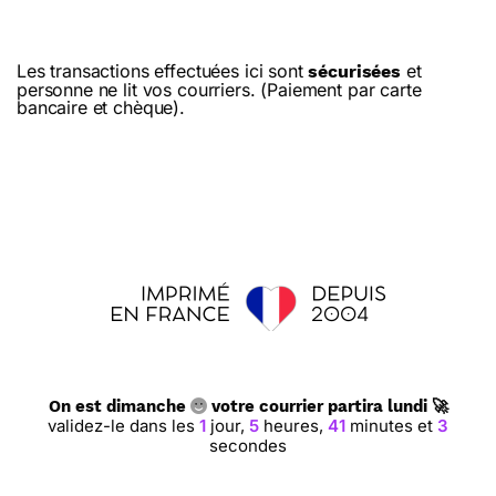
Les transactions effectuées ici sont
et
sécurisées
personne ne lit vos courriers. (Paiement par carte
bancaire et chèque).
On est dimanche
votre courrier partira lundi 🚀
validez-le dans les
1
jour,
5
heures,
41
minutes et
3
secondes