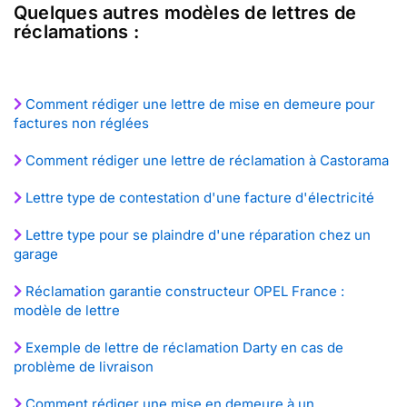
Quelques autres modèles de lettres de
réclamations :
Comment rédiger une lettre de mise en demeure pour
factures non réglées
Comment rédiger une lettre de réclamation à Castorama
Lettre type de contestation d'une facture d'électricité
Lettre type pour se plaindre d'une réparation chez un
garage
Réclamation garantie constructeur OPEL France :
modèle de lettre
Exemple de lettre de réclamation Darty en cas de
problème de livraison
Comment rédiger une mise en demeure à un