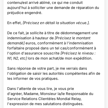
contenu/est arrivé abîmé, ce qui me conduit
aujourd'hui à solliciter une demande de réparation du
préjudice engendré.
En effet,
[Précisez en détail la situation vécue.].
De ce fait, je sollicite à titre de dédommagement une
indemnisation à hauteur de
[Précisez le montant
demandé]
euros, conformément à l'indemnisation
forfaitaire proposé dans un tel cas/conformément à
l'option d'assurance souscrite
[Précisez le niveau :
N1, N2, etc]
lors de mon achat/de mon expédition.
Sans réponse de votre part, je me verrais dans
l'obligation de saisir les autorités compétentes afin de
les informer de vos pratiques.
Dans l'attente de vous lire, je vous prie
d'agréer, Madame, Monsieur la/le Responsable du
Service Relations Clientèles Mondial Relay,
l'expression de mes salutations distinguées.