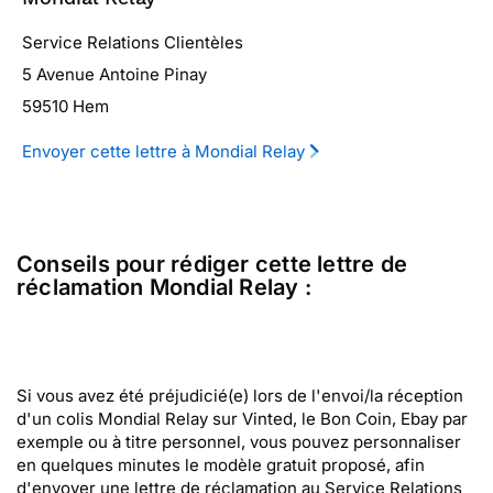
Service Relations Clientèles
5 Avenue Antoine Pinay
59510 Hem
Envoyer cette lettre à Mondial Relay
Conseils pour rédiger cette lettre de
réclamation Mondial Relay :
Si vous avez été préjudicié(e) lors de l'envoi/la réception
d'un colis Mondial Relay sur Vinted, le Bon Coin, Ebay par
exemple ou à titre personnel, vous pouvez personnaliser
en quelques minutes le modèle gratuit proposé, afin
d'envoyer une lettre de réclamation au Service Relations