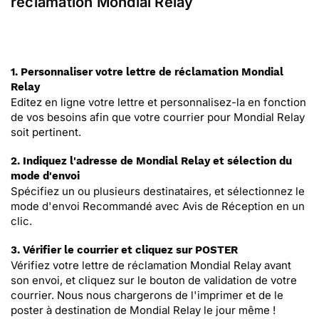
réclamation Mondial Relay
1. Personnaliser votre lettre de réclamation Mondial
Relay
Editez en ligne votre lettre et personnalisez-la en fonction
de vos besoins afin que votre courrier pour Mondial Relay
soit pertinent.
2. Indiquez l'adresse de Mondial Relay et sélection du
mode d'envoi
Spécifiez un ou plusieurs destinataires, et sélectionnez le
mode d'envoi Recommandé avec Avis de Réception en un
clic.
3. Vérifier le courrier et cliquez sur POSTER
Vérifiez votre lettre de réclamation Mondial Relay avant
son envoi, et cliquez sur le bouton de validation de votre
courrier. Nous nous chargerons de l'imprimer et de le
poster à destination de Mondial Relay le jour même !