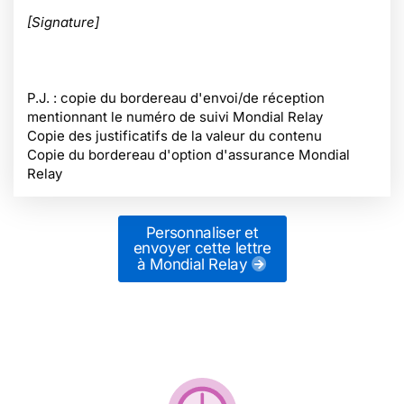
[Signature]
P.J. : copie du bordereau d'envoi/de réception
mentionnant le numéro de suivi Mondial Relay
Copie des justificatifs de la valeur du contenu
Copie du bordereau d'option d'assurance Mondial
Relay
Personnaliser et
envoyer cette lettre
à Mondial Relay