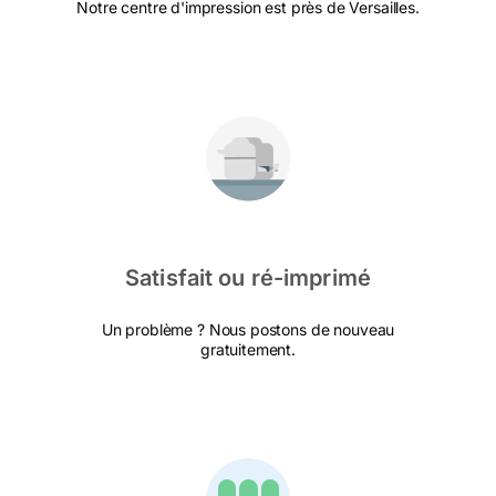
Notre centre d'impression est près de Versailles.
Satisfait ou ré-imprimé
Un problème ? Nous postons de nouveau
gratuitement.