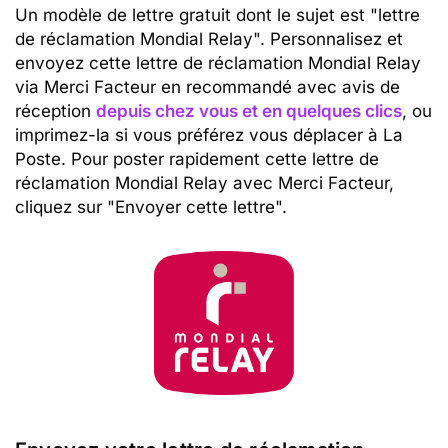
Un modèle de lettre gratuit dont le sujet est "lettre
de réclamation Mondial Relay". Personnalisez et
envoyez cette lettre de réclamation Mondial Relay
via Merci Facteur en recommandé avec avis de
réception
depuis chez vous et en quelques clics
, ou
imprimez-la si vous préférez vous déplacer à La
Poste. Pour poster rapidement cette lettre de
réclamation Mondial Relay avec Merci Facteur,
cliquez sur "Envoyer cette lettre".