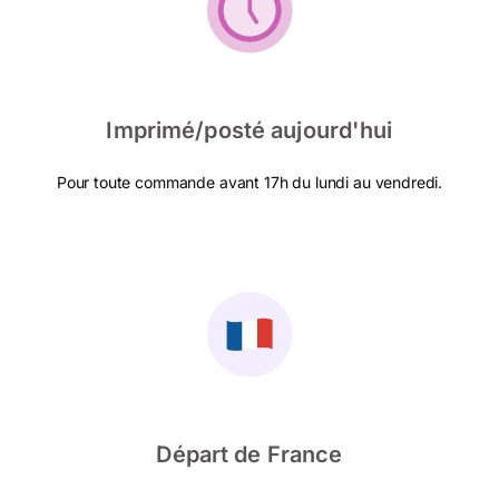
Imprimé/posté aujourd'hui
Pour toute commande avant 17h du lundi au vendredi.
Départ de France