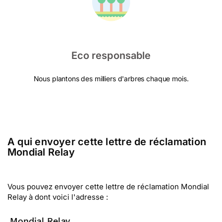
Eco responsable
Nous plantons des milliers d'arbres chaque mois.
A qui envoyer cette lettre de réclamation
Mondial Relay
Vous pouvez envoyer cette lettre de réclamation Mondial
Relay à dont voici l'adresse :
Mondial Relay