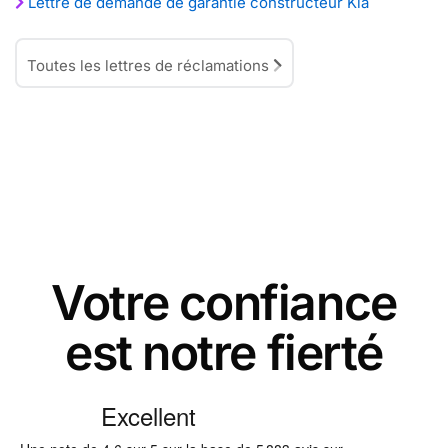
Lettre de demande de garantie constructeur Kia
Toutes les lettres de réclamations
Votre confiance
est notre fierté