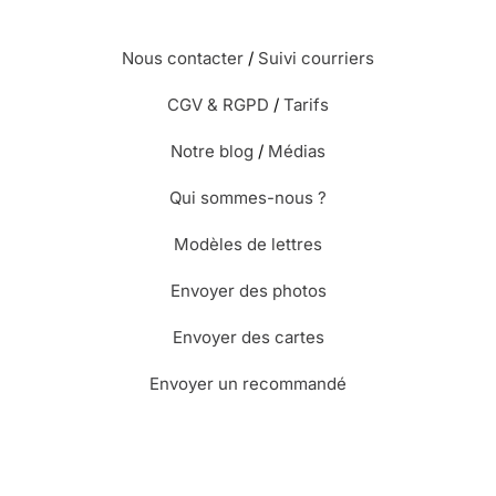
Nous contacter
/
Suivi courriers
CGV & RGPD
/
Tarifs
Notre blog
/
Médias
Qui sommes-nous ?
Modèles de lettres
Envoyer des photos
Envoyer des cartes
Envoyer un recommandé