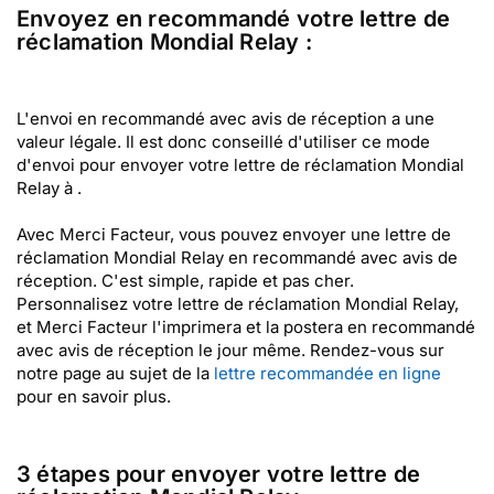
Envoyez en recommandé votre lettre de
réclamation Mondial Relay :
L'envoi en recommandé avec avis de réception a une
valeur légale. Il est donc conseillé d'utiliser ce mode
d'envoi pour envoyer votre lettre de réclamation Mondial
Relay à .
Avec Merci Facteur, vous pouvez envoyer une lettre de
réclamation Mondial Relay en recommandé avec avis de
réception. C'est simple, rapide et pas cher.
Personnalisez votre lettre de réclamation Mondial Relay,
et Merci Facteur l'imprimera et la postera en recommandé
avec avis de réception le jour même. Rendez-vous sur
notre page au sujet de la
lettre recommandée en ligne
pour en savoir plus.
3 étapes pour envoyer votre lettre de