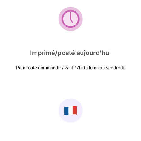
Imprimé/posté aujourd'hui
Pour toute commande avant 17h du lundi au vendredi.