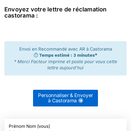
Envoyez votre lettre de réclamation
castorama :
Envoi en Recommandé avec AR à Castorama
⏱️
Temps estimé : 3 minutes*
* Merci Facteur imprime et poste pour vous cette
lettre aujourd'hui
Personnaliser & Envoyer
à Castorama
Prénom Nom (vous)