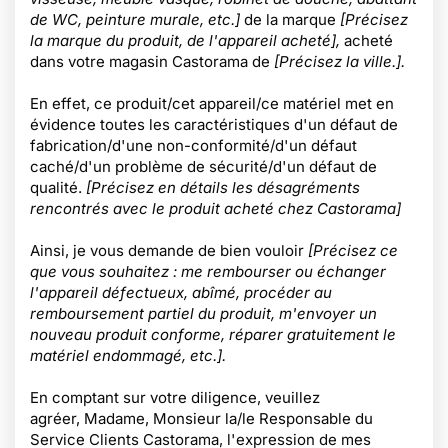
de WC, peinture murale, etc.]
de la marque
[Précisez
la marque du produit, de l'appareil acheté],
acheté
dans votre magasin Castorama de
[Précisez la ville.].
En effet, ce produit/cet appareil/ce matériel
met en
évidence toutes les caractéristiques d'un défaut de
fabrication/d'une non-conformité/d'un défaut
caché/d'un problème de sécurité/d'un défaut de
qualité.
[Précisez en détails les désagréments
rencontrés avec le produit acheté chez Castorama]
Ainsi, je vous demande de bien vouloir
[Précisez ce
que vous souhaitez : me rembourser ou échanger
l'appareil défectueux, abîmé, procéder au
remboursement partiel du produit, m'envoyer un
nouveau produit conforme, réparer gratuitement le
matériel endommagé, etc.].
En comptant sur votre diligence, veuillez
agréer, Madame, Monsieur la/le Responsable du
Service Clients Castorama, l'expression de mes