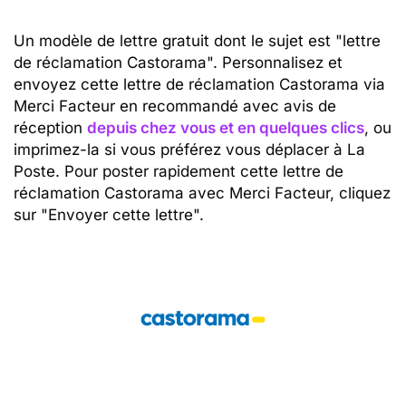
Un modèle de lettre gratuit dont le sujet est "lettre
de réclamation Castorama". Personnalisez et
envoyez cette lettre de réclamation Castorama via
Merci Facteur en recommandé avec avis de
réception
depuis chez vous et en quelques clics
, ou
imprimez-la si vous préférez vous déplacer à La
Poste. Pour poster rapidement cette lettre de
réclamation Castorama avec Merci Facteur, cliquez
sur "Envoyer cette lettre".