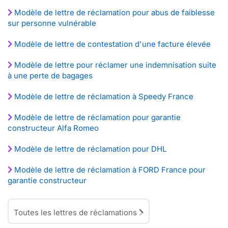
Modèle de lettre de réclamation pour abus de faiblesse
sur personne vulnérable
Modèle de lettre de contestation d'une facture élevée
Modèle de lettre pour réclamer une indemnisation suite
à une perte de bagages
Modèle de lettre de réclamation à Speedy France
Modèle de lettre de réclamation pour garantie
constructeur Alfa Romeo
Modèle de lettre de réclamation pour DHL
Modèle de lettre de réclamation à FORD France pour
garantie constructeur
Toutes les lettres de réclamations