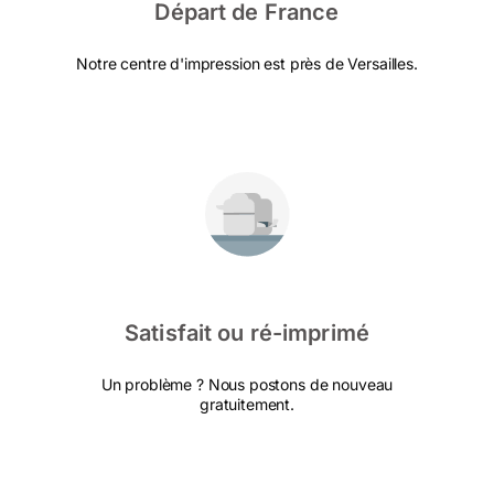
Départ de France
Notre centre d'impression est près de Versailles.
Satisfait ou ré-imprimé
Un problème ? Nous postons de nouveau
gratuitement.