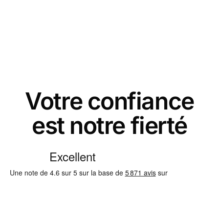
Votre confiance
est notre fierté