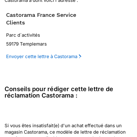
Castorama à dont voici l'adresse :
Castorama France Service
Clients
Parc d`activités
59179 Templemars
Envoyer cette lettre à Castorama
Conseils pour rédiger cette lettre de
réclamation Castorama :
Si vous êtes insatisfait(e) d'un achat effectué dans un
magasin Castorama, ce modèle de lettre de réclamation