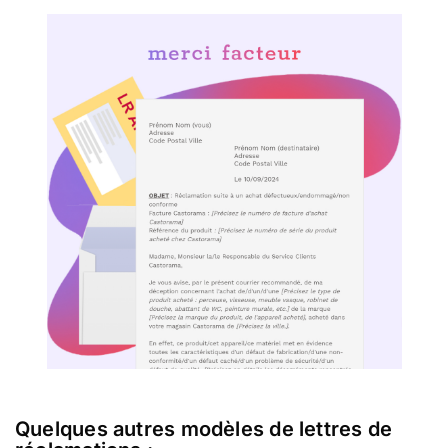
Quelques autres modèles de lettres de