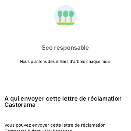
Eco responsable
Nous plantons des milliers d'arbres chaque mois.
A qui envoyer cette lettre de réclamation
Castorama
Vous pouvez envoyer cette lettre de réclamation