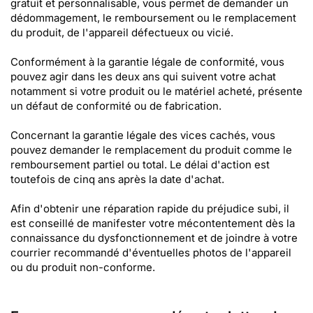
gratuit et personnalisable, vous permet de demander un
dédommagement, le remboursement ou le remplacement
du produit, de l'appareil défectueux ou vicié.
Conformément à la garantie légale de conformité, vous
pouvez agir dans les deux ans qui suivent votre achat
notamment si votre produit ou le matériel acheté, présente
un défaut de conformité ou de fabrication.
Concernant la garantie légale des vices cachés, vous
pouvez demander le remplacement du produit comme le
remboursement partiel ou total. Le délai d'action est
toutefois de cinq ans après la date d'achat.
Afin d'obtenir une réparation rapide du préjudice subi, il
est conseillé de manifester votre mécontentement dès la
connaissance du dysfonctionnement et de joindre à votre
courrier recommandé d'éventuelles photos de l'appareil
ou du produit non-conforme.