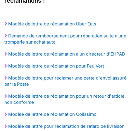
réclamations :
Modèle de lettre de réclamation Uber Eats
Demande de remboursement pour réparation suite à une
tromperie sur achat auto
Modèle de lettre de réclamation à un directeur d'EHPAD
Modèle de lettre de réclamation pour Feu Vert
Modèle de lettre pour réclamer une perte d'envoi assuré
par la Poste
Modèle de lettre de réclamation pour un retour d'article
non conforme
Modèle de lettre de réclamation Colissimo
Modèle de lettre pour réclamation de retard de livraison