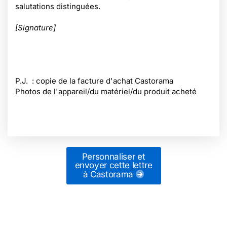
salutations distinguées.
[Signature]
P.J. : copie de la facture d'achat Castorama
Photos de l'appareil/du matériel/du produit acheté
Personnaliser et
envoyer cette lettre
à Castorama