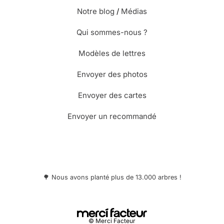
Notre blog
/
Médias
Qui sommes-nous ?
Modèles de lettres
Envoyer des photos
Envoyer des cartes
Envoyer un recommandé
🌳 Nous avons planté plus de 13.000 arbres !
© Merci Facteur