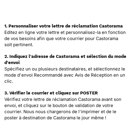
1. Personnaliser votre lettre de réclamation Castorama
Editez en ligne votre lettre et personnalisez-la en fonction
de vos besoins afin que votre courrier pour Castorama
soit pertinent.
2. Indiquez l'adresse de Castorama et sélection du mode
d'envoi
Spécifiez un ou plusieurs destinataires, et sélectionnez le
mode d'envoi Recommandé avec Avis de Réception en un
clic.
3. Vérifier le courrier et cliquez sur POSTER
Vérifiez votre lettre de réclamation Castorama avant son
envoi, et cliquez sur le bouton de validation de votre
courrier. Nous nous chargerons de l'imprimer et de le
poster à destination de Castorama le jour même !