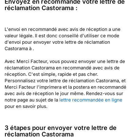
Envoyez en recommandé votre lettre de
réclamation Castorama :
L'envoi en recommandé avec avis de réception a une
valeur légale. Il est donc conseillé d'utiliser ce mode
d'envoi pour envoyer votre lettre de réclamation
Castorama à .
Avec Merci Facteur, vous pouvez envoyer une lettre de
réclamation Castorama en recommandé avec avis de
réception. C'est simple, rapide et pas cher.
Personnalisez votre lettre de réclamation Castorama, et
Merci Facteur l'imprimera et la postera en recommandé
avec avis de réception le jour même. Rendez-vous sur
notre page au sujet de la
lettre recommandée en ligne
pour en savoir plus.
3 étapes pour envoyer votre lettre de
réclamation Castorama