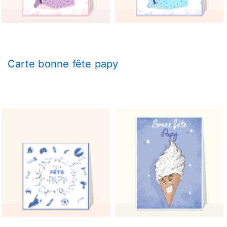
Carte bonne fête papy