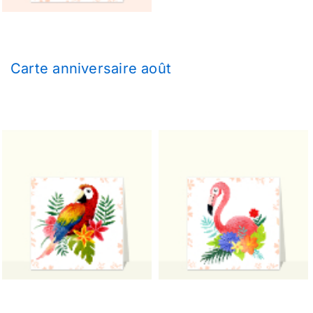
Carte anniversaire août