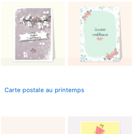
Carte postale au printemps