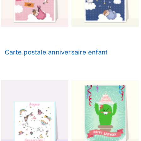
Carte postale anniversaire enfant