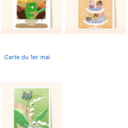
Carte du 1er mai