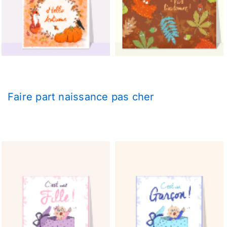
Faire part naissance pas cher