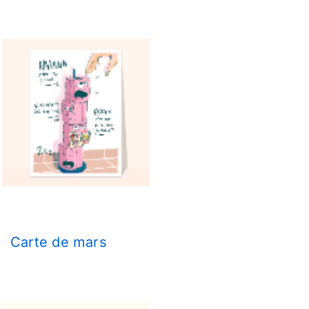
Carte de mars