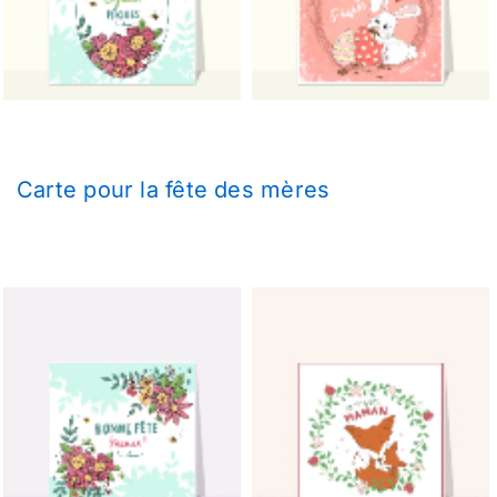
Carte pour la fête des mères