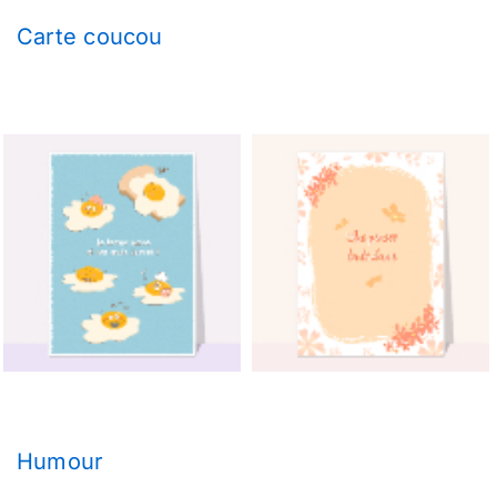
Carte coucou
Humour