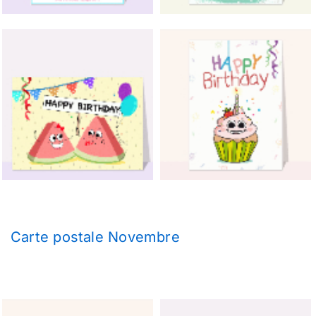
Carte postale Novembre