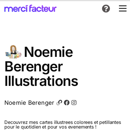
Noemie
Berenger
Illustrations
Noemie Berenger
Decouvrez mes cartes illustrees colorees et petillantes
pour le quotidien et pour vos evenements !