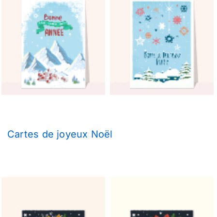
Cartes de joyeux Noël