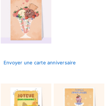
Envoyer une carte anniversaire