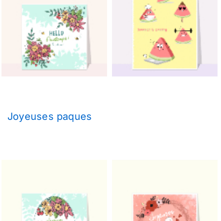
Joyeuses paques