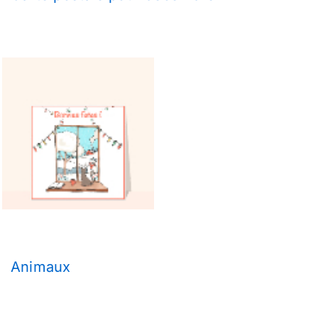
Animaux