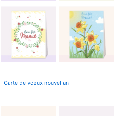
Carte de voeux nouvel an