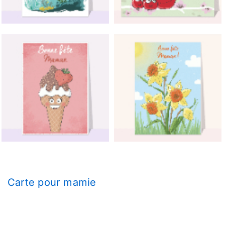
Carte pour mamie