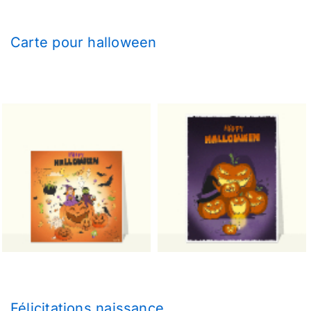
Carte pour halloween
Félicitations naissance