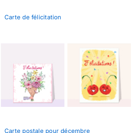
Carte de félicitation
Carte postale pour décembre