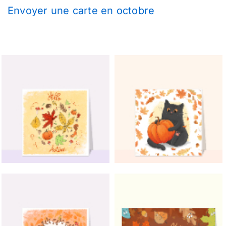
Envoyer une carte en octobre