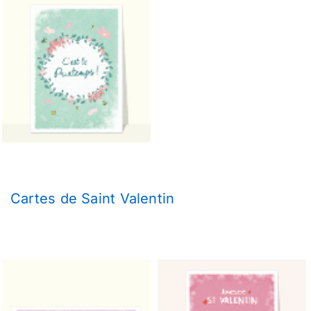
Cartes de Saint Valentin