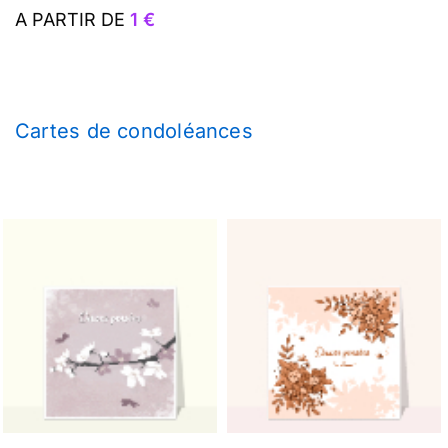
A PARTIR DE
1 €
Cartes de condoléances