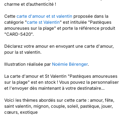
charme et d’authenticité !
Cette
carte d'amour et st valentin
proposée dans la
catégorie "
carte st Valentin
" est intitulée "Pastèques
amoureuses sur la plage" et porte la référence produit
"CARD-5420".
Déclarez votre amour en envoyant une carte d'amour,
pour la st valentin.
Illustration réalisée par
Noémie Bérenger
.
La carte d'amour et St Valentin "Pastèques amoureuses
sur la plage" est en stock ! Vous pouvez la personnaliser
et l'envoyer dès maintenant à votre destinataire...
Voici les thèmes abordés sur cette carte : amour, fête,
saint valentin, mignon, couple, soleil, pastèque, jouer,
cœurs, exotique