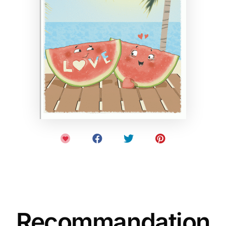
Recommandation