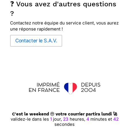
❓ Vous avez d'autres questions
?
Contactez notre équipe du service client, vous aurez
une réponse rapidement !
Contacter le S.A.V.
C'est le weekend
votre courrier partira lundi 🚀
validez-le dans les
1
jour,
23
heures,
4
minutes et
41
secondes