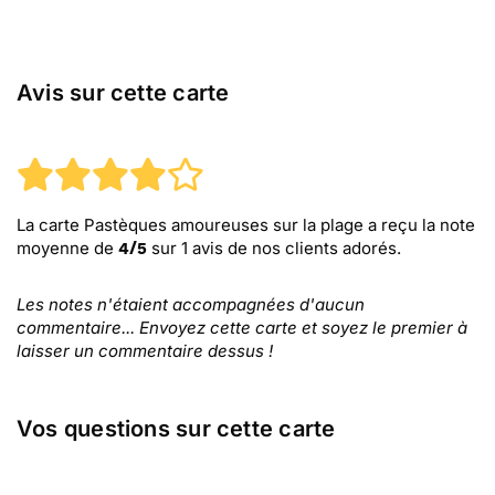
Avis sur cette carte
La carte Pastèques amoureuses sur la plage
a reçu la note
moyenne de
sur
1
avis de nos clients adorés.
4
/
5
Les notes n'étaient accompagnées d'aucun
commentaire... Envoyez cette carte et soyez le premier à
laisser un commentaire dessus !
Vos questions sur cette carte