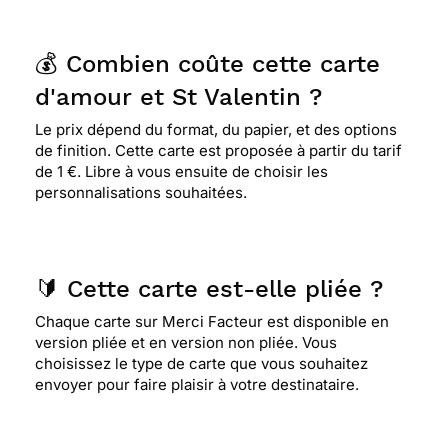
💰 Combien coûte cette carte
d'amour et St Valentin ?
Le prix dépend du format, du papier, et des options
de finition. Cette carte est proposée à partir du tarif
de 1 €. Libre à vous ensuite de choisir les
personnalisations souhaitées.
🔰 Cette carte est-elle pliée ?
Chaque carte sur Merci Facteur est disponible en
version pliée et en version non pliée. Vous
choisissez le type de carte que vous souhaitez
envoyer pour faire plaisir à votre destinataire.