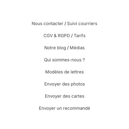
Nous contacter
/
Suivi courriers
CGV & RGPD
/
Tarifs
Notre blog
/
Médias
Qui sommes-nous ?
Modèles de lettres
Envoyer des photos
Envoyer des cartes
Envoyer un recommandé