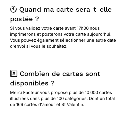
🕙 Quand ma carte sera-t-elle
postée ?
Si vous validez votre carte avant 17h00 nous
imprimerons et posterons votre carte aujourd'hui.
Vous pouvez également sélectionner une autre date
d'envoi si vous le souhaitez.
#️⃣ Combien de cartes sont
disponibles ?
Merci Facteur vous propose plus de 10 000 cartes
illustrées dans plus de 100 catégories. Dont un total
de 169 cartes d'amour et St Valentin.