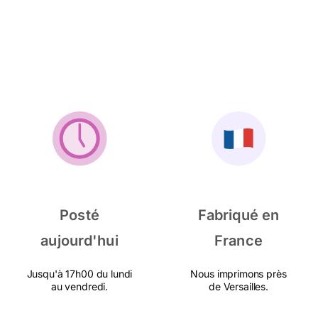
Posté
Fabriqué en
aujourd'hui
France
Jusqu'à 17h00 du lundi
Nous imprimons près
au vendredi.
de Versailles.