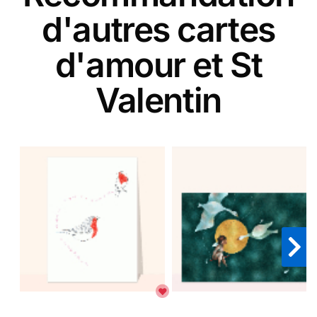
d'autres cartes
d'amour et St
Valentin