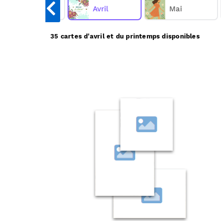
Mars
Avril
Mai
35 cartes d'avril et du printemps disponibles