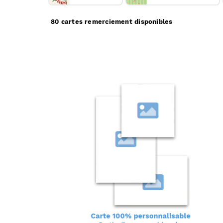
80 cartes remerciement disponibles