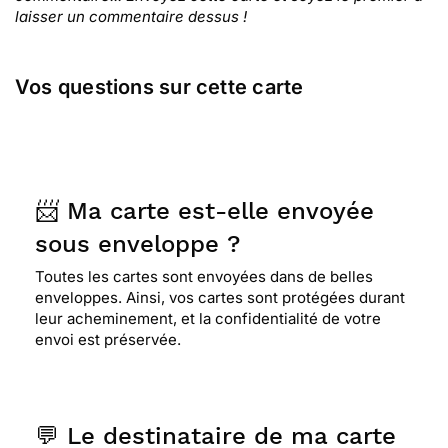
laisser un commentaire dessus !
Vos questions sur cette carte
📨 Ma carte est-elle envoyée
sous enveloppe ?
Toutes les cartes sont envoyées dans de belles
enveloppes. Ainsi, vos cartes sont protégées durant
leur acheminement, et la confidentialité de votre
envoi est préservée.
💬 Le destinataire de ma carte