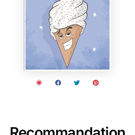
Recommandation