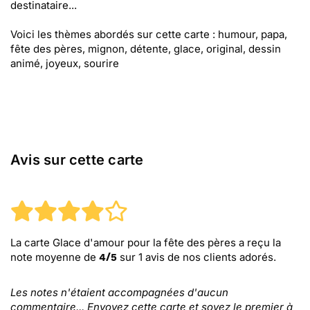
destinataire...
Voici les thèmes abordés sur cette carte : humour, papa,
fête des pères, mignon, détente, glace, original, dessin
animé, joyeux, sourire
Avis sur cette carte
La carte Glace d'amour pour la fête des pères
a reçu la
note moyenne de
sur
1
avis de nos clients adorés.
4
/
5
Les notes n'étaient accompagnées d'aucun
commentaire... Envoyez cette carte et soyez le premier à