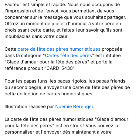
Facteur est simple et rapide. Nous nous occupons de
l’impression et de l’envoi, vous permettant de vous
concentrer sur le message que vous souhaitez partager.
Offrez un moment de joie et d'humour à votre père en
choisissant cette carte, et faites-leur savoir qu’ils sont
inoubliables dans votre cœur.
Cette
carte de fête des pères humoristiques
proposée
dans la catégorie "
Cartes fête des pères
" est intitulée
"Glace d'amour pour la fête des pères" et porte la
référence produit "CARD-5430".
Pour les papas funs, les papas rigolos, les papas friands
du second degré, envoyez une carte de fête des pères de
cette collection de cartes humoristiques.
Illustration réalisée par
Noémie Bérenger
.
La carte de fête des pères humoristiques "Glace d'amour
pour la fête des pères" est en stock ! Vous pouvez la
personnaliser et l'envoyer dès maintenant à votre