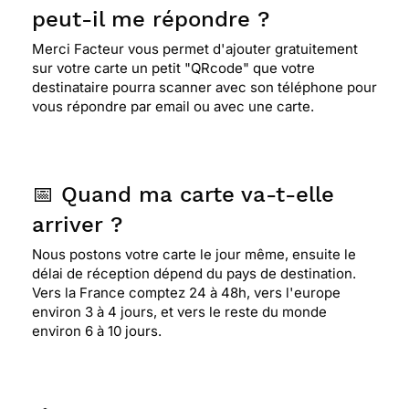
peut-il me répondre ?
Merci Facteur vous permet d'ajouter gratuitement
sur votre carte un petit "QRcode" que votre
destinataire pourra scanner avec son téléphone pour
vous répondre par email ou avec une carte.
📅 Quand ma carte va-t-elle
arriver ?
Nous postons votre carte le jour même, ensuite le
délai de réception dépend du pays de destination.
Vers la France comptez 24 à 48h, vers l'europe
environ 3 à 4 jours, et vers le reste du monde
environ 6 à 10 jours.