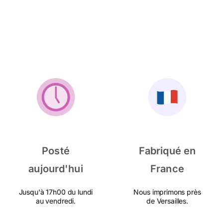
Posté
Fabriqué en
aujourd'hui
France
Jusqu'à 17h00 du lundi
Nous imprimons près
au vendredi.
de Versailles.