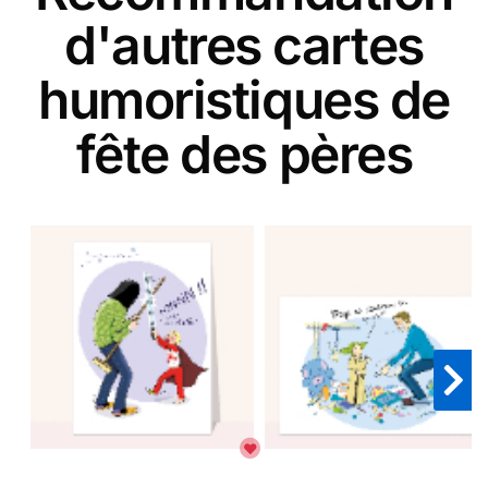
d'autres cartes
humoristiques de
fête des pères