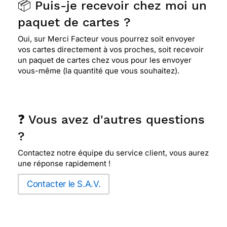
📦 Puis-je recevoir chez moi un
paquet de cartes ?
Oui, sur Merci Facteur vous pourrez soit envoyer
vos cartes directement à vos proches, soit recevoir
un paquet de cartes chez vous pour les envoyer
vous-même (la quantité que vous souhaitez).
❓ Vous avez d'autres questions
?
Contactez notre équipe du service client, vous aurez
une réponse rapidement !
Contacter le S.A.V.