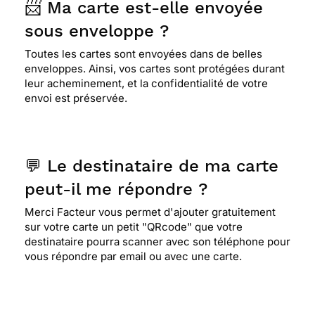
📨 Ma carte est-elle envoyée
sous enveloppe ?
Toutes les cartes sont envoyées dans de belles
enveloppes. Ainsi, vos cartes sont protégées durant
leur acheminement, et la confidentialité de votre
envoi est préservée.
💬 Le destinataire de ma carte
peut-il me répondre ?
Merci Facteur vous permet d'ajouter gratuitement
sur votre carte un petit "QRcode" que votre
destinataire pourra scanner avec son téléphone pour
vous répondre par email ou avec une carte.