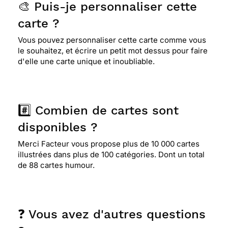
🎨 Puis-je personnaliser cette
carte ?
Vous pouvez personnaliser cette carte comme vous
le souhaitez, et écrire un petit mot dessus pour faire
d'elle une carte unique et inoubliable.
#️⃣ Combien de cartes sont
disponibles ?
Merci Facteur vous propose plus de 10 000 cartes
illustrées dans plus de 100 catégories. Dont un total
de 88 cartes humour.
❓ Vous avez d'autres questions