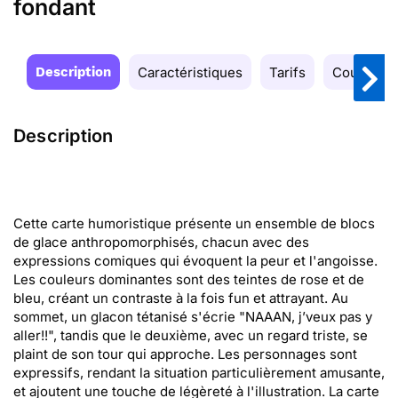
fondant
Description
Caractéristiques
Tarifs
Couleurs
Description
Cette carte humoristique présente un ensemble de blocs
de glace anthropomorphisés, chacun avec des
expressions comiques qui évoquent la peur et l'angoisse.
Les couleurs dominantes sont des teintes de rose et de
bleu, créant un contraste à la fois fun et attrayant. Au
sommet, un glacon tétanisé s'écrie "NAAAN, j’veux pas y
aller!!", tandis que le deuxième, avec un regard triste, se
plaint de son tour qui approche. Les personnages sont
expressifs, rendant la situation particulièrement amusante,
et ajoutent une touche de légèreté à l'illustration. La carte