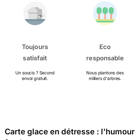
Toujours
Eco
satisfait
responsable
Un soucis ? Second
Nous plantons des
envoi gratuit.
milliers d'arbres.
Carte glace en détresse : l'humour