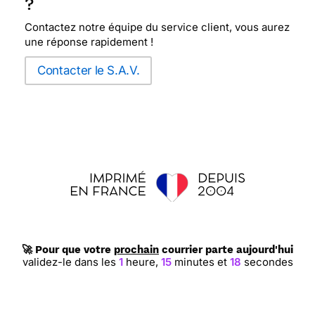
?
Contactez notre équipe du service client, vous aurez
une réponse rapidement !
Contacter le S.A.V.
🚀 Pour que votre
prochain
courrier parte aujourd'hui
validez-le dans les
1
heure,
15
minutes et
17
secondes