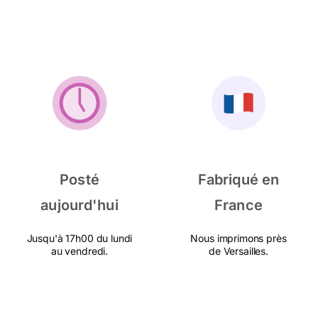
Posté
Fabriqué en
aujourd'hui
France
Jusqu'à 17h00 du lundi
Nous imprimons près
au vendredi.
de Versailles.