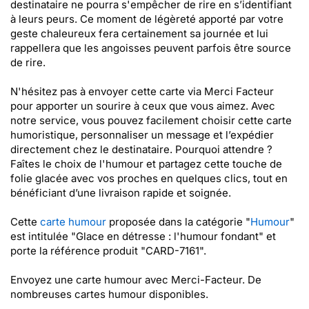
destinataire ne pourra s'empêcher de rire en s’identifiant
à leurs peurs. Ce moment de légèreté apporté par votre
geste chaleureux fera certainement sa journée et lui
rappellera que les angoisses peuvent parfois être source
de rire.
N'hésitez pas à envoyer cette carte via Merci Facteur
pour apporter un sourire à ceux que vous aimez. Avec
notre service, vous pouvez facilement choisir cette carte
humoristique, personnaliser un message et l’expédier
directement chez le destinataire. Pourquoi attendre ?
Faîtes le choix de l'humour et partagez cette touche de
folie glacée avec vos proches en quelques clics, tout en
bénéficiant d’une livraison rapide et soignée.
Cette
carte humour
proposée dans la catégorie "
Humour
"
est intitulée "Glace en détresse : l'humour fondant" et
porte la référence produit "CARD-7161".
Envoyez une carte humour avec Merci-Facteur. De
nombreuses cartes humour disponibles.