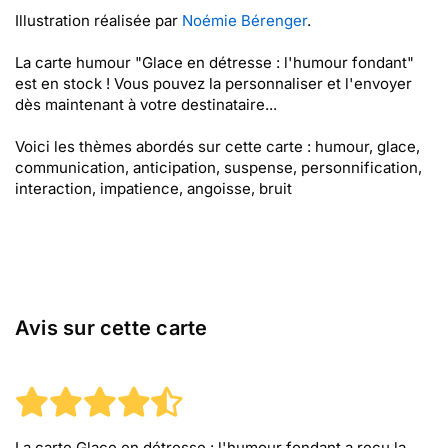
Illustration réalisée par
Noémie Bérenger
.
La carte humour "Glace en détresse : l'humour fondant"
est en stock ! Vous pouvez la personnaliser et l'envoyer
dès maintenant à votre destinataire...
Voici les thèmes abordés sur cette carte : humour, glace,
communication, anticipation, suspense, personnification,
interaction, impatience, angoisse, bruit
Avis sur cette carte
La carte Glace en détresse : l'humour fondant
a reçu la