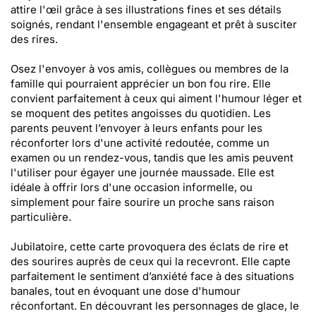
attire l'œil grâce à ses illustrations fines et ses détails
soignés, rendant l'ensemble engageant et prêt à susciter
des rires.
Osez l'envoyer à vos amis, collègues ou membres de la
famille qui pourraient apprécier un bon fou rire. Elle
convient parfaitement à ceux qui aiment l'humour léger et
se moquent des petites angoisses du quotidien. Les
parents peuvent l’envoyer à leurs enfants pour les
réconforter lors d'une activité redoutée, comme un
examen ou un rendez-vous, tandis que les amis peuvent
l'utiliser pour égayer une journée maussade. Elle est
idéale à offrir lors d'une occasion informelle, ou
simplement pour faire sourire un proche sans raison
particulière.
Jubilatoire, cette carte provoquera des éclats de rire et
des sourires auprès de ceux qui la recevront. Elle capte
parfaitement le sentiment d’anxiété face à des situations
banales, tout en évoquant une dose d'humour
réconfortant. En découvrant les personnages de glace, le