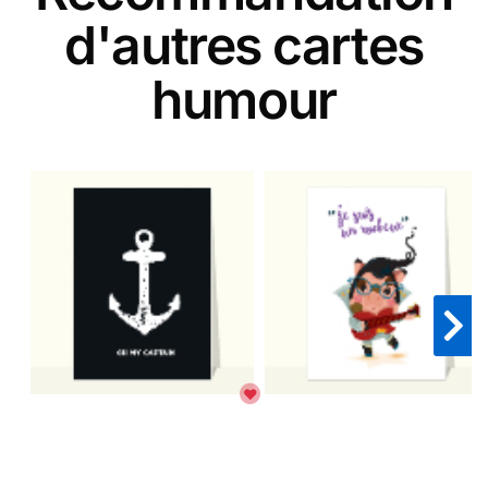
d'autres cartes
humour