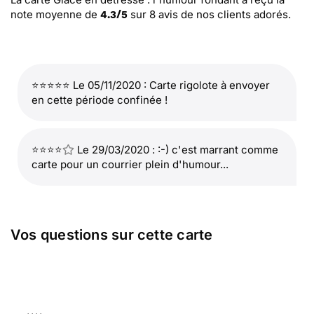
note moyenne de
sur
8
avis de nos clients adorés.
4.3
/
5
⭐⭐⭐⭐⭐ Le 05/11/2020 : Carte rigolote à envoyer
en cette période confinée !
⭐⭐⭐⭐
Le 29/03/2020 : :-) c'est marrant comme
carte pour un courrier plein d'humour...
Vos questions sur cette carte