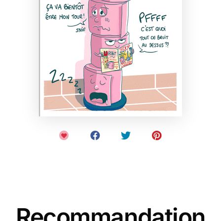
Recommandation