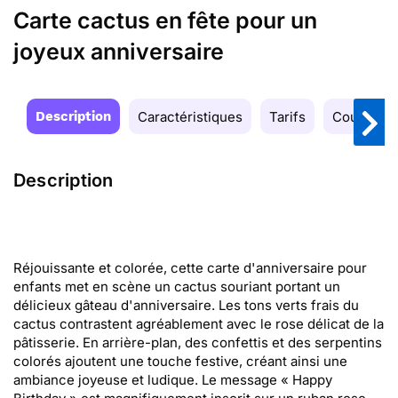
Carte cactus en fête pour un
joyeux anniversaire
Description
Caractéristiques
Tarifs
Couleurs
Description
Réjouissante et colorée, cette carte d'anniversaire pour
enfants met en scène un cactus souriant portant un
délicieux gâteau d'anniversaire. Les tons verts frais du
cactus contrastent agréablement avec le rose délicat de la
pâtisserie. En arrière-plan, des confettis et des serpentins
colorés ajoutent une touche festive, créant ainsi une
ambiance joyeuse et ludique. Le message « Happy