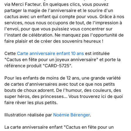
via Merci Facteur. En quelques clics, vous pouvez
partager la magie de l'anniversaire et le sourire d'un
cactus avec un enfant qui compte pour vous. Grâce à nos
services, nous nous occupons de tout, de l'impression à
l'envoi, pour que vous puissiez vous concentrer sur
l'instant de célébration. Ne manquez pas l'opportunité de
faire plaisir et de créer des souvenirs heureux !
Cette
Carte anniversaire enfant 10 ans
est intitulée
"Cactus en fête pour un joyeux anniversaire" et porte la
référence produit "CARD-5725".
Pour les enfants de moins de 12 ans, une grande variété
de cartes d'anniversaires avec tout ce que nos petits
bouts de choux adorent. De l'humour, des couleurs, des
super héros, des princesses... Vous trouverez ici de quoi
faire rêver les plus petits.
Illustration réalisée par
Noémie Bérenger
.
La carte anniversaire enfant "Cactus en fête pour un