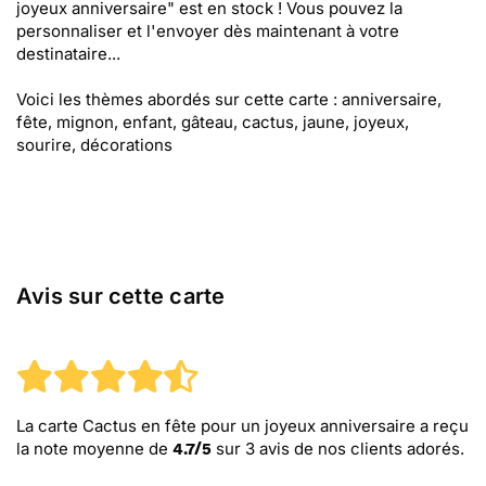
joyeux anniversaire" est en stock ! Vous pouvez la
personnaliser et l'envoyer dès maintenant à votre
destinataire...
Voici les thèmes abordés sur cette carte : anniversaire,
fête, mignon, enfant, gâteau, cactus, jaune, joyeux,
sourire, décorations
Avis sur cette carte
La carte Cactus en fête pour un joyeux anniversaire
a reçu
la note moyenne de
sur
3
avis de nos clients adorés.
4.7
/
5