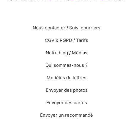
Nous contacter
/
Suivi courriers
CGV & RGPD
/
Tarifs
Notre blog
/
Médias
Qui sommes-nous ?
Modèles de lettres
Envoyer des photos
Envoyer des cartes
Envoyer un recommandé