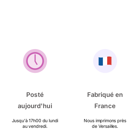
Posté
Fabriqué en
aujourd'hui
France
Jusqu'à 17h00 du lundi
Nous imprimons près
au vendredi.
de Versailles.