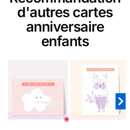
d'autres cartes
anniversaire
enfants