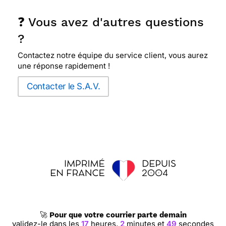
❓ Vous avez d'autres questions
?
Contactez notre équipe du service client, vous aurez
une réponse rapidement !
Contacter le S.A.V.
🚀
Pour que votre courrier parte demain
validez-le dans les
17
heures,
2
minutes et
49
secondes