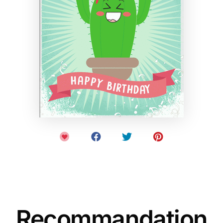
Recommandation