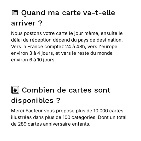
📅 Quand ma carte va-t-elle
arriver ?
Nous postons votre carte le jour même, ensuite le
délai de réception dépend du pays de destination.
Vers la France comptez 24 à 48h, vers l'europe
environ 3 à 4 jours, et vers le reste du monde
environ 6 à 10 jours.
#️⃣ Combien de cartes sont
disponibles ?
Merci Facteur vous propose plus de 10 000 cartes
illustrées dans plus de 100 catégories. Dont un total
de 289 cartes anniversaire enfants.