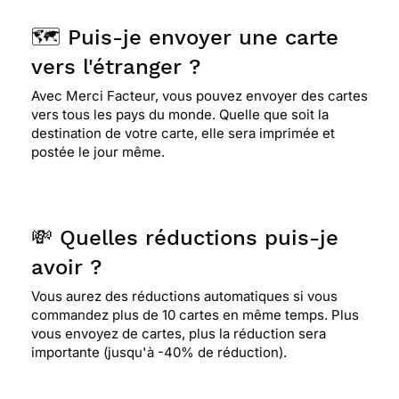
🗺️ Puis-je envoyer une carte
vers l'étranger ?
Avec Merci Facteur, vous pouvez envoyer des cartes
vers tous les pays du monde. Quelle que soit la
destination de votre carte, elle sera imprimée et
postée le jour même.
💸 Quelles réductions puis-je
avoir ?
Vous aurez des réductions automatiques si vous
commandez plus de 10 cartes en même temps. Plus
vous envoyez de cartes, plus la réduction sera
importante (jusqu'à -40% de réduction).