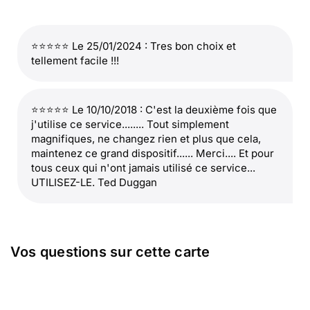
⭐⭐⭐⭐⭐ Le 25/01/2024 : Tres bon choix et
tellement facile !!!
⭐⭐⭐⭐⭐ Le 10/10/2018 : C'est la deuxième fois que
j'utilise ce service........ Tout simplement
magnifiques, ne changez rien et plus que cela,
maintenez ce grand dispositif...... Merci.... Et pour
tous ceux qui n'ont jamais utilisé ce service...
UTILISEZ-LE. Ted Duggan
Vos questions sur cette carte