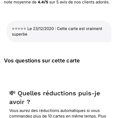
note moyenne de
sur
5
avis de nos clients adorés.
4.4
/
5
⭐⭐⭐⭐⭐ Le 23/12/2020 : Cette carte est vraiment
superbe
Vos questions sur cette carte
💸 Quelles réductions puis-je
avoir ?
Vous aurez des réductions automatiques si vous
commandez plus de 10 cartes en même temps. Plus