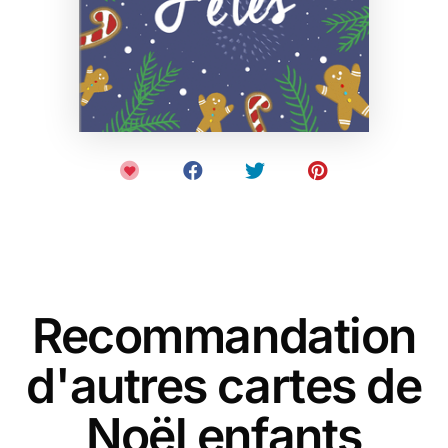
Recommandation
d'autres cartes de
Noël enfants