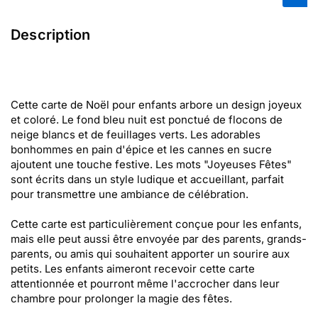
Description
Cette carte de Noël pour enfants arbore un design joyeux
et coloré. Le fond bleu nuit est ponctué de flocons de
neige blancs et de feuillages verts. Les adorables
bonhommes en pain d'épice et les cannes en sucre
ajoutent une touche festive. Les mots "Joyeuses Fêtes"
sont écrits dans un style ludique et accueillant, parfait
pour transmettre une ambiance de célébration.
Cette carte est particulièrement conçue pour les enfants,
mais elle peut aussi être envoyée par des parents, grands-
parents, ou amis qui souhaitent apporter un sourire aux
petits. Les enfants aimeront recevoir cette carte
attentionnée et pourront même l'accrocher dans leur
chambre pour prolonger la magie des fêtes.