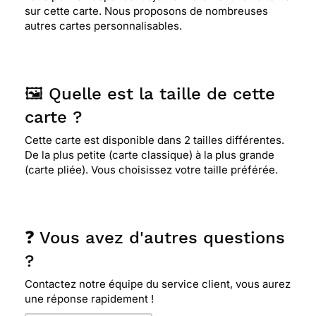
sur cette carte. Nous proposons de nombreuses
autres cartes personnalisables.
🖼️ Quelle est la taille de cette
carte ?
Cette carte est disponible dans 2 tailles différentes.
De la plus petite (carte classique) à la plus grande
(carte pliée). Vous choisissez votre taille préférée.
❓ Vous avez d'autres questions
?
Contactez notre équipe du service client, vous aurez
une réponse rapidement !