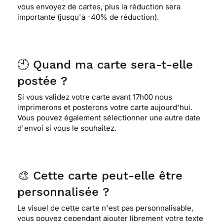
vous envoyez de cartes, plus la réduction sera
importante (jusqu'à -40% de réduction).
🕙 Quand ma carte sera-t-elle
postée ?
Si vous validez votre carte avant 17h00 nous
imprimerons et posterons votre carte aujourd'hui.
Vous pouvez également sélectionner une autre date
d'envoi si vous le souhaitez.
🎨 Cette carte peut-elle être
personnalisée ?
Le visuel de cette carte n'est pas personnalisable,
vous pouvez cependant ajouter librement votre texte