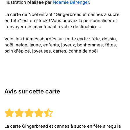
Illustration réalisée par
Noémie Bérenger
.
La carte de Noël enfant "Gingerbread et cannes à sucre
en fête" est en stock ! Vous pouvez la personnaliser et
l'envoyer dès maintenant à votre destinataire...
Voici les thèmes abordés sur cette carte : fête, dessin,
noël, neige, jaune, enfants, joyeux, bonhommes, fêtes,
pain d'épice, joyeuses, cartes, canne de noël
Avis sur cette carte
La carte Gingerbread et cannes à sucre en fête
a reçu la