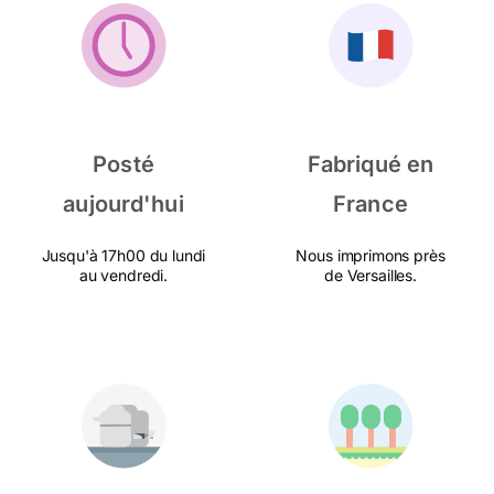
Posté
Fabriqué en
aujourd'hui
France
Jusqu'à 17h00 du lundi
Nous imprimons près
au vendredi.
de Versailles.