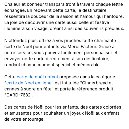
Chaleur et bonheur transparaîtront à travers chaque lettre
échangée. En recevant cette carte, le destinataire
ressentira la douceur de la saison et l'amour qui l'entoure.
La joie de découvrir une carte aussi belle et festive
illuminera son visage, créant ainsi des souvenirs précieux.
N'attendez plus, offrez à vos proches cette charmante
carte de Noël pour enfants via Merci Facteur. Grâce à
notre service, vous pouvez facilement personnaliser et
envoyer cette carte directement à son destinataire,
rendant chaque moment spécial et mémorable.
Cette
carte de noël enfant
proposée dans la catégorie
"
carte de Noël en ligne
" est intitulée "Gingerbread et
cannes à sucre en fête" et porte la référence produit
"CARD-7682".
Des cartes de Noël pour les enfants, des cartes colorées
et amusantes pour souhaiter un joyeux Noël aux enfants
de votre entourage.