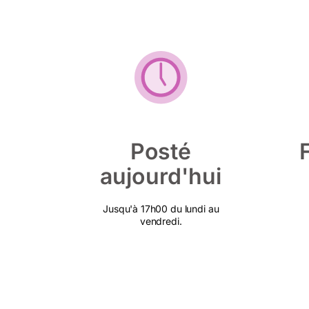
Posté
aujourd'hui
Jusqu'à 17h00 du lundi au
vendredi.