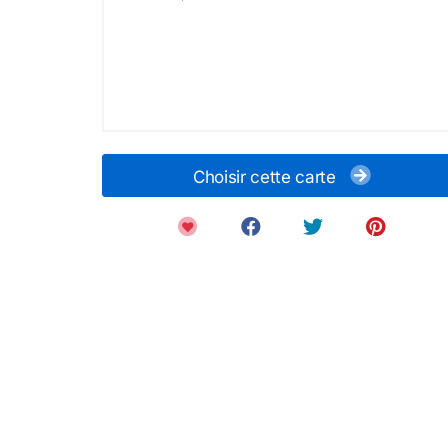
Choisir cette carte