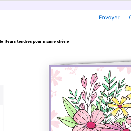
Envoyer
de fleurs tendres pour mamie chérie