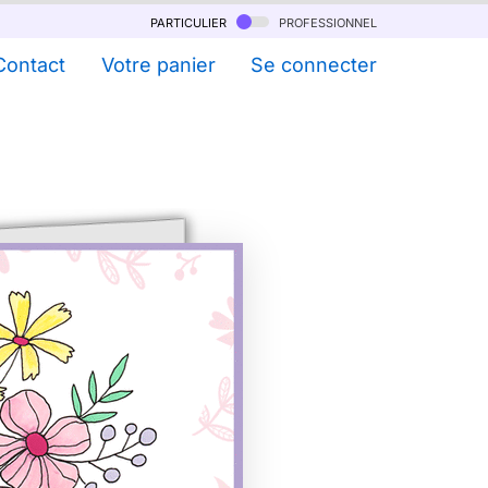
particulier
professionnel
Contact
Votre panier
Se connecter