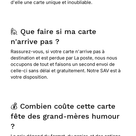
d'elle une carte unique et inoubliable.
🙋 Que faire si ma carte
n'arrive pas ?
Rassurez-vous, si votre carte n'arrive pas à
destination et est perdue par La poste, nous nous
occupons de tout et faisons un second envoi de
celle-ci sans délai et gratuitement. Notre SAV est à
votre disposition.
💰 Combien coûte cette carte
fête des grand-mères humour
?