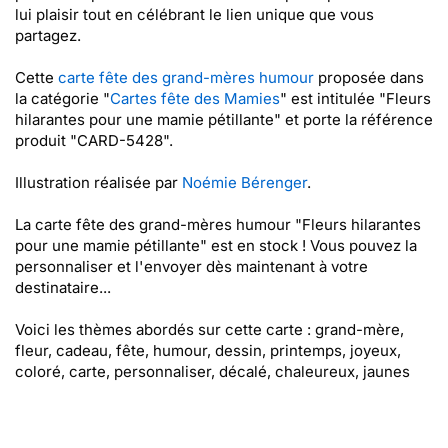
lui plaisir tout en célébrant le lien unique que vous
partagez.
Cette
carte fête des grand-mères humour
proposée dans
la catégorie "
Cartes fête des Mamies
" est intitulée "Fleurs
hilarantes pour une mamie pétillante" et porte la référence
produit "CARD-5428".
Illustration réalisée par
Noémie Bérenger
.
La carte fête des grand-mères humour "Fleurs hilarantes
pour une mamie pétillante" est en stock ! Vous pouvez la
personnaliser et l'envoyer dès maintenant à votre
destinataire...
Voici les thèmes abordés sur cette carte : grand-mère,
fleur, cadeau, fête, humour, dessin, printemps, joyeux,
coloré, carte, personnaliser, décalé, chaleureux, jaunes