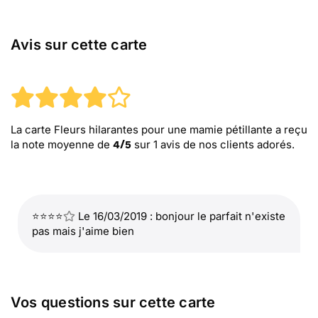
Avis sur cette carte
La carte Fleurs hilarantes pour une mamie pétillante
a reçu
la note moyenne de
sur
1
avis de nos clients adorés.
4
/
5
⭐⭐⭐⭐
Le 16/03/2019 : bonjour le parfait n'existe
pas mais j'aime bien
Vos questions sur cette carte