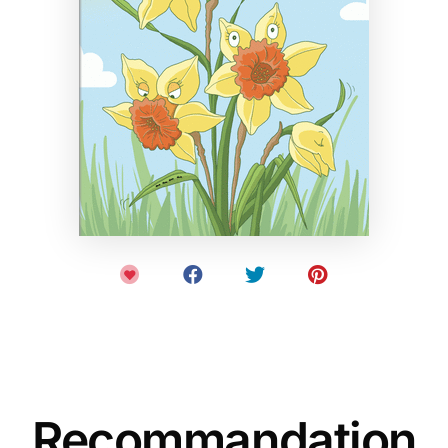
Recommandation