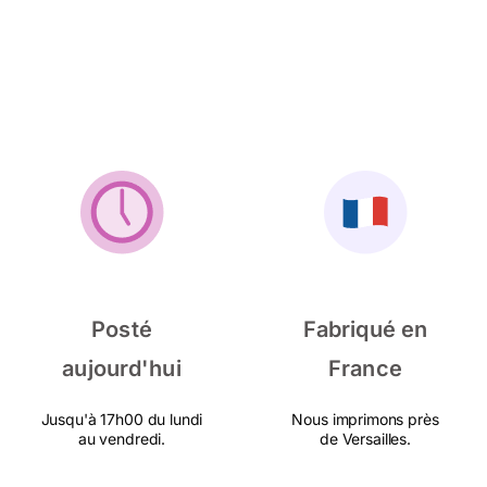
Posté
Fabriqué en
aujourd'hui
France
Jusqu'à 17h00 du lundi
Nous imprimons près
au vendredi.
de Versailles.