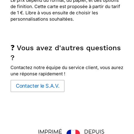
Le prix dépend du format, du papier, et des options
de finition. Cette carte est proposée à partir du tarif
de 1 €. Libre à vous ensuite de choisir les
personnalisations souhaitées.
❓ Vous avez d'autres questions
?
Contactez notre équipe du service client, vous aurez
une réponse rapidement !
Contacter le S.A.V.