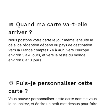
📅 Quand ma carte va-t-elle
arriver ?
Nous postons votre carte le jour même, ensuite le
délai de réception dépend du pays de destination.
Vers la France comptez 24 à 48h, vers l'europe
environ 3 à 4 jours, et vers le reste du monde
environ 6 à 10 jours.
🎨 Puis-je personnaliser cette
carte ?
Vous pouvez personnaliser cette carte comme vous
le souhaitez, et écrire un petit mot dessus pour faire