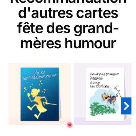
d'autres cartes
fête des grand-
mères humour