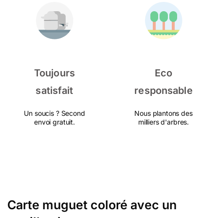
Toujours
Eco
satisfait
responsable
Un soucis ? Second
Nous plantons des
envoi gratuit.
milliers d'arbres.
Carte muguet coloré avec un