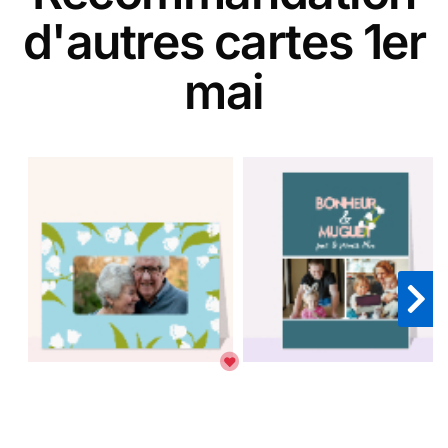
d'autres cartes 1er
mai