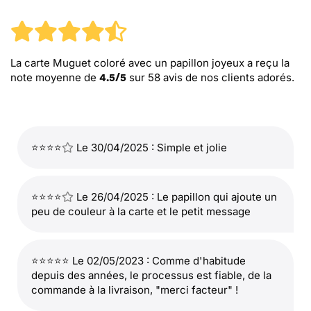
La carte Muguet coloré avec un papillon joyeux
a reçu la
note moyenne de
sur
58
avis de nos clients adorés.
4.5
/
5
⭐⭐⭐⭐
Le 30/04/2025 : Simple et jolie
⭐⭐⭐⭐
Le 26/04/2025 : Le papillon qui ajoute un
peu de couleur à la carte et le petit message
⭐⭐⭐⭐⭐ Le 02/05/2023 : Comme d'habitude
depuis des années, le processus est fiable, de la
commande à la livraison, "merci facteur" !