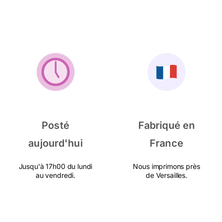
Posté
Fabriqué en
aujourd'hui
France
Jusqu'à 17h00 du lundi
Nous imprimons près
au vendredi.
de Versailles.