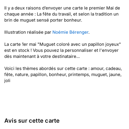
Il y a deux raisons d’envoyer une carte le premier Mai de
chaque année : La fête du travail, et selon la tradition un
brin de muguet sensé porter bonheur.
Illustration réalisée par
Noémie Bérenger
.
La carte 1er mai "Muguet coloré avec un papillon joyeux"
est en stock ! Vous pouvez la personnaliser et l'envoyer
dès maintenant à votre destinataire...
Voici les thèmes abordés sur cette carte : amour, cadeau,
fête, nature, papillon, bonheur, printemps, muguet, jaune,
joli
Avis sur cette carte