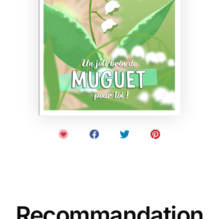
Recommandation