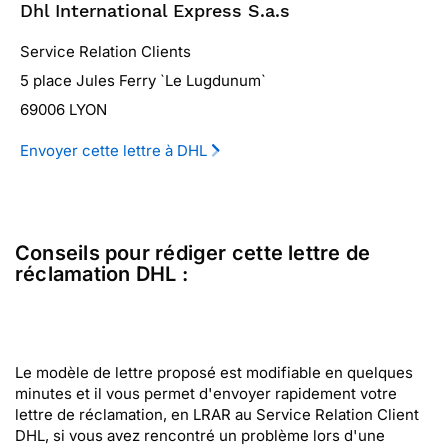
Dhl International Express S.a.s
Service Relation Clients
5 place Jules Ferry `Le Lugdunum`
69006 LYON
Envoyer cette lettre à DHL
Conseils pour rédiger cette lettre de
réclamation DHL :
Le modèle de lettre proposé est modifiable en quelques
minutes et il vous permet d'envoyer rapidement votre
lettre de réclamation, en LRAR au Service Relation Client
DHL, si vous avez rencontré un problème lors d'une