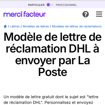
particulier
professionnel
🏠
/
Lettres
/
Modèles de lettres
/
Modèles de lettres de réclamations
/
Modèle de lettre de
réclamation DHL à
envoyer par La
Poste
Un modèle de lettre gratuit dont le sujet est "lettre
de réclamation DHL". Personnalisez et envoyez