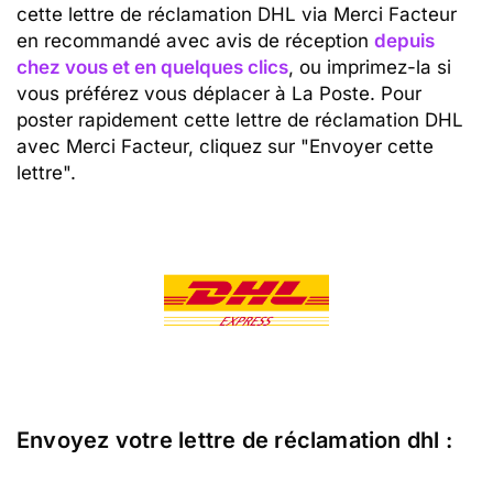
cette lettre de réclamation DHL via Merci Facteur
en recommandé avec avis de réception
depuis
chez vous et en quelques clics
, ou imprimez-la si
vous préférez vous déplacer à La Poste. Pour
poster rapidement cette lettre de réclamation DHL
avec Merci Facteur, cliquez sur "Envoyer cette
lettre".
Envoyez votre lettre de réclamation dhl :