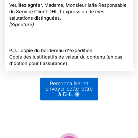
Veuillez agréer, Madame, Monsieur la/le Responsable
du Service Client DHL, l'expression de mes
salutations distinguées.
[Signature]
P.J. : copie du bordereau d'expédition
Copie des justificatifs de valeur du contenu (en cas
d'option pour l'assurance)
Personnaliser et
envoyer cette lettre
à DHL