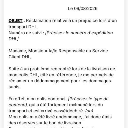
Le
09/08/2026
: Réclamation relative à un préjudice lors d'un
OBJET
transport DHL
Numéro de suivi :
[Précisez le numéro d'expédition
DHL]
Madame, Monsieur la/le Responsable du Service
Client DHL,
Suite à un problème rencontré lors de la livraison de
mon colis DHL, cité en référence, je me permets de
réclamer un dédommagement pour les dommages
subis.
En effet, mon colis contenait
[Précisez le type de
contenu],
qui a été fortement malmené lors du
transport et est arrivé cassé/déchiré.
(ou)
Mon colis m'a été livré endommagé, j'ai donc émis
des réserves sur le bon de livraison.