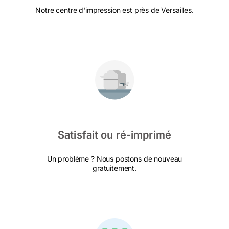
Notre centre d'impression est près de Versailles.
Satisfait ou ré-imprimé
Un problème ? Nous postons de nouveau
gratuitement.