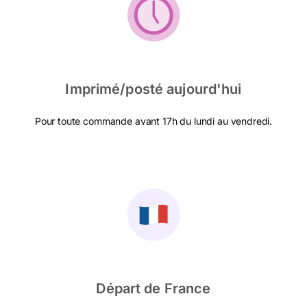
Imprimé/posté aujourd'hui
Pour toute commande avant 17h du lundi au vendredi.
Départ de France