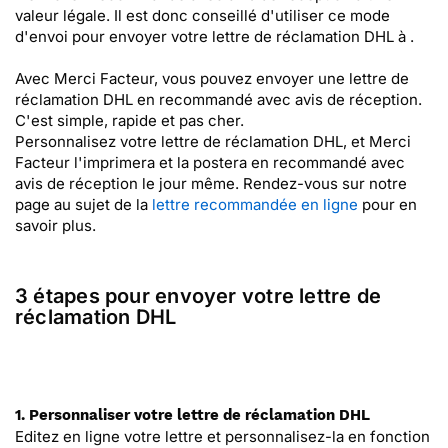
valeur légale. Il est donc conseillé d'utiliser ce mode
d'envoi pour envoyer votre lettre de réclamation DHL à .
Avec Merci Facteur, vous pouvez envoyer une lettre de
réclamation DHL en recommandé avec avis de réception.
C'est simple, rapide et pas cher.
Personnalisez votre lettre de réclamation DHL, et Merci
Facteur l'imprimera et la postera en recommandé avec
avis de réception le jour même. Rendez-vous sur notre
page au sujet de la
lettre recommandée en ligne
pour en
savoir plus.
3 étapes pour envoyer votre lettre de
réclamation DHL
1. Personnaliser votre lettre de réclamation DHL
Editez en ligne votre lettre et personnalisez-la en fonction