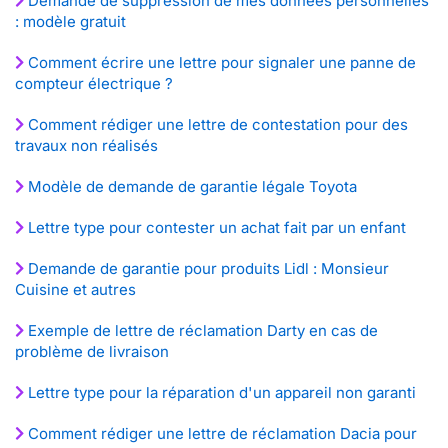
Demande de suppression de mes données personnelles
: modèle gratuit
Comment écrire une lettre pour signaler une panne de
compteur électrique ?
Comment rédiger une lettre de contestation pour des
travaux non réalisés
Modèle de demande de garantie légale Toyota
Lettre type pour contester un achat fait par un enfant
Demande de garantie pour produits Lidl : Monsieur
Cuisine et autres
Exemple de lettre de réclamation Darty en cas de
problème de livraison
Lettre type pour la réparation d'un appareil non garanti
Comment rédiger une lettre de réclamation Dacia pour