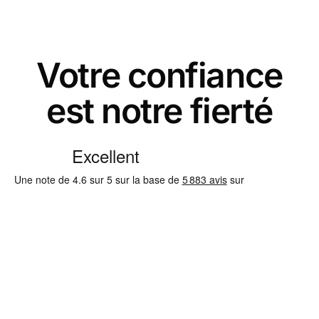
Votre confiance
est notre fierté