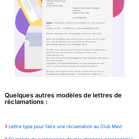
Quelques autres modèles de lettres de
réclamations :
Lettre type pour faire une réclamation au Club Med