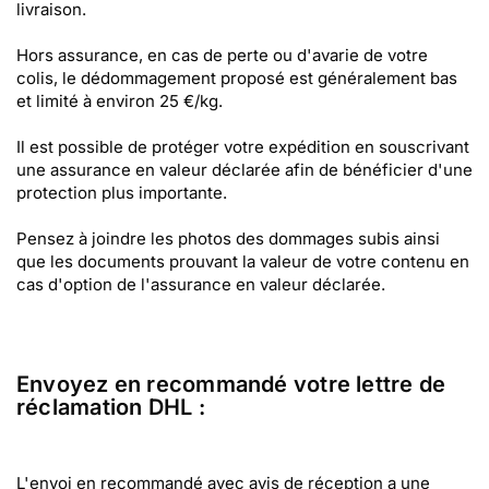
livraison.
Hors assurance, en cas de perte ou d'avarie de votre
colis, le dédommagement proposé est généralement bas
et limité à environ 25 €/kg.
Il est possible de protéger votre expédition en souscrivant
une assurance en valeur déclarée afin de bénéficier d'une
protection plus importante.
Pensez à joindre les photos des dommages subis ainsi
que les documents prouvant la valeur de votre contenu en
cas d'option de l'assurance en valeur déclarée.
Envoyez en recommandé votre lettre de
réclamation DHL :
L'envoi en recommandé avec avis de réception a une