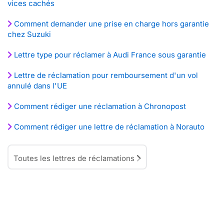
vices cachés
Comment demander une prise en charge hors garantie
chez Suzuki
Lettre type pour réclamer à Audi France sous garantie
Lettre de réclamation pour remboursement d'un vol
annulé dans l'UE
Comment rédiger une réclamation à Chronopost
Comment rédiger une lettre de réclamation à Norauto
Toutes les lettres de réclamations