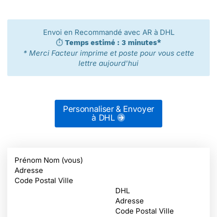
Envoi en Recommandé avec AR à DHL
⏱️
Temps estimé : 3 minutes*
* Merci Facteur imprime et poste pour vous cette
lettre aujourd'hui
Personnaliser & Envoyer
à DHL
Prénom Nom (vous)
Adresse
Code Postal Ville
DHL
Adresse
Code Postal Ville