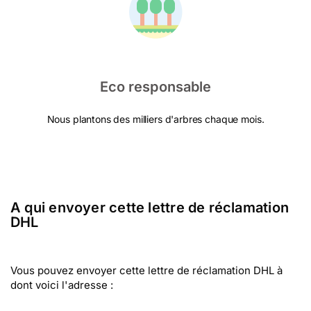
Eco responsable
Nous plantons des milliers d'arbres chaque mois.
A qui envoyer cette lettre de réclamation
DHL
Vous pouvez envoyer cette lettre de réclamation DHL à
dont voici l'adresse :