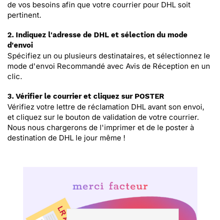
de vos besoins afin que votre courrier pour DHL soit
pertinent.
2. Indiquez l'adresse de DHL et sélection du mode
d'envoi
Spécifiez un ou plusieurs destinataires, et sélectionnez le
mode d'envoi Recommandé avec Avis de Réception en un
clic.
3. Vérifier le courrier et cliquez sur POSTER
Vérifiez votre lettre de réclamation DHL avant son envoi,
et cliquez sur le bouton de validation de votre courrier.
Nous nous chargerons de l'imprimer et de le poster à
destination de DHL le jour même !