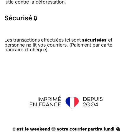
lutte contre la déforestation.
Sécurisé
🔒
Les transactions effectuées ici sont
et
sécurisées
personne ne lit vos courriers. (Paiement par carte
bancaire et chèque).
C'est le weekend
votre courrier partira lundi 🚀