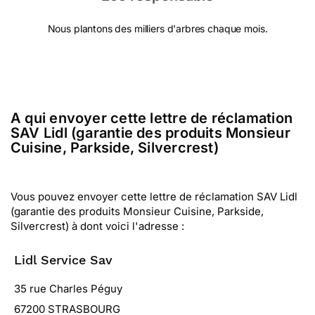
Nous plantons des milliers d'arbres chaque mois.
A qui envoyer cette lettre de réclamation
SAV Lidl (garantie des produits Monsieur
Cuisine, Parkside, Silvercrest)
Vous pouvez envoyer cette lettre de réclamation SAV Lidl
(garantie des produits Monsieur Cuisine, Parkside,
Silvercrest) à dont voici l'adresse :
Lidl Service Sav
35 rue Charles Péguy
67200 STRASBOURG