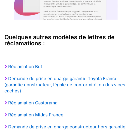
Quelques autres modèles de lettres de
réclamations :
Réclamation But
Demande de prise en charge garantie Toyota France
(garantie constructeur, légale de conformité, ou des vices
cachés)
Réclamation Castorama
Réclamation Midas France
Demande de prise en charge constructeur hors garantie