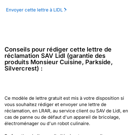
Envoyer cette lettre à LIDL
Conseils pour rédiger cette lettre de
réclamation SAV Lidl (garantie des
produits Monsieur Cuisine, Parkside,
Silvercrest) :
Ce modèle de lettre gratuit est mis à votre disposition si
vous souhaitez rédiger et envoyer une lettre de
réclamation, en LRAR, au service client ou SAV de Lidl, en
cas de panne ou de défaut d'un appareil de bricolage,
électroménager ou d'un robot culinaire.