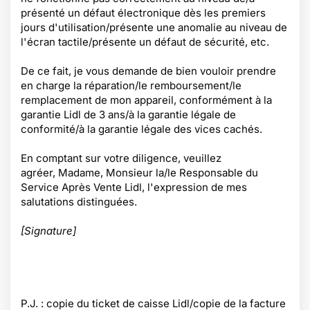
présenté un défaut électronique dès les premiers
jours d'utilisation/présente une anomalie au niveau de
l'écran tactile/présente un défaut de sécurité, etc.
De ce fait, je vous demande de bien vouloir prendre
en charge la réparation/le remboursement/le
remplacement de mon appareil, conformément à la
garantie Lidl de 3 ans/à la garantie légale de
conformité/à la garantie légale des vices cachés.
En comptant sur votre diligence, veuillez
agréer, Madame, Monsieur la/le Responsable du
Service Après Vente Lidl, l'expression de mes
salutations distinguées.
[Signature]
P.J. : copie du ticket de caisse Lidl/copie de la facture