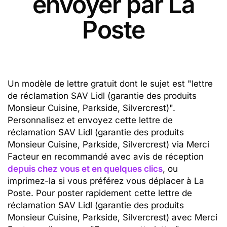
envoyer par La
Poste
Un modèle de lettre gratuit dont le sujet est "lettre
de réclamation SAV Lidl (garantie des produits
Monsieur Cuisine, Parkside, Silvercrest)".
Personnalisez et envoyez cette lettre de
réclamation SAV Lidl (garantie des produits
Monsieur Cuisine, Parkside, Silvercrest) via Merci
Facteur en recommandé avec avis de réception
depuis chez vous et en quelques clics
, ou
imprimez-la si vous préférez vous déplacer à La
Poste. Pour poster rapidement cette lettre de
réclamation SAV Lidl (garantie des produits
Monsieur Cuisine, Parkside, Silvercrest) avec Merci