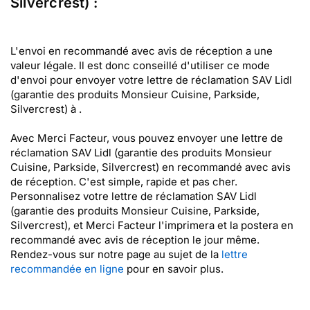
Silvercrest) :
L'envoi en recommandé avec avis de réception a une
valeur légale. Il est donc conseillé d'utiliser ce mode
d'envoi pour envoyer votre lettre de réclamation SAV Lidl
(garantie des produits Monsieur Cuisine, Parkside,
Silvercrest) à .
Avec Merci Facteur, vous pouvez envoyer une lettre de
réclamation SAV Lidl (garantie des produits Monsieur
Cuisine, Parkside, Silvercrest) en recommandé avec avis
de réception. C'est simple, rapide et pas cher.
Personnalisez votre lettre de réclamation SAV Lidl
(garantie des produits Monsieur Cuisine, Parkside,
Silvercrest), et Merci Facteur l'imprimera et la postera en
recommandé avec avis de réception le jour même.
Rendez-vous sur notre page au sujet de la
lettre
recommandée en ligne
pour en savoir plus.