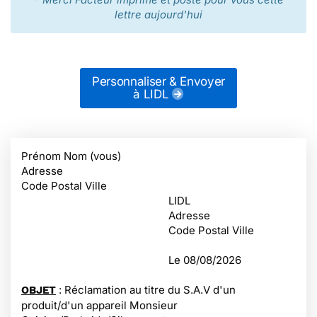
lettre aujourd'hui
Personnaliser & Envoyer
à LIDL
Prénom Nom (vous)
Adresse
Code Postal Ville
LIDL
Adresse
Code Postal Ville
Le
08/08/2026
: Réclamation au titre du S.A.V d'un
OBJET
produit/d'un appareil Monsieur