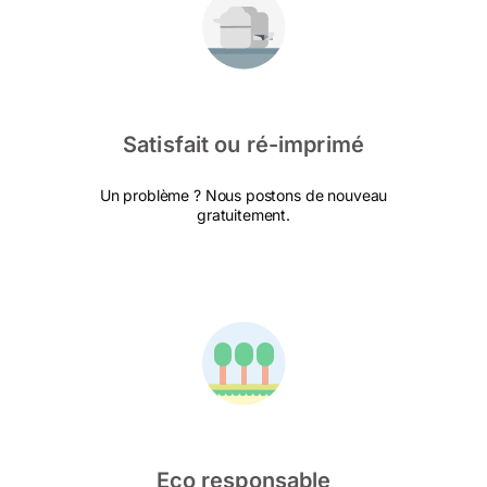
Satisfait ou ré-imprimé
Un problème ? Nous postons de nouveau
gratuitement.
Eco responsable