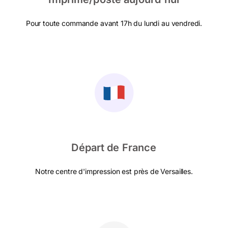
Pour toute commande avant 17h du lundi au vendredi.
Départ de France
Notre centre d'impression est près de Versailles.