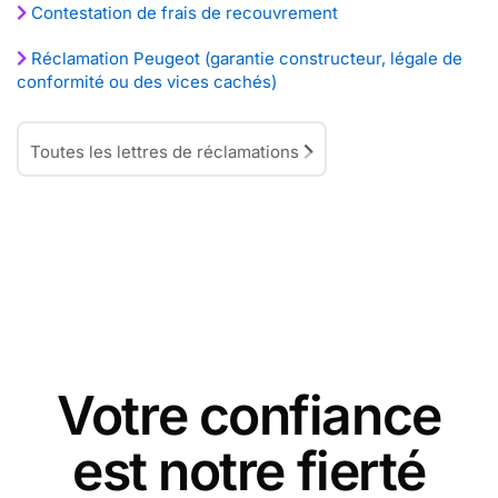
Contestation de frais de recouvrement
Réclamation Peugeot (garantie constructeur, légale de
conformité ou des vices cachés)
Toutes les lettres de réclamations
Votre confiance
est notre fierté