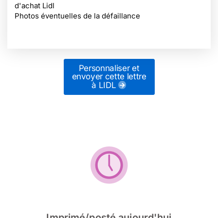
d'achat Lidl
Photos éventuelles de la défaillance
Personnaliser et
envoyer cette lettre
à LIDL
Imprimé/posté aujourd'hui