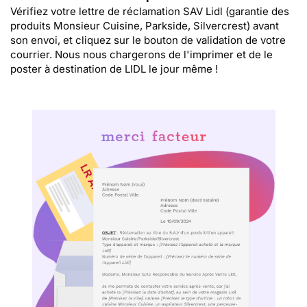
Vérifiez votre lettre de réclamation SAV Lidl (garantie des
produits Monsieur Cuisine, Parkside, Silvercrest) avant
son envoi, et cliquez sur le bouton de validation de votre
courrier. Nous nous chargerons de l'imprimer et de le
poster à destination de LIDL le jour même !