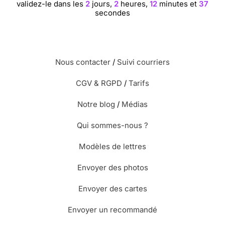
validez-le dans les
2
jours,
2
heures,
12
minutes et
36
secondes
Nous contacter
/
Suivi courriers
CGV & RGPD
/
Tarifs
Notre blog
/
Médias
Qui sommes-nous ?
Modèles de lettres
Envoyer des photos
Envoyer des cartes
Envoyer un recommandé