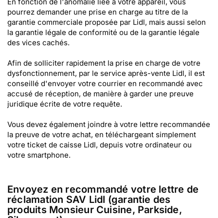
En fonction de l'anomalie liée à votre appareil, vous
pourrez demander une prise en charge au titre de la
garantie commerciale proposée par Lidl, mais aussi selon
la garantie légale de conformité ou de la garantie légale
des vices cachés.
Afin de solliciter rapidement la prise en charge de votre
dysfonctionnement, par le service après-vente Lidl, il est
conseillé d'envoyer votre courrier en recommandé avec
accusé de réception, de manière à garder une preuve
juridique écrite de votre requête.
Vous devez également joindre à votre lettre recommandée
la preuve de votre achat, en téléchargeant simplement
votre ticket de caisse Lidl, depuis votre ordinateur ou
votre smartphone.
Envoyez en recommandé votre lettre de
réclamation SAV Lidl (garantie des
produits Monsieur Cuisine, Parkside,