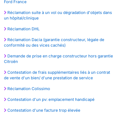
Ford France
Réclamation suite à un vol ou dégradation d'objets dans
un hôpital/clinique
Réclamation DHL
Réclamation Dacia (garantie constructeur, légale de
conformité ou des vices cachés)
Demande de prise en charge constructeur hors garantie
Citroën
Contestation de frais supplémentaires liés à un contrat
de vente d'un bien/ d'une prestation de service
Réclamation Colissimo
Contestation d'un pv: emplacement handicapé
Contestation d'une facture trop élevée