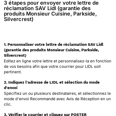
3 étapes pour envoyer votre lettre de
réclamation SAV Lidl (garantie des
produits Monsieur Cuisine, Parkside,
Silvercrest)
1. Personnaliser votre lettre de réclamation SAV Lidl
(garantie des produits Monsieur Cuisine, Parkside,
Silvercrest)
Editez en ligne votre lettre et personnalisez-la en fonction
de vos besoins afin que votre courrier pour LIDL soit
pertinent.
2. Indiquez l'adresse de LIDL et sélection du mode
d'envoi
Spécifiez un ou plusieurs destinataires, et sélectionnez le
mode d'envoi Recommandé avec Avis de Réception en un
clic.
3. Vérifier le courrier et cliquez sur POSTER