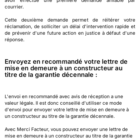
avoir effectué une première demande amiable par
courrier.
Cette deuxième demande permet de réitérer votre
réclamation, de solliciter un délai d'intervention rapide et
de prévenir d'une future action en justice à défaut d'une
réponse.
Envoyez en recommandé votre lettre de
mise en demeure à un constructeur au
titre de la garantie décennale :
L'envoi en recommandé avec avis de réception a une
valeur légale. Il est donc conseillé d'utiliser ce mode
d'envoi pour envoyer votre lettre de mise en demeure à
un constructeur au titre de la garantie décennale.
Avec Merci Facteur, vous pouvez envoyer une lettre de
mise en demeure à un constructeur au titre de la garantie