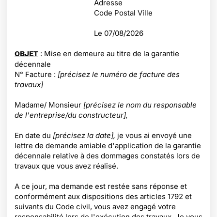
Adresse
Code Postal Ville
Le
07/08/2026
: Mise en demeure au titre de la garantie
OBJET
décennale
N° Facture :
[précisez le numéro de facture des
travaux]
Madame/ Monsieur
[précisez le nom du responsable
de l'entreprise/du constructeur],
En date du
[précisez la date],
je vous ai envoyé une
lettre de demande amiable d'application de la garantie
décennale relative à des dommages constatés lors de
travaux que vous avez réalisé.
A ce jour, ma demande est restée sans réponse et
conformément aux dispositions des articles 1792 et
suivants du Code civil, vous avez engagé votre
responsabilité lors de l'exécution des travaux. Je vous