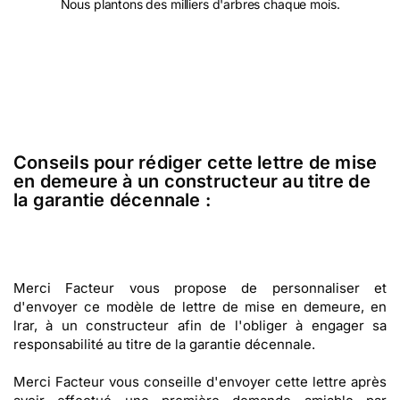
Nous plantons des milliers d'arbres chaque mois.
Conseils pour rédiger cette lettre de mise
en demeure à un constructeur au titre de
la garantie décennale :
Merci Facteur vous propose de personnaliser et
d'envoyer ce modèle de lettre de mise en demeure, en
lrar, à un constructeur afin de l'obliger à engager sa
responsabilité au titre de la garantie décennale.
Merci Facteur vous conseille d'envoyer cette lettre après