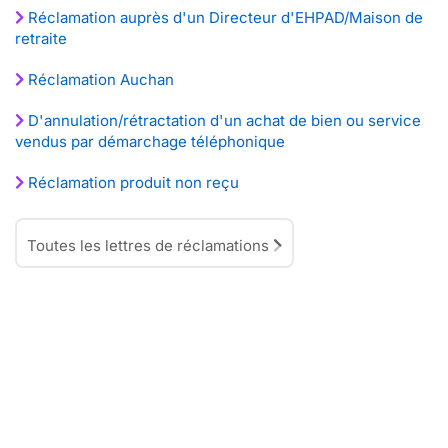
Réclamation auprès d'un Directeur d'EHPAD/Maison de
retraite
Réclamation Auchan
D'annulation/rétractation d'un achat de bien ou service
vendus par démarchage téléphonique
Réclamation produit non reçu
Toutes les lettres de réclamations