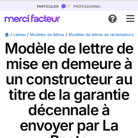
particulier
professionnel
🏠
/
Lettres
/
Modèles de lettres
/
Modèles de lettres de réclamations
/
Modèle de lettre de
mise en demeure à
un constructeur au
titre de la garantie
décennale à
envoyer par La