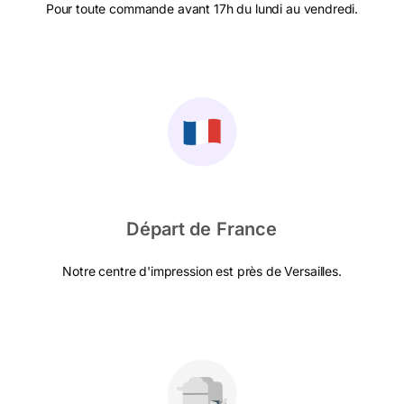
Pour toute commande avant 17h du lundi au vendredi.
Départ de France
Notre centre d'impression est près de Versailles.