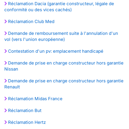
Réclamation Dacia (garantie constructeur, légale de
conformité ou des vices cachés)
Réclamation Club Med
Demande de remboursement suite à l'annulation d'un
vol (vers l'union européenne)
Contestation d'un pv: emplacement handicapé
Demande de prise en charge constructeur hors garantie
Nissan
Demande de prise en charge constructeur hors garantie
Renault
Réclamation Midas France
Réclamation But
Réclamation Hertz