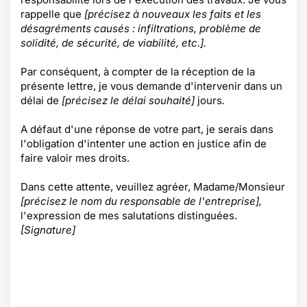
rappelle que
[précisez à nouveaux les faits et les
désagréments causés : infiltrations, problème de
solidité, de sécurité, de viabilité, etc.].
Par conséquent, à compter de la réception de la
présente lettre, je vous demande d'intervenir dans un
délai de
[précisez le délai souhaité]
jours
.
A défaut d'une réponse de votre part, je serais dans
l'obligation d'intenter une action en justice afin de
faire valoir mes droits.
Dans cette attente, veuillez agréer, Madame/Monsieur
[précisez le nom du responsable de l'entreprise],
l'expression de mes salutations distinguées.
[Signature]