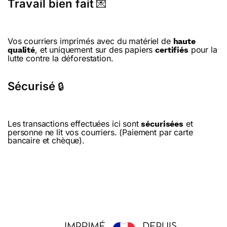
Travail bien fait
💌
Vos courriers imprimés avec du matériel de
haute
, et uniquement sur des papiers
pour la
qualité
certifiés
lutte contre la déforestation.
Sécurisé
🔒
Les transactions effectuées ici sont
et
sécurisées
personne ne lit vos courriers. (Paiement par carte
bancaire et chèque).