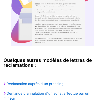
Quelques autres modèles de lettres de
réclamations :
Réclamation auprès d'un pressing
Demande d'annulation d'un achat effectué par un
mineur