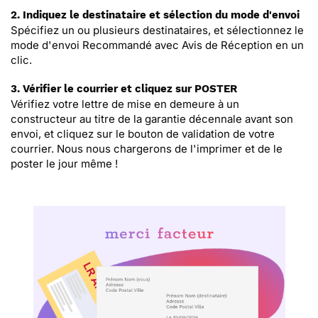
2. Indiquez le destinataire et sélection du mode d'envoi
Spécifiez un ou plusieurs destinataires, et sélectionnez le
mode d'envoi Recommandé avec Avis de Réception en un
clic.
3. Vérifier le courrier et cliquez sur POSTER
Vérifiez votre lettre de mise en demeure à un
constructeur au titre de la garantie décennale avant son
envoi, et cliquez sur le bouton de validation de votre
courrier. Nous nous chargerons de l'imprimer et de le
poster le jour même !