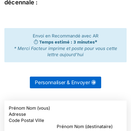
décennale :
Envoi en Recommandé avec AR
⏱️
Temps estimé : 3 minutes*
* Merci Facteur imprime et poste pour vous cette
lettre aujourd'hui
Personnaliser & Envoyer
Prénom Nom (vous)
Adresse
Code Postal Ville
Prénom Nom (destinataire)