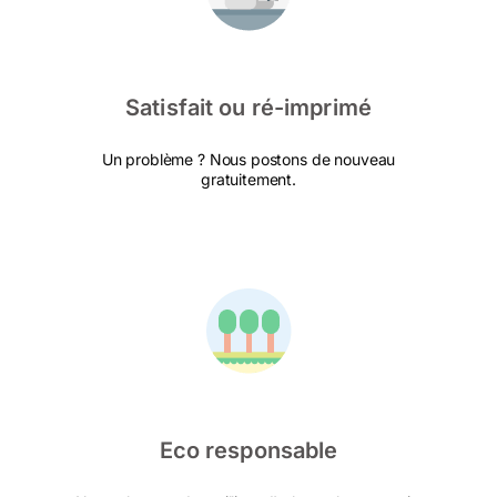
Satisfait ou ré-imprimé
Un problème ? Nous postons de nouveau
gratuitement.
Eco responsable