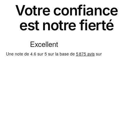
Votre confiance
est notre fierté