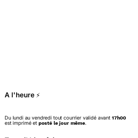
A l'heure
⚡
Du lundi au vendredi tout courrier validé avant
17h00
est imprimé et
.
posté le jour même