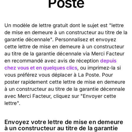
Poste
Un modèle de lettre gratuit dont le sujet est "lettre
de mise en demeure à un constructeur au titre de la
garantie décennale". Personnalisez et envoyez
cette lettre de mise en demeure à un constructeur
au titre de la garantie décennale via Merci Facteur
en recommandé avec avis de réception
depuis
chez vous et en quelques clics
, ou imprimez-la si
vous préférez vous déplacer à La Poste. Pour
poster rapidement cette lettre de mise en demeure
à un constructeur au titre de la garantie décennale
avec Merci Facteur, cliquez sur "Envoyer cette
lettre".
Envoyez votre lettre de mise en demeure
à un constructeur au titre de la garantie