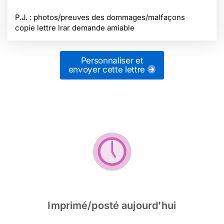
P.J. : photos/preuves des dommages/malfaçons
copie lettre lrar demande amiable
Personnaliser et
envoyer cette lettre
Imprimé/posté aujourd'hui