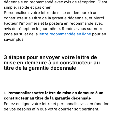
décennale en recommandé avec avis de réception. C'est
simple, rapide et pas cher.
Personnalisez votre lettre de mise en demeure à un
constructeur au titre de la garantie décennale, et Merci
Facteur l'imprimera et la postera en recommandé avec
avis de réception le jour même. Rendez-vous sur notre
page au sujet de la
lettre recommandée en ligne
pour en
savoir plus.
3 étapes pour envoyer votre lettre de
mise en demeure à un constructeur au
titre de la garantie décennale
1. Personnaliser votre lettre de mise en demeure à un
constructeur au titre de la garantie décennale
Editez en ligne votre lettre et personnalisez-la en fonction
de vos besoins afin que votre courrier soit pertinent.