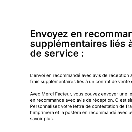
Envoyez en recommandé
supplémentaires liés à
de service :
L'envoi en recommandé avec avis de réception a u
frais supplémentaires liés à un contrat de vente 
Avec Merci Facteur, vous pouvez envoyer une lett
en recommandé avec avis de réception. C'est sim
Personnalisez votre lettre de contestation de fr
l'imprimera et la postera en recommandé avec av
savoir plus.