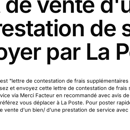
 de vente d'
estation de 
yer par La 
 est "lettre de contestation de frais supplémentaires 
sez et envoyez cette lettre de contestation de frais
ervice via Merci Facteur en recommandé avec avis d
préférez vous déplacer à La Poste. Pour poster rapid
de vente d'un bien/ d'une prestation de service avec