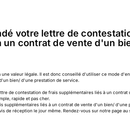
 votre lettre de contestatio
 un contrat de vente d'un bi
ne valeur légale. Il est donc conseillé d'utiliser ce mode d'en
d'un bien/ d'une prestation de service.
re de contestation de frais supplémentaires liés à un contrat 
ple, rapide et pas cher.
ais supplémentaires liés à un contrat de vente d'un bien/ d'une 
is de réception le jour même. Rendez-vous sur notre page au 