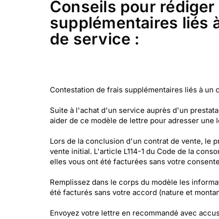
Conseils pour rédiger 
supplémentaires liés à
de service :
Contestation de frais supplémentaires liés à un 
Suite à l'achat d'un service auprès d'un prestat
aider de ce modèle de lettre pour adresser une l
Lors de la conclusion d'un contrat de vente, le p
vente initial. L'article L114-1 du Code de la c
elles vous ont été facturées sans votre consent
Remplissez dans le corps du modèle les informati
été facturés sans votre accord (nature et montan
Envoyez votre lettre en recommandé avec accusé d