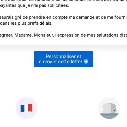
ayantes que je n’ai pas sollicitées.
saurais gré de prendre en compte ma demande et de me fourni
dans les plus brefs délais.
 agréer, Madame, Monsieur, l’expression de mes salutations dis
Personnaliser et
envoyer cette lettre