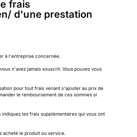
e frais
en/ d'une prestation
er à l'entreprise concernée.
s vous n'avez jamais souscrit. Vous pouvez vous
ation pour tout frais venant s'ajouter au prix de
e demander le remboursement de ces sommes si
 indiquez les frais supplémentaires qui vous ont
 acheté le produit ou service.