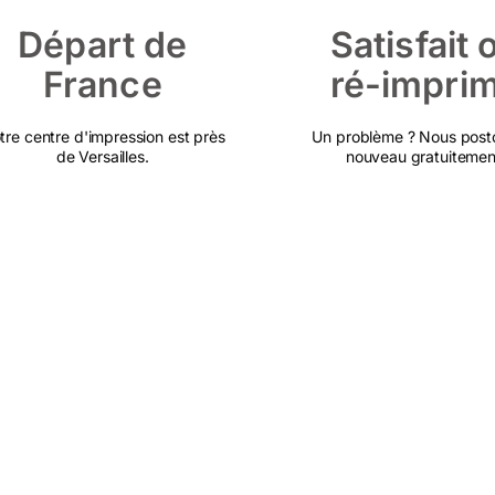
Départ de
Satisfait 
France
ré-impri
tre centre d'impression est près
Un problème ? Nous post
de Versailles.
nouveau gratuitemen