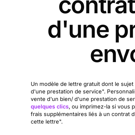
contrat
d'une pr
envo
Un modèle de lettre gratuit dont le sujet
d'une prestation de service". Personnali
vente d'un bien/ d'une prestation de s
quelques clics
, ou imprimez-la si vous 
frais supplémentaires liés à un contrat 
cette lettre".