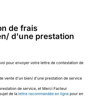
n de frais
en/ d'une prestation
voi pour envoyer votre lettre de contestation de
de vente d'un bien/ d'une prestation de service
prestation de service, et Merci Facteur
sujet de la
lettre recommandée en ligne
pour en