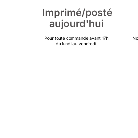
Imprimé/posté
aujourd'hui
Pour toute commande avant 17h
No
du lundi au vendredi.