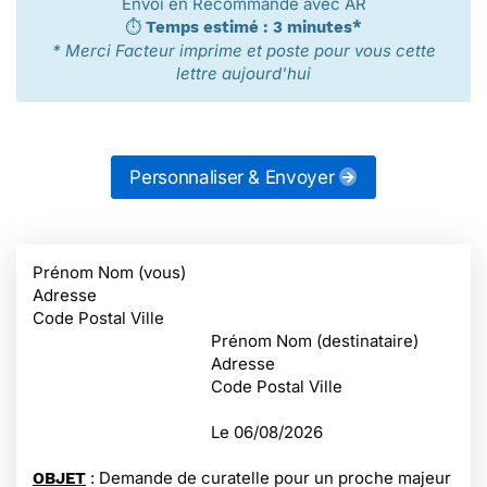
Envoi en Recommandé avec AR
⏱️
Temps estimé : 3 minutes*
* Merci Facteur imprime et poste pour vous cette
lettre aujourd'hui
Personnaliser & Envoyer
Prénom Nom (vous)
Adresse
Code Postal Ville
Prénom Nom (destinataire)
Adresse
Code Postal Ville
Le
06/08/2026
: Demande de curatelle pour un proche majeur
OBJET