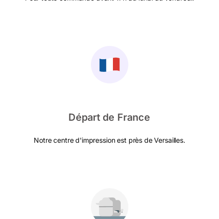
Départ de France
Notre centre d'impression est près de Versailles.