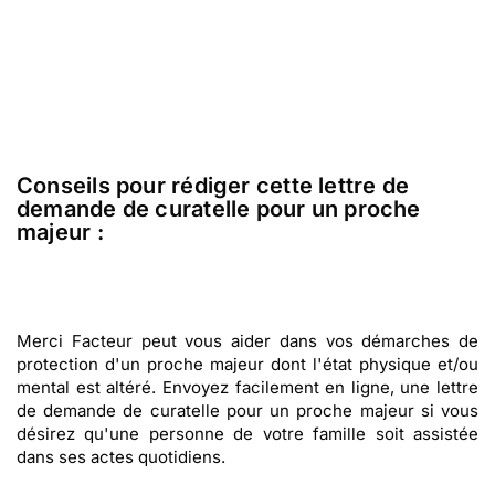
Conseils pour rédiger cette lettre de
demande de curatelle pour un proche
majeur :
Merci Facteur peut vous aider dans vos démarches de
protection d'un proche majeur dont l'état physique et/ou
mental est altéré. Envoyez facilement en ligne, une lettre
de demande de curatelle pour un proche majeur si vous
désirez qu'une personne de votre famille soit assistée
dans ses actes quotidiens.