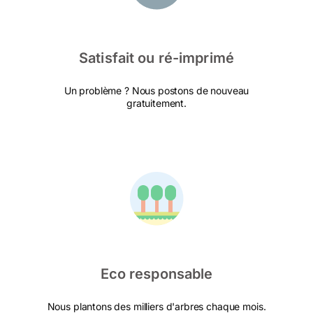
Satisfait ou ré-imprimé
Un problème ? Nous postons de nouveau
gratuitement.
Eco responsable
Nous plantons des milliers d'arbres chaque mois.