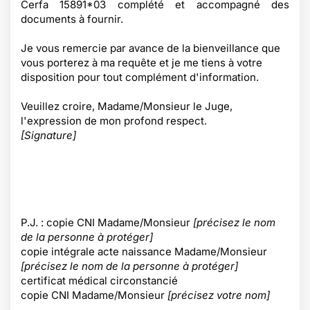
Cerfa 15891*03 complété et accompagné des
documents à fournir.
Je vous remercie par avance de la bienveillance que
vous porterez à ma requête et je me tiens à votre
disposition pour tout complément d'information.
Veuillez croire, Madame/Monsieur le Juge,
l'expression de mon profond respect.
[Signature]
P.J. : copie CNI Madame/Monsieur
[précisez le nom
de la personne à protéger]
copie intégrale acte naissance Madame/Monsieur
[précisez le nom de la personne à protéger]
certificat médical circonstancié
copie CNI Madame/Monsieur
[précisez votre nom]