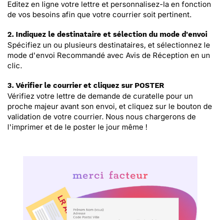
Editez en ligne votre lettre et personnalisez-la en fonction
de vos besoins afin que votre courrier soit pertinent.
2. Indiquez le destinataire et sélection du mode d'envoi
Spécifiez un ou plusieurs destinataires, et sélectionnez le
mode d'envoi Recommandé avec Avis de Réception en un
clic.
3. Vérifier le courrier et cliquez sur POSTER
Vérifiez votre lettre de demande de curatelle pour un
proche majeur avant son envoi, et cliquez sur le bouton de
validation de votre courrier. Nous nous chargerons de
l'imprimer et de le poster le jour même !