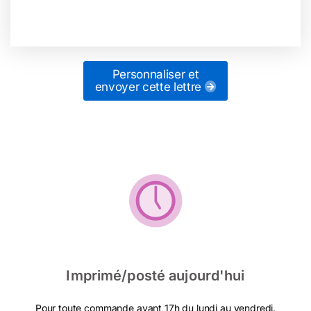
Personnaliser et
envoyer cette lettre
Imprimé/posté aujourd'hui
Pour toute commande avant 17h du lundi au vendredi.