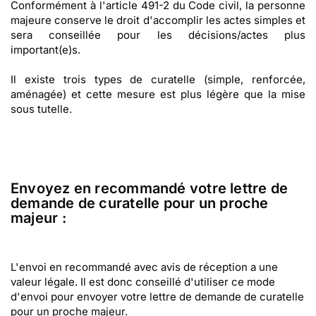
Conformément à l'article 491-2 du Code civil, la personne
majeure conserve le droit d'accomplir les actes simples et
sera conseillée pour les décisions/actes plus
important(e)s.
Il existe trois types de curatelle (simple, renforcée,
aménagée) et cette mesure est plus légère que la mise
sous tutelle.
Envoyez en recommandé votre lettre de
demande de curatelle pour un proche
majeur :
L'envoi en recommandé avec avis de réception a une
valeur légale. Il est donc conseillé d'utiliser ce mode
d'envoi pour envoyer votre lettre de demande de curatelle
pour un proche majeur.