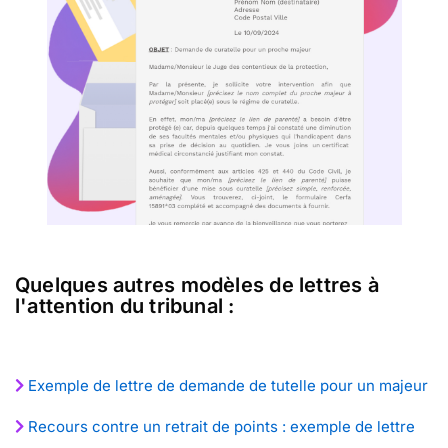
Quelques autres modèles de lettres à
l'attention du tribunal :
Exemple de lettre de demande de tutelle pour un majeur
Recours contre un retrait de points : exemple de lettre