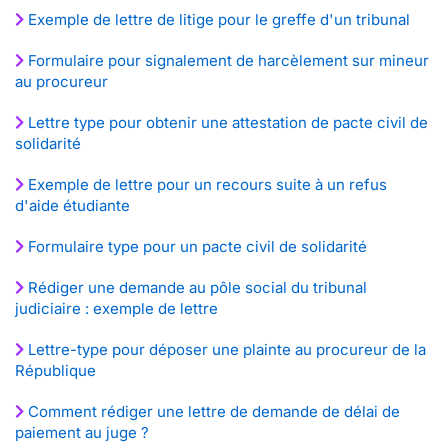
Exemple de lettre de litige pour le greffe d'un tribunal
Formulaire pour signalement de harcèlement sur mineur
au procureur
Lettre type pour obtenir une attestation de pacte civil de
solidarité
Exemple de lettre pour un recours suite à un refus
d'aide étudiante
Formulaire type pour un pacte civil de solidarité
Rédiger une demande au pôle social du tribunal
judiciaire : exemple de lettre
Lettre-type pour déposer une plainte au procureur de la
République
Comment rédiger une lettre de demande de délai de
paiement au juge ?