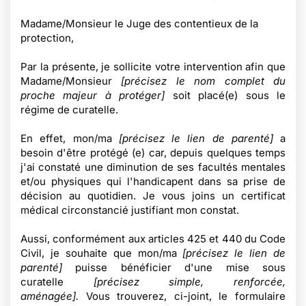
Madame/Monsieur le Juge des contentieux de la
protection,
Par la présente, je sollicite votre intervention afin que
Madame/Monsieur
[précisez le nom complet du
proche majeur à protéger]
soit placé(e) sous le
régime de curatelle.
En effet, mon/ma
[précisez le lien de parenté]
a
besoin d'être protégé (e) car, depuis quelques temps
j'ai constaté une diminution de ses facultés mentales
et/ou physiques qui l'handicapent dans sa prise de
décision au quotidien. Je vous joins un certificat
médical circonstancié justifiant mon constat.
Aussi, conformément aux articles 425 et 440 du Code
Civil, je souhaite que mon/ma
[précisez le lien de
parenté]
puisse bénéficier d'une mise sous
curatelle
[précisez simple, renforcée,
aménagée].
Vous trouverez, ci-joint, le formulaire