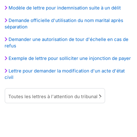
Modèle de lettre pour indemnisation suite à un délit
Demande officielle d'utilisation du nom marital après
séparation
Demander une autorisation de tour d'échelle en cas de
refus
Exemple de lettre pour solliciter une injonction de payer
Lettre pour demander la modification d'un acte d'état
civil
Toutes les lettres à l'attention du tribunal