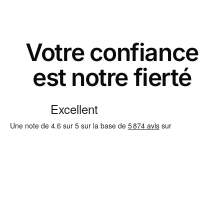
Votre confiance
est notre fierté