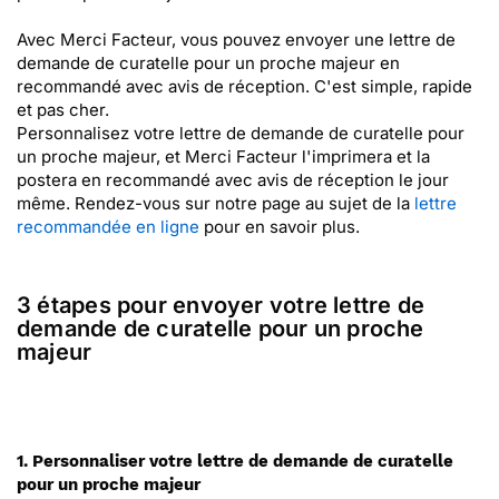
Avec Merci Facteur, vous pouvez envoyer une lettre de
demande de curatelle pour un proche majeur en
recommandé avec avis de réception. C'est simple, rapide
et pas cher.
Personnalisez votre lettre de demande de curatelle pour
un proche majeur, et Merci Facteur l'imprimera et la
postera en recommandé avec avis de réception le jour
même. Rendez-vous sur notre page au sujet de la
lettre
recommandée en ligne
pour en savoir plus.
3 étapes pour envoyer votre lettre de
demande de curatelle pour un proche
majeur
1. Personnaliser votre lettre de demande de curatelle
pour un proche majeur