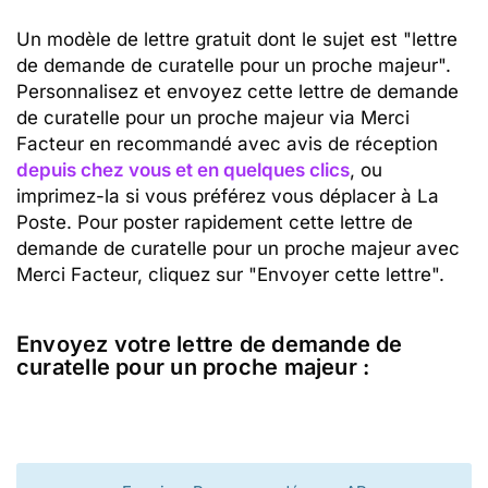
Un modèle de lettre gratuit dont le sujet est "lettre
de demande de curatelle pour un proche majeur".
Personnalisez et envoyez cette lettre de demande
de curatelle pour un proche majeur via Merci
Facteur en recommandé avec avis de réception
depuis chez vous et en quelques clics
, ou
imprimez-la si vous préférez vous déplacer à La
Poste. Pour poster rapidement cette lettre de
demande de curatelle pour un proche majeur avec
Merci Facteur, cliquez sur "Envoyer cette lettre".
Envoyez votre lettre de demande de
curatelle pour un proche majeur :