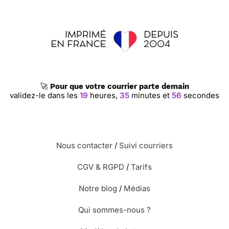
🚀
Pour que votre courrier parte demain
validez-le dans les
19
heures,
35
minutes et
55
secondes
Nous contacter
/
Suivi courriers
CGV & RGPD
/
Tarifs
Notre blog
/
Médias
Qui sommes-nous ?