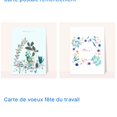
Carte de voeux fête du travail