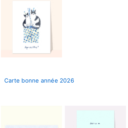
Carte bonne année 2026