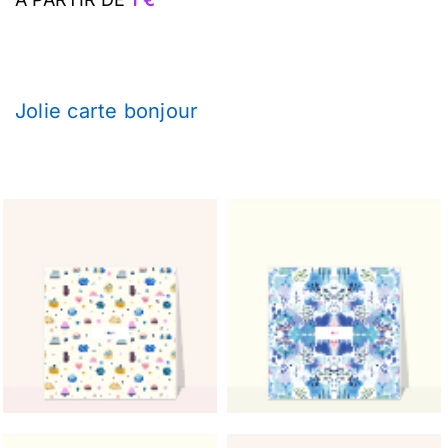
Jolie carte bonjour