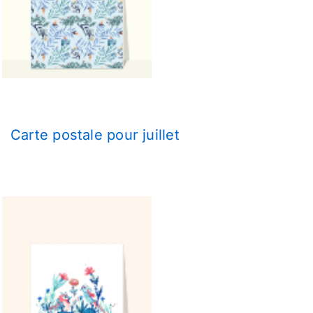
Carte postale pour juillet