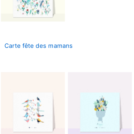
Carte fête des mamans