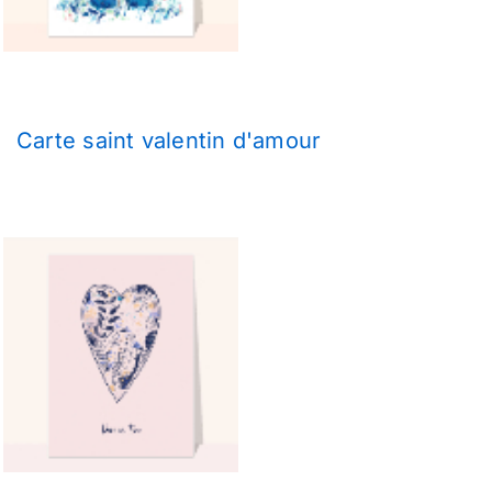
Carte saint valentin d'amour