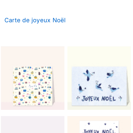
Carte de joyeux Noël