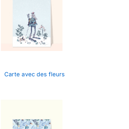
Carte avec des fleurs