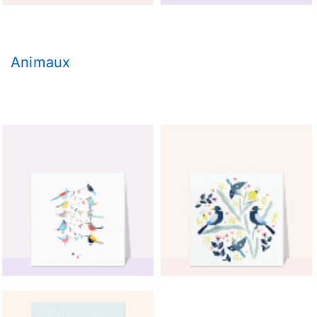
Animaux