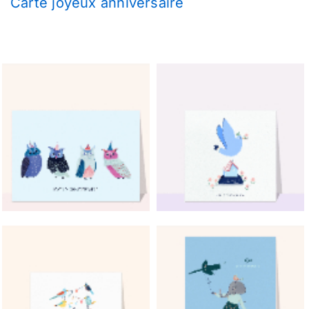
Carte joyeux anniversaire