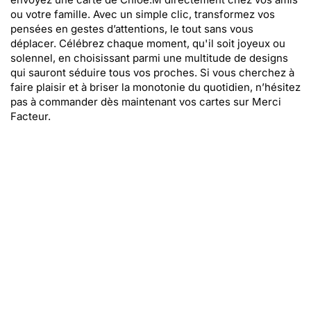
ou votre famille. Avec un simple clic, transformez vos
pensées en gestes d’attentions, le tout sans vous
déplacer. Célébrez chaque moment, qu'il soit joyeux ou
solennel, en choisissant parmi une multitude de designs
qui sauront séduire tous vos proches. Si vous cherchez à
faire plaisir et à briser la monotonie du quotidien, n’hésitez
pas à commander dès maintenant vos cartes sur Merci
Facteur.