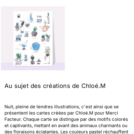
Au sujet des créations de Chloé.M
Nuit, pleine de tendres illustrations, c'est ainsi que se
présentent les cartes créées par Chloé.M pour Merci
Facteur. Chaque carte se distingue par des motifs colorés
et captivants, mettant en avant des animaux charmants ou
des floraisons éclatantes. Les couleurs pastel réchauffent