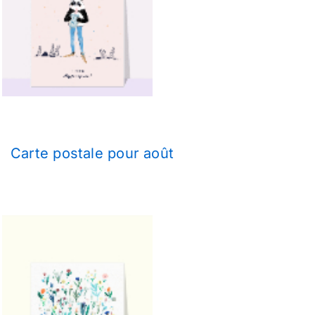
Carte postale pour août