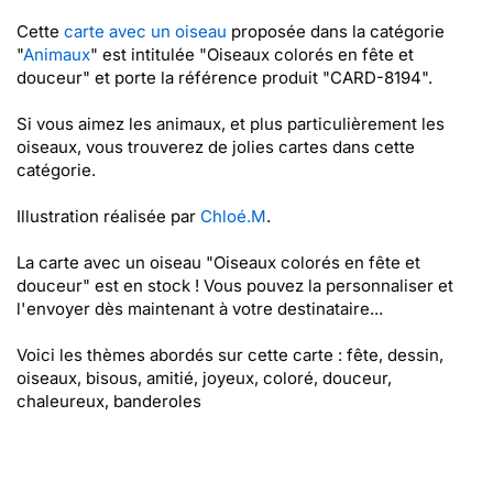
Cette
carte avec un oiseau
proposée dans la catégorie
"
Animaux
" est intitulée "Oiseaux colorés en fête et
douceur" et porte la référence produit "CARD-8194".
Si vous aimez les animaux, et plus particulièrement les
oiseaux, vous trouverez de jolies cartes dans cette
catégorie.
Illustration réalisée par
Chloé.M
.
La carte avec un oiseau "Oiseaux colorés en fête et
douceur" est en stock ! Vous pouvez la personnaliser et
l'envoyer dès maintenant à votre destinataire...
Voici les thèmes abordés sur cette carte : fête, dessin,
oiseaux, bisous, amitié, joyeux, coloré, douceur,
chaleureux, banderoles