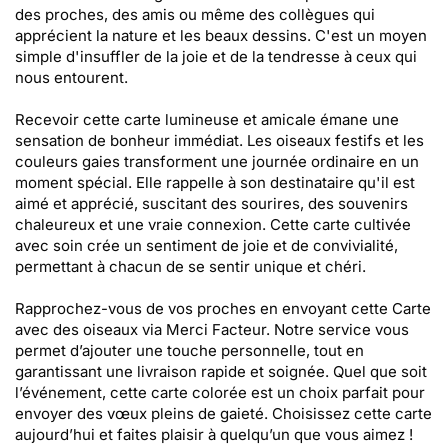
des proches, des amis ou même des collègues qui
apprécient la nature et les beaux dessins. C'est un moyen
simple d'insuffler de la joie et de la tendresse à ceux qui
nous entourent.
Recevoir cette carte lumineuse et amicale émane une
sensation de bonheur immédiat. Les oiseaux festifs et les
couleurs gaies transforment une journée ordinaire en un
moment spécial. Elle rappelle à son destinataire qu'il est
aimé et apprécié, suscitant des sourires, des souvenirs
chaleureux et une vraie connexion. Cette carte cultivée
avec soin crée un sentiment de joie et de convivialité,
permettant à chacun de se sentir unique et chéri.
Rapprochez-vous de vos proches en envoyant cette Carte
avec des oiseaux via Merci Facteur. Notre service vous
permet d’ajouter une touche personnelle, tout en
garantissant une livraison rapide et soignée. Quel que soit
l’événement, cette carte colorée est un choix parfait pour
envoyer des vœux pleins de gaieté. Choisissez cette carte
aujourd’hui et faites plaisir à quelqu’un que vous aimez !