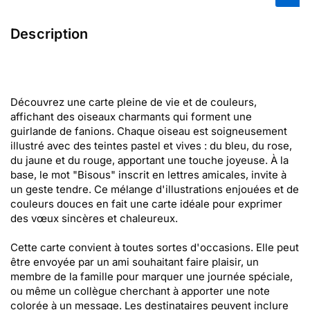
Description
Découvrez une carte pleine de vie et de couleurs,
affichant des oiseaux charmants qui forment une
guirlande de fanions. Chaque oiseau est soigneusement
illustré avec des teintes pastel et vives : du bleu, du rose,
du jaune et du rouge, apportant une touche joyeuse. À la
base, le mot "Bisous" inscrit en lettres amicales, invite à
un geste tendre. Ce mélange d'illustrations enjouées et de
couleurs douces en fait une carte idéale pour exprimer
des vœux sincères et chaleureux.
Cette carte convient à toutes sortes d'occasions. Elle peut
être envoyée par un ami souhaitant faire plaisir, un
membre de la famille pour marquer une journée spéciale,
ou même un collègue cherchant à apporter une note
colorée à un message. Les destinataires peuvent inclure