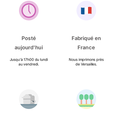
Posté
Fabriqué en
aujourd'hui
France
Jusqu'à 17h00 du lundi
Nous imprimons près
au vendredi.
de Versailles.