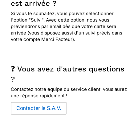
est arrivée ?
Si vous le souhaitez, vous pouvez sélectionner
l'option "Suivi". Avec cette option, nous vous
préviendrons par email dès que votre carte sera
arrivée (vous disposez aussi d'un suivi précis dans
votre compte Merci Facteur).
❓ Vous avez d'autres questions
?
Contactez notre équipe du service client, vous aurez
une réponse rapidement !
Contacter le S.A.V.