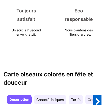
Toujours
Eco
satisfait
responsable
Un soucis ? Second
Nous plantons des
envoi gratuit.
milliers d'arbres.
Carte oiseaux colorés en fête et
douceur
Description
Caractéristiques
Tarifs
Couleurs