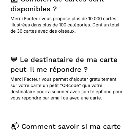
disponibles ?
Merci Facteur vous propose plus de 10 000 cartes
illustrées dans plus de 100 catégories. Dont un total
de 36 cartes avec des oiseaux.
💬 Le destinataire de ma carte
peut-il me répondre ?
Merci Facteur vous permet d'ajouter gratuitement
sur votre carte un petit "QRcode" que votre
destinataire pourra scanner avec son téléphone pour
vous répondre par email ou avec une carte.
📬 Comment savoir si ma carte