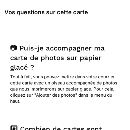
Vos questions sur cette carte
📷 Puis-je accompagner ma
carte de photos sur papier
glacé ?
Tout à fait, vous pouvez mettre dans votre courrier
cette carte avec un oiseau accompagnée de photos
que nous imprimerons sur papier glacé. Pour cela,
cliquez sur "Ajouter des photos" dans le menu du
haut.
#️⃣ Combien de cartes sont