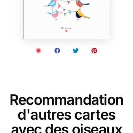
Recommandation
d'autres cartes
avec des oiseaux