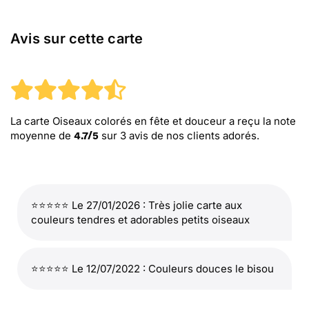
Avis sur cette carte
La carte Oiseaux colorés en fête et douceur
a reçu la note
moyenne de
sur
3
avis de nos clients adorés.
4.7
/
5
⭐⭐⭐⭐⭐ Le 27/01/2026 : Très jolie carte aux
couleurs tendres et adorables petits oiseaux
⭐⭐⭐⭐⭐ Le 12/07/2022 : Couleurs douces le bisou