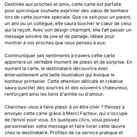
Destinée aux proches et amis, cette carte est parfaite
pour quiconque souhaite exprimer des vœux de bonheur
lors de cette journée spéciale. Que ce soit pour un parent,
un ami ou un collègue, elle saura toucher le cœur de celui
qui la reçoit. Avec son design charmant, elle fait passer un
message sincère de joie et de partage, idéale pour
montrer à vos proches que vous pensez à eux.
Communiquer ses sentiments à travers cette carte
apportera un véritable moment de plaisir et de surprise. En
ouvrant la carte, le destinataire découvrira avec
émerveillement une belle illustration qui évoque le
bonheur printanier. Cette attention délicate et créative
saura susciter des sourires et des souvenirs chaleureux,
renforçant ainsi les liens d'amitié ou d'amour.
Cherchez-vous à faire plaisir à un être cher ? Pensez à
envoyer cette carte grâce à Merci Facteur, qui s'occupe
de l’envoi pour vous. En quelques clics, vous pouvez
personnaliser votre message et faire livrer cette œuvre
chez le destinataire. Profitez de ce service pratique et