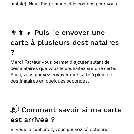
mobile). Nous l'imprimons et la postons pour vous.
👨‍👩‍👧 Puis-je envoyer une
carte à plusieurs destinataires
?
Merci Facteur vous permet d'ajouter autant de
destinataires que vous le souhaitez sur une carte.
Ainsi, vous pouvez envoyer une carte à plein de
destinataires en quelques secondes.
📬 Comment savoir si ma carte
est arrivée ?
Si vous le souhaitez, vous pouvez sélectionner