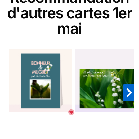
d'autres cartes 1er
mai