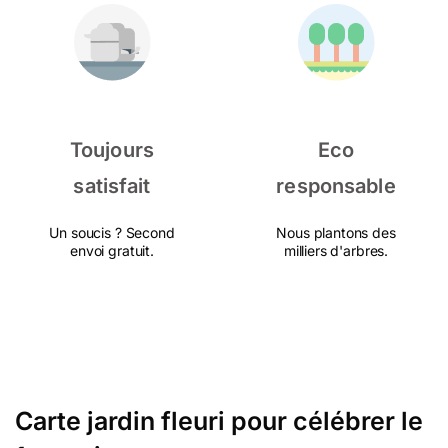
Toujours
Eco
satisfait
responsable
Un soucis ? Second
Nous plantons des
envoi gratuit.
milliers d'arbres.
Carte jardin fleuri pour célébrer le