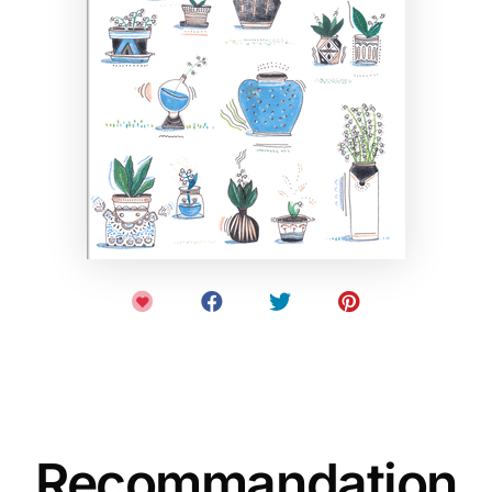
Recommandation