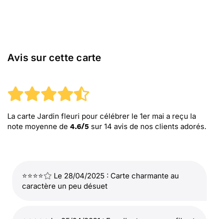
Avis sur cette carte
La carte Jardin fleuri pour célébrer le 1er mai
a reçu la
note moyenne de
sur
14
avis de nos clients adorés.
4.6
/
5
⭐⭐⭐⭐
Le 28/04/2025 : Carte charmante au
caractère un peu désuet