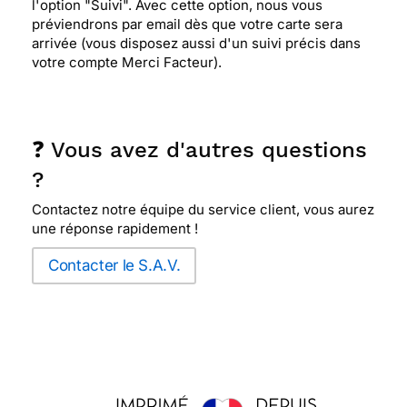
l'option "Suivi". Avec cette option, nous vous
préviendrons par email dès que votre carte sera
arrivée (vous disposez aussi d'un suivi précis dans
votre compte Merci Facteur).
❓ Vous avez d'autres questions
?
Contactez notre équipe du service client, vous aurez
une réponse rapidement !
Contacter le S.A.V.