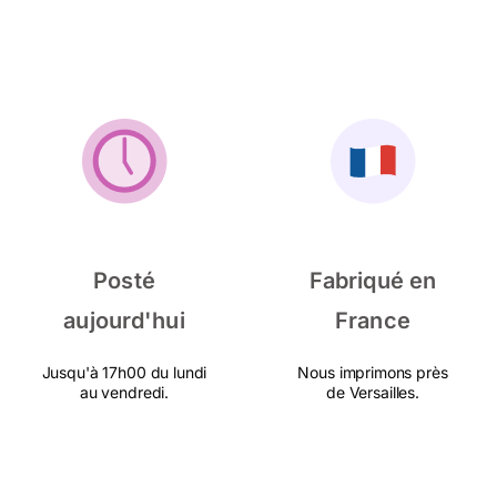
Posté
Fabriqué en
aujourd'hui
France
Jusqu'à 17h00 du lundi
Nous imprimons près
au vendredi.
de Versailles.