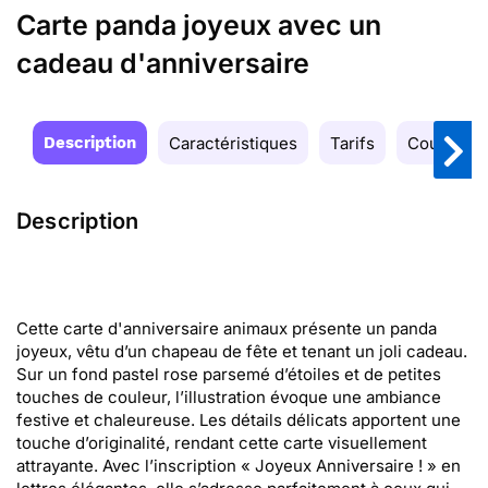
Carte panda joyeux avec un
cadeau d'anniversaire
Description
Caractéristiques
Tarifs
Couleurs
Description
Cette carte d'anniversaire animaux présente un panda
joyeux, vêtu d’un chapeau de fête et tenant un joli cadeau.
Sur un fond pastel rose parsemé d’étoiles et de petites
touches de couleur, l’illustration évoque une ambiance
festive et chaleureuse. Les détails délicats apportent une
touche d’originalité, rendant cette carte visuellement
attrayante. Avec l’inscription « Joyeux Anniversaire ! » en