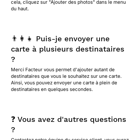
cela, cliquez sur "Ajouter des photos" dans le menu
du haut.
👨‍👩‍👧 Puis-je envoyer une
carte à plusieurs destinataires
?
Merci Facteur vous permet d'ajouter autant de
destinataires que vous le souhaitez sur une carte.
Ainsi, vous pouvez envoyer une carte à plein de
destinataires en quelques secondes.
❓ Vous avez d'autres questions
?
Contactez notre équipe du service client, vous aurez