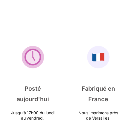
Posté
Fabriqué en
aujourd'hui
France
Jusqu'à 17h00 du lundi
Nous imprimons près
au vendredi.
de Versailles.