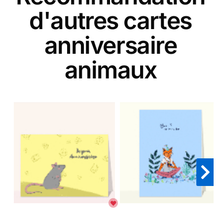
d'autres cartes
anniversaire
animaux