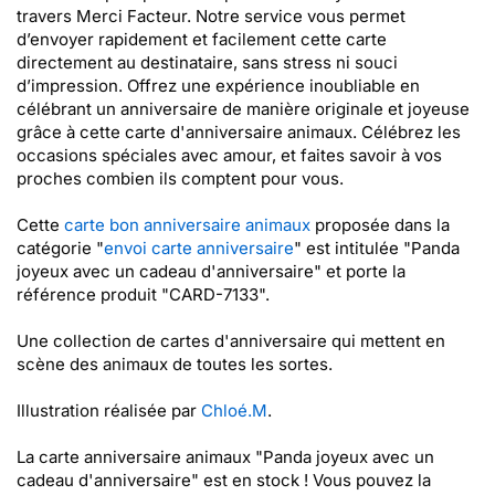
travers Merci Facteur. Notre service vous permet
d’envoyer rapidement et facilement cette carte
directement au destinataire, sans stress ni souci
d’impression. Offrez une expérience inoubliable en
célébrant un anniversaire de manière originale et joyeuse
grâce à cette carte d'anniversaire animaux. Célébrez les
occasions spéciales avec amour, et faites savoir à vos
proches combien ils comptent pour vous.
Cette
carte bon anniversaire animaux
proposée dans la
catégorie "
envoi carte anniversaire
" est intitulée "Panda
joyeux avec un cadeau d'anniversaire" et porte la
référence produit "CARD-7133".
Une collection de cartes d'anniversaire qui mettent en
scène des animaux de toutes les sortes.
Illustration réalisée par
Chloé.M
.
La carte anniversaire animaux "Panda joyeux avec un
cadeau d'anniversaire" est en stock ! Vous pouvez la