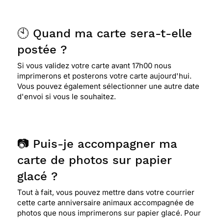
🕙 Quand ma carte sera-t-elle
postée ?
Si vous validez votre carte avant 17h00 nous
imprimerons et posterons votre carte aujourd'hui.
Vous pouvez également sélectionner une autre date
d'envoi si vous le souhaitez.
📷 Puis-je accompagner ma
carte de photos sur papier
glacé ?
Tout à fait, vous pouvez mettre dans votre courrier
cette carte anniversaire animaux accompagnée de
photos que nous imprimerons sur papier glacé. Pour