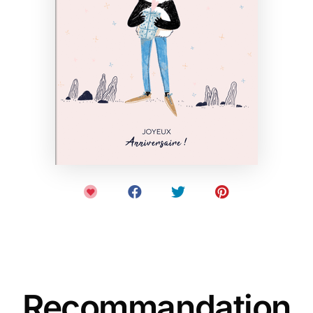
Recommandation