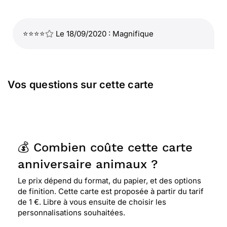
⭐⭐⭐⭐
Le 18/09/2020 : Magnifique
Vos questions sur cette carte
💰 Combien coûte cette carte
anniversaire animaux ?
Le prix dépend du format, du papier, et des options
de finition. Cette carte est proposée à partir du tarif
de 1 €. Libre à vous ensuite de choisir les
personnalisations souhaitées.