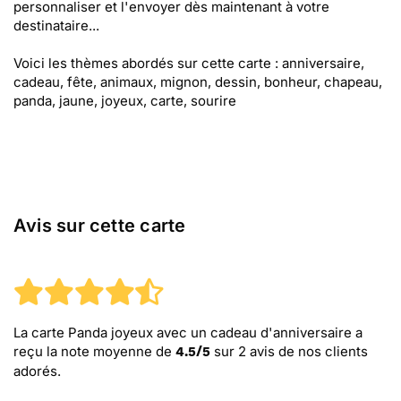
personnaliser et l'envoyer dès maintenant à votre
destinataire...
Voici les thèmes abordés sur cette carte : anniversaire,
cadeau, fête, animaux, mignon, dessin, bonheur, chapeau,
panda, jaune, joyeux, carte, sourire
Avis sur cette carte
La carte Panda joyeux avec un cadeau d'anniversaire
a
reçu la note moyenne de
sur
2
avis de nos clients
4.5
/
5
adorés.