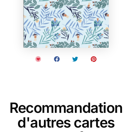
Recommandation
d'autres cartes