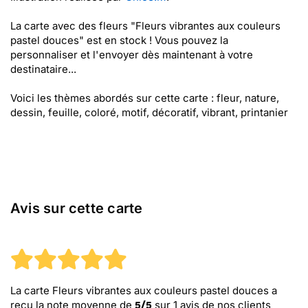
La carte avec des fleurs "Fleurs vibrantes aux couleurs
pastel douces" est en stock ! Vous pouvez la
personnaliser et l'envoyer dès maintenant à votre
destinataire...
Voici les thèmes abordés sur cette carte : fleur, nature,
dessin, feuille, coloré, motif, décoratif, vibrant, printanier
Avis sur cette carte
La carte Fleurs vibrantes aux couleurs pastel douces
a
reçu la note moyenne de
sur
1
avis de nos clients
5
/
5