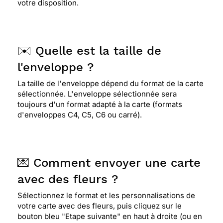
votre disposition.
✉️ Quelle est la taille de
l'enveloppe ?
La taille de l'enveloppe dépend du format de la carte
sélectionnée. L'enveloppe sélectionnée sera
toujours d'un format adapté à la carte (formats
d'enveloppes C4, C5, C6 ou carré).
💌 Comment envoyer une carte
avec des fleurs ?
Sélectionnez le format et les personnalisations de
votre carte avec des fleurs, puis cliquez sur le
bouton bleu "Etape suivante" en haut à droite (ou en