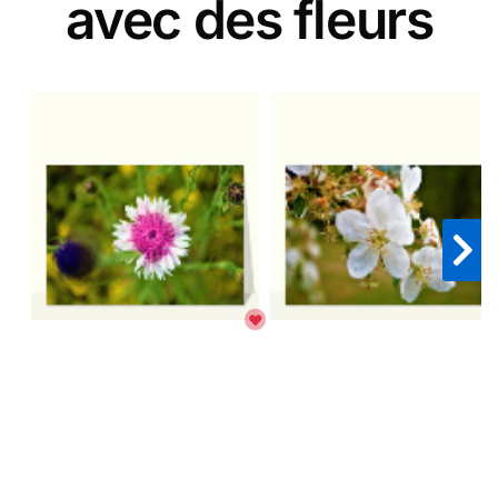
avec des fleurs