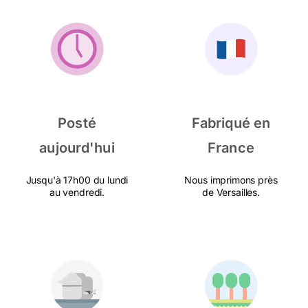
Posté
Fabriqué en
aujourd'hui
France
Jusqu'à 17h00 du lundi
Nous imprimons près
au vendredi.
de Versailles.