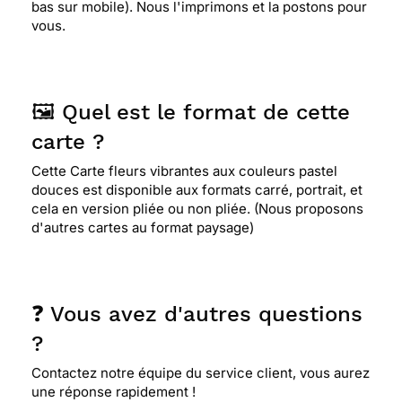
bas sur mobile). Nous l'imprimons et la postons pour
vous.
🖼️ Quel est le format de cette
carte ?
Cette Carte fleurs vibrantes aux couleurs pastel
douces est disponible aux formats carré, portrait, et
cela en version pliée ou non pliée. (Nous proposons
d'autres cartes au format paysage)
❓ Vous avez d'autres questions
?
Contactez notre équipe du service client, vous aurez
une réponse rapidement !