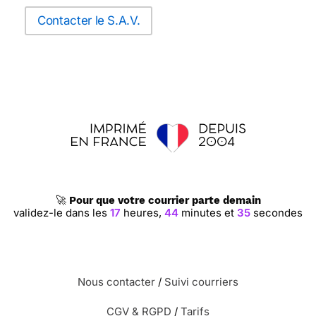
Contacter le S.A.V.
🚀
Pour que votre courrier parte demain
validez-le dans les
17
heures,
44
minutes et
34
secondes
Nous contacter
/
Suivi courriers
CGV & RGPD
/
Tarifs