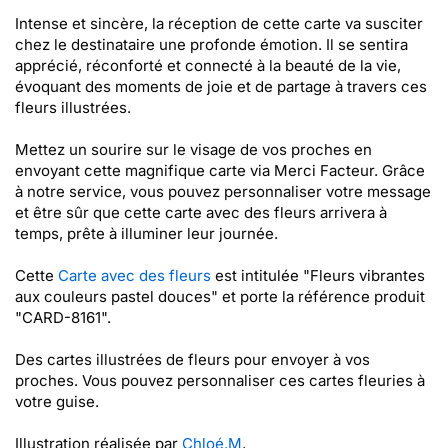
Intense et sincère, la réception de cette carte va susciter
chez le destinataire une profonde émotion. Il se sentira
apprécié, réconforté et connecté à la beauté de la vie,
évoquant des moments de joie et de partage à travers ces
fleurs illustrées.
Mettez un sourire sur le visage de vos proches en
envoyant cette magnifique carte via Merci Facteur. Grâce
à notre service, vous pouvez personnaliser votre message
et être sûr que cette carte avec des fleurs arrivera à
temps, prête à illuminer leur journée.
Cette
Carte avec des fleurs
est intitulée "Fleurs vibrantes
aux couleurs pastel douces" et porte la référence produit
"CARD-8161".
Des cartes illustrées de fleurs pour envoyer à vos
proches. Vous pouvez personnaliser ces cartes fleuries à
votre guise.
Illustration réalisée par
Chloé.M
.