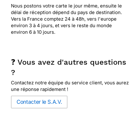
Nous postons votre carte le jour même, ensuite le
délai de réception dépend du pays de destination.
Vers la France comptez 24 à 48h, vers l'europe
environ 3 à 4 jours, et vers le reste du monde
environ 6 à 10 jours.
❓ Vous avez d'autres questions
?
Contactez notre équipe du service client, vous aurez
une réponse rapidement !
Contacter le S.A.V.