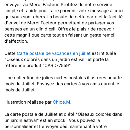
envoyer via Merci Facteur. Profitez de notre service
simple et rapide pour faire parvenir votre message à ceux
qui vous sont chers. La beauté de cette carte et la facilité
d'envoi de Merci Facteur permettent de partager vos
pensées en un clin d'œil. Offrez le plaisir de recevoir
cette magnifique carte tout en faisant un geste rempli
d'affection.
Cette
Carte postale de vacances en juillet
est intitulée
"Oiseaux colorés dans un jardin estival" et porte la
référence produit "CARD-7559".
Une collection de jolies cartes postales illustrées pour le
mois de Juillet. Envoyez des cartes à vos amis durant le
mois de Juillet.
Illustration réalisée par
Chloé.M
.
La carte postale de Juillet et d'été "Oiseaux colorés dans
un jardin estival" est en stock ! Vous pouvez la
personnaliser et l'envoyer dès maintenant à votre