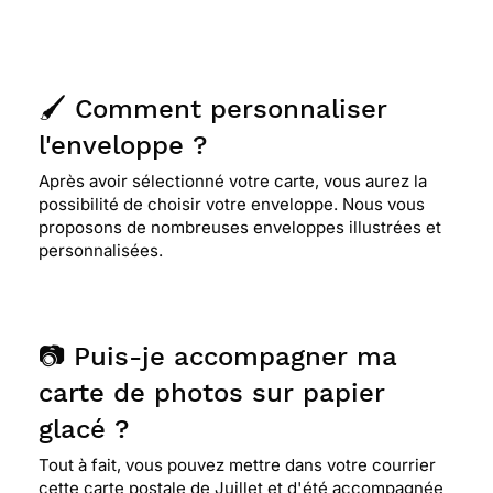
🖌️ Comment personnaliser
l'enveloppe ?
Après avoir sélectionné votre carte, vous aurez la
possibilité de choisir votre enveloppe. Nous vous
proposons de nombreuses enveloppes illustrées et
personnalisées.
📷 Puis-je accompagner ma
carte de photos sur papier
glacé ?
Tout à fait, vous pouvez mettre dans votre courrier
cette carte postale de Juillet et d'été accompagnée