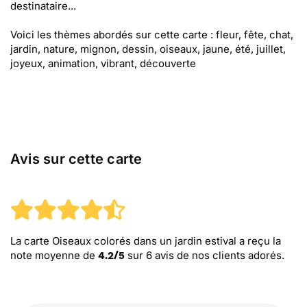
destinataire...
Voici les thèmes abordés sur cette carte : fleur, fête, chat,
jardin, nature, mignon, dessin, oiseaux, jaune, été, juillet,
joyeux, animation, vibrant, découverte
Avis sur cette carte
La carte Oiseaux colorés dans un jardin estival
a reçu la
note moyenne de
sur
6
avis de nos clients adorés.
4.2
/
5