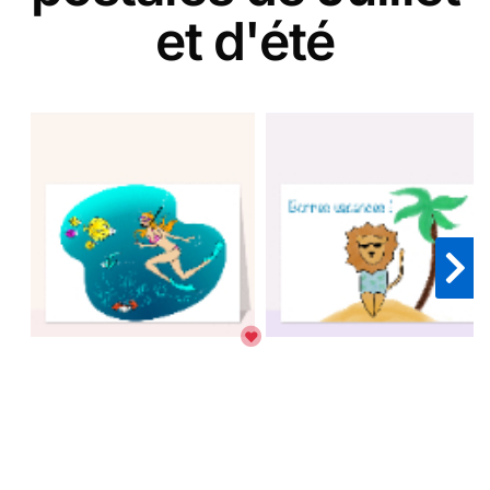
et d'été