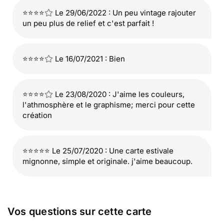
⭐⭐⭐⭐
Le 29/06/2022 : Un peu vintage rajouter
un peu plus de relief et c'est parfait !
⭐⭐⭐⭐
Le 16/07/2021 : Bien
⭐⭐⭐⭐
Le 23/08/2020 : J'aime les couleurs,
l'athmosphère et le graphisme; merci pour cette
création
⭐⭐⭐⭐⭐ Le 25/07/2020 : Une carte estivale
mignonne, simple et originale. j'aime beaucoup.
Vos questions sur cette carte