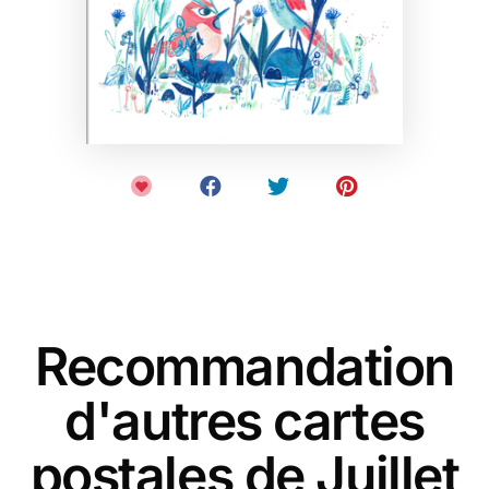
Recommandation
d'autres cartes
postales de Juillet