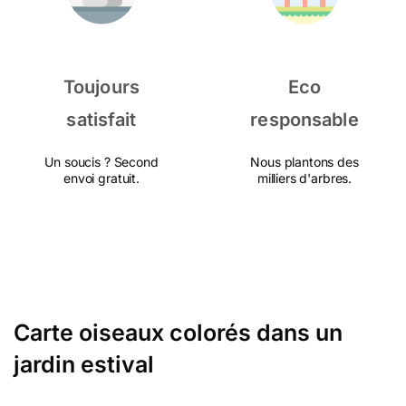
Toujours
Eco
satisfait
responsable
Un soucis ? Second
Nous plantons des
envoi gratuit.
milliers d'arbres.
Carte oiseaux colorés dans un
jardin estival