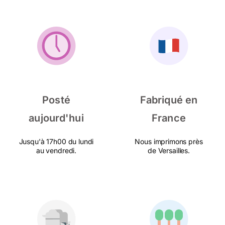
Posté
Fabriqué en
aujourd'hui
France
Jusqu'à 17h00 du lundi
Nous imprimons près
au vendredi.
de Versailles.