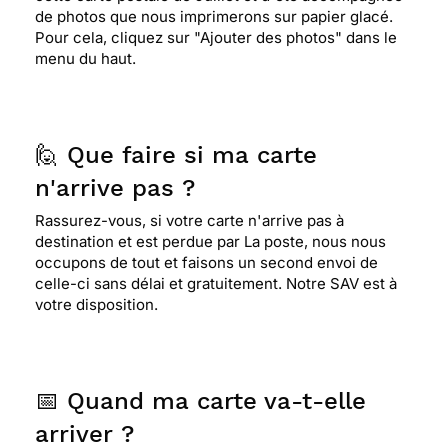
de photos que nous imprimerons sur papier glacé.
Pour cela, cliquez sur "Ajouter des photos" dans le
menu du haut.
🙋 Que faire si ma carte
n'arrive pas ?
Rassurez-vous, si votre carte n'arrive pas à
destination et est perdue par La poste, nous nous
occupons de tout et faisons un second envoi de
celle-ci sans délai et gratuitement. Notre SAV est à
votre disposition.
📅 Quand ma carte va-t-elle
arriver ?