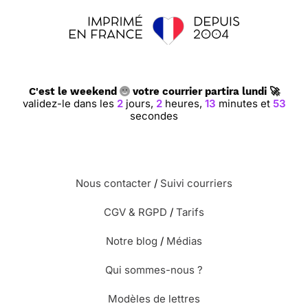
C'est le weekend
votre courrier partira lundi 🚀
validez-le dans les
2
jours,
2
heures,
13
minutes et
53
secondes
Nous contacter
/
Suivi courriers
CGV & RGPD
/
Tarifs
Notre blog
/
Médias
Qui sommes-nous ?
Modèles de lettres