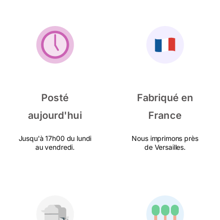
Posté
Fabriqué en
aujourd'hui
France
Jusqu'à 17h00 du lundi
Nous imprimons près
au vendredi.
de Versailles.