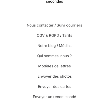
seconde
Nous contacter
/
Suivi courriers
CGV & RGPD
/
Tarifs
Notre blog
/
Médias
Qui sommes-nous ?
Modèles de lettres
Envoyer des photos
Envoyer des cartes
Envoyer un recommandé