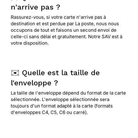
n'arrive pas ?
Rassurez-vous, si votre carte n'arrive pas à
destination et est perdue par La poste, nous nous
occupons de tout et faisons un second envoi de
celle-ci sans délai et gratuitement. Notre SAV est à
votre disposition.
✉️ Quelle est la taille de
l'enveloppe ?
La taille de l'enveloppe dépend du format de la carte
sélectionnée. L'enveloppe sélectionnée sera
toujours d'un format adapté à la carte (formats
d'enveloppes C4, C5, C6 ou carré).