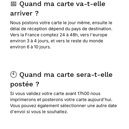
📅 Quand ma carte va-t-elle
arriver ?
Nous postons votre carte le jour même, ensuite le
délai de réception dépend du pays de destination.
Vers la France comptez 24 à 48h, vers l'europe
environ 3 à 4 jours, et vers le reste du monde
environ 6 à 10 jours.
🕙 Quand ma carte sera-t-elle
postée ?
Si vous validez votre carte avant 17h00 nous
imprimerons et posterons votre carte aujourd'hui.
Vous pouvez également sélectionner une autre date
d'envoi si vous le souhaitez.