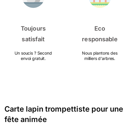
Toujours
Eco
satisfait
responsable
Un soucis ? Second
Nous plantons des
envoi gratuit.
milliers d'arbres.
Carte lapin trompettiste pour une
fête animée