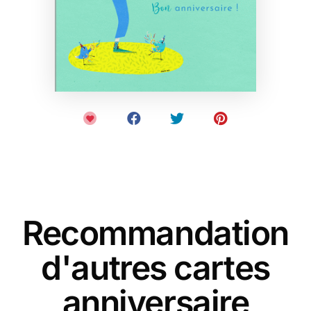
Recommandation
d'autres cartes
anniversaire