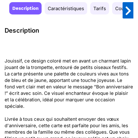
Description
Caractéristiques
Tarifs
Couleurs
Description
Jouissif, ce design coloré met en avant un charmant lapin
jouant de la trompette, entouré de petits oiseaux festifs.
La carte présente une palette de couleurs vives aux tons
de bleu et de jaune, apportant une touche joyeuse. Le
fond vert clair met en valeur le message “Bon anniversaire
!” écrit avec soin. Ce visuel enchanteur évoque le plaisir
et la célébration, idéal pour marquer une occasion
spéciale.
Livrée à tous ceux qui souhaitent envoyer des vœux
d'anniversaire, cette carte est parfaite pour les amis, les
membres de la famille ou même des collègues. Que vous