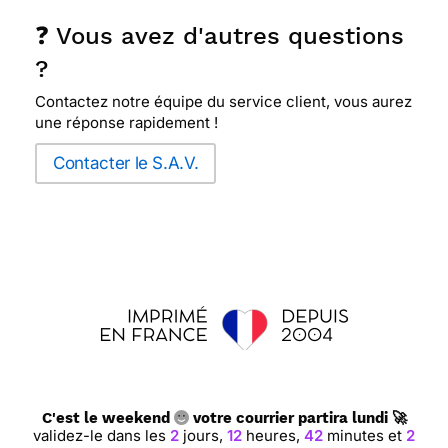
❓ Vous avez d'autres questions
?
Contactez notre équipe du service client, vous aurez
une réponse rapidement !
Contacter le S.A.V.
C'est le weekend
votre courrier partira lundi 🚀
validez-le dans les
2
jours,
12
heures,
42
minutes et
1