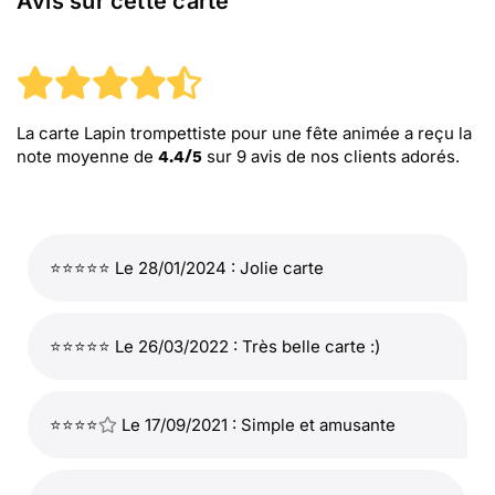
Avis sur cette carte
La carte Lapin trompettiste pour une fête animée
a reçu la
note moyenne de
sur
9
avis de nos clients adorés.
4.4
/
5
⭐⭐⭐⭐⭐ Le 28/01/2024 : Jolie carte
⭐⭐⭐⭐⭐ Le 26/03/2022 : Très belle carte :)
⭐⭐⭐⭐
Le 17/09/2021 : Simple et amusante