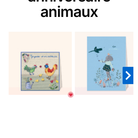
animaux