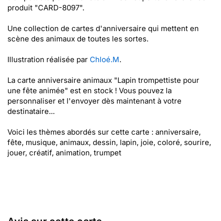
produit "CARD-8097".
Une collection de cartes d'anniversaire qui mettent en
scène des animaux de toutes les sortes.
Illustration réalisée par
Chloé.M
.
La carte anniversaire animaux "Lapin trompettiste pour
une fête animée" est en stock ! Vous pouvez la
personnaliser et l'envoyer dès maintenant à votre
destinataire...
Voici les thèmes abordés sur cette carte : anniversaire,
fête, musique, animaux, dessin, lapin, joie, coloré, sourire,
jouer, créatif, animation, trumpet