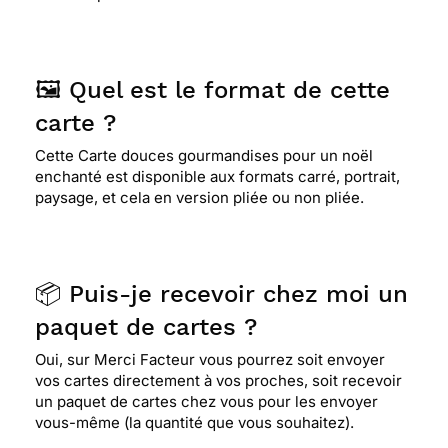
🖼️ Quel est le format de cette
carte ?
Cette Carte douces gourmandises pour un noël
enchanté est disponible aux formats carré, portrait,
paysage, et cela en version pliée ou non pliée.
📦 Puis-je recevoir chez moi un
paquet de cartes ?
Oui, sur Merci Facteur vous pourrez soit envoyer
vos cartes directement à vos proches, soit recevoir
un paquet de cartes chez vous pour les envoyer
vous-même (la quantité que vous souhaitez).