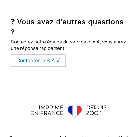
❓ Vous avez d'autres questions
?
Contactez notre équipe du service client, vous aurez
une réponse rapidement !
Contacter le S.A.V.