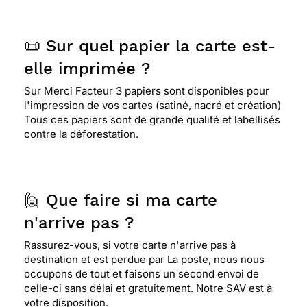
📜 Sur quel papier la carte est-
elle imprimée ?
Sur Merci Facteur 3 papiers sont disponibles pour
l'impression de vos cartes (satiné, nacré et création)
Tous ces papiers sont de grande qualité et labellisés
contre la déforestation.
🙋 Que faire si ma carte
n'arrive pas ?
Rassurez-vous, si votre carte n'arrive pas à
destination et est perdue par La poste, nous nous
occupons de tout et faisons un second envoi de
celle-ci sans délai et gratuitement. Notre SAV est à
votre disposition.