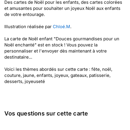
Des cartes de Noël pour les enfants, des cartes colorées
et amusantes pour souhaiter un joyeux Noël aux enfants
de votre entourage.
Illustration réalisée par
Chloé.M
.
La carte de Noël enfant "Douces gourmandises pour un
Noël enchanté" est en stock ! Vous pouvez la
personnaliser et l'envoyer dès maintenant à votre
destinataire...
Voici les thèmes abordés sur cette carte : fête, noël,
couture, jaune, enfants, joyeux, gateaux, patisserie,
desserts, joyeuseté
Vos questions sur cette carte