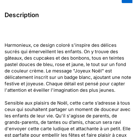
Description
Harmonieux, ce design coloré s'inspire des délices
sucrés qui émerveillent les enfants. On y trouve des
gâteaux, des cupcakes et des bonbons, tous en teintes
pastel douces de bleu, rose et jaune, le tout sur un fond
de couleur crème. Le message "Joyeux Noël" est
délicatement inscrit sur un badge blanc, ajoutant une note
festive et joyeuse. Chaque détail est pensé pour capter
l'attention et éveiller l'imagination des plus jeunes.
Sensible aux plaisirs de Noël, cette carte s’adresse à tous
ceux qui souhaitent partager un moment de douceur avec
les enfants de leur vie. Qu'il s'agisse de parents, de
grands-parents, de tantes ou d’amis, chacun sera ravi
d'envoyer cette carte ludique et attachante à un petit. Elle
est parfaite pour embellir les fêtes et faire plaisir à ceux