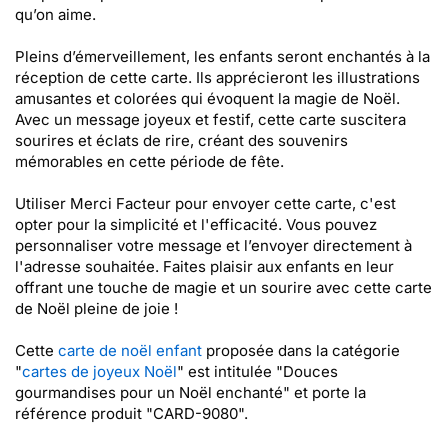
qu’on aime.
Pleins d’émerveillement, les enfants seront enchantés à la
réception de cette carte. Ils apprécieront les illustrations
amusantes et colorées qui évoquent la magie de Noël.
Avec un message joyeux et festif, cette carte suscitera
sourires et éclats de rire, créant des souvenirs
mémorables en cette période de fête.
Utiliser Merci Facteur pour envoyer cette carte, c'est
opter pour la simplicité et l'efficacité. Vous pouvez
personnaliser votre message et l’envoyer directement à
l'adresse souhaitée. Faites plaisir aux enfants en leur
offrant une touche de magie et un sourire avec cette carte
de Noël pleine de joie !
Cette
carte de noël enfant
proposée dans la catégorie
"
cartes de joyeux Noël
" est intitulée "Douces
gourmandises pour un Noël enchanté" et porte la
référence produit "CARD-9080".