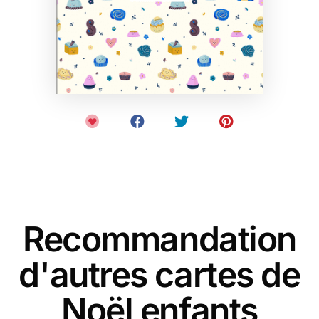
Recommandation
d'autres cartes de
Noël enfants