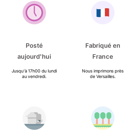
Posté
Fabriqué en
aujourd'hui
France
Jusqu'à 17h00 du lundi
Nous imprimons près
au vendredi.
de Versailles.