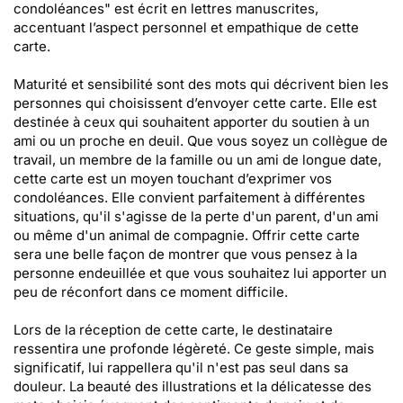
condoléances" est écrit en lettres manuscrites,
accentuant l’aspect personnel et empathique de cette
carte.
Maturité et sensibilité sont des mots qui décrivent bien les
personnes qui choisissent d’envoyer cette carte. Elle est
destinée à ceux qui souhaitent apporter du soutien à un
ami ou un proche en deuil. Que vous soyez un collègue de
travail, un membre de la famille ou un ami de longue date,
cette carte est un moyen touchant d’exprimer vos
condoléances. Elle convient parfaitement à différentes
situations, qu'il s'agisse de la perte d'un parent, d'un ami
ou même d'un animal de compagnie. Offrir cette carte
sera une belle façon de montrer que vous pensez à la
personne endeuillée et que vous souhaitez lui apporter un
peu de réconfort dans ce moment difficile.
Lors de la réception de cette carte, le destinataire
ressentira une profonde légèreté. Ce geste simple, mais
significatif, lui rappellera qu'il n'est pas seul dans sa
douleur. La beauté des illustrations et la délicatesse des