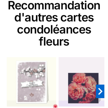
Recommandation
d'autres cartes
condoléances
fleurs