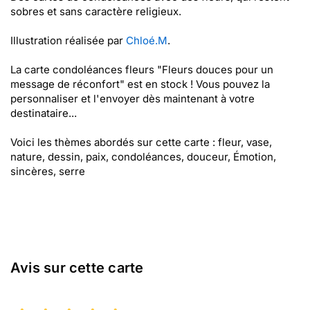
sobres et sans caractère religieux.
Illustration réalisée par
Chloé.M
.
La carte condoléances fleurs "Fleurs douces pour un
message de réconfort" est en stock ! Vous pouvez la
personnaliser et l'envoyer dès maintenant à votre
destinataire...
Voici les thèmes abordés sur cette carte : fleur, vase,
nature, dessin, paix, condoléances, douceur, Émotion,
sincères, serre
Avis sur cette carte