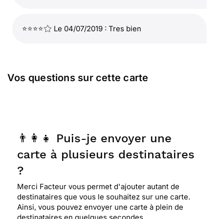
⭐⭐⭐⭐
Le 04/07/2019 : Tres bien
Vos questions sur cette carte
👨‍👩‍👧 Puis-je envoyer une
carte à plusieurs destinataires
?
Merci Facteur vous permet d'ajouter autant de
destinataires que vous le souhaitez sur une carte.
Ainsi, vous pouvez envoyer une carte à plein de
destinataires en quelques secondes.