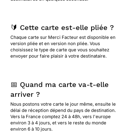
🔰 Cette carte est-elle pliée ?
Chaque carte sur Merci Facteur est disponible en
version pliée et en version non pliée. Vous
choisissez le type de carte que vous souhaitez
envoyer pour faire plaisir à votre destinataire.
📅 Quand ma carte va-t-elle
arriver ?
Nous postons votre carte le jour même, ensuite le
délai de réception dépend du pays de destination.
Vers la France comptez 24 à 48h, vers l'europe
environ 3 à 4 jours, et vers le reste du monde
environ 6 à 10 jours.