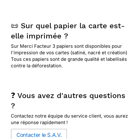
📜 Sur quel papier la carte est-
elle imprimée ?
Sur Merci Facteur 3 papiers sont disponibles pour
l'impression de vos cartes (satiné, nacré et création)
Tous ces papiers sont de grande qualité et labellisés
contre la déforestation.
❓ Vous avez d'autres questions
?
Contactez notre équipe du service client, vous aurez
une réponse rapidement !
Contacter le S.A.V.