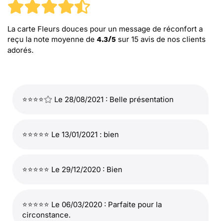
La carte Fleurs douces pour un message de réconfort
a
reçu la note moyenne de
sur
15
avis de nos clients
4.3
/
5
adorés.
⭐⭐⭐⭐
Le 28/08/2021 : Belle présentation
⭐⭐⭐⭐⭐ Le 13/01/2021 : bien
⭐⭐⭐⭐⭐ Le 29/12/2020 : Bien
⭐⭐⭐⭐⭐ Le 06/03/2020 : Parfaite pour la
circonstance.