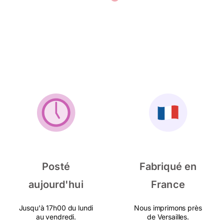
Posté
Fabriqué en
aujourd'hui
France
Jusqu'à 17h00 du lundi
Nous imprimons près
au vendredi.
de Versailles.