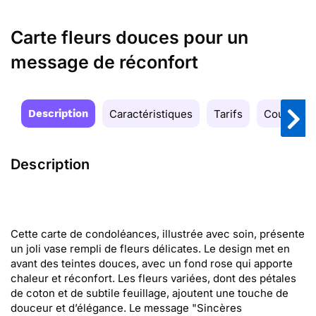
Carte fleurs douces pour un
message de réconfort
Description
Caractéristiques
Tarifs
Couleurs
Description
Cette carte de condoléances, illustrée avec soin, présente
un joli vase rempli de fleurs délicates. Le design met en
avant des teintes douces, avec un fond rose qui apporte
chaleur et réconfort. Les fleurs variées, dont des pétales
de coton et de subtile feuillage, ajoutent une touche de
douceur et d’élégance. Le message "Sincères