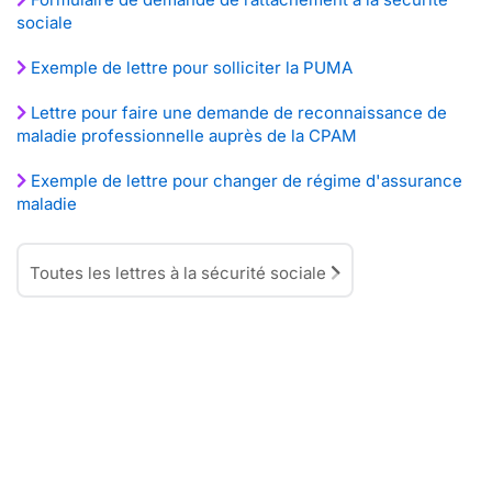
sociale
Exemple de lettre pour solliciter la PUMA
Lettre pour faire une demande de reconnaissance de
maladie professionnelle auprès de la CPAM
Exemple de lettre pour changer de régime d'assurance
maladie
Toutes les lettres à la sécurité sociale