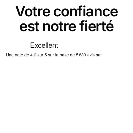
Votre confiance
est notre fierté