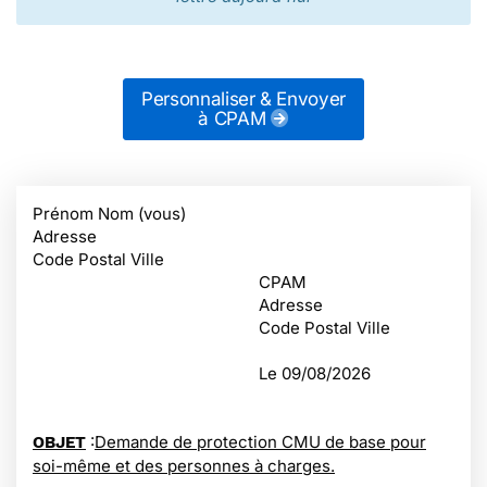
Personnaliser & Envoyer
à CPAM
Prénom Nom (vous)
Adresse
Code Postal Ville
CPAM
Adresse
Code Postal Ville
Le
09/08/2026
:
Demande de protection CMU de base pour
OBJET
soi-même et des personnes à charges.