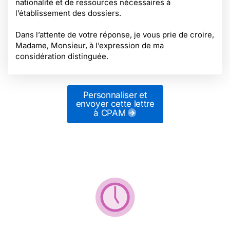
nationalité et de ressources nécessaires à
l’établissement des dossiers.
Dans l’attente de votre réponse, je vous prie de croire,
Madame, Monsieur, à l’expression de ma
considération distinguée.
Personnaliser et
envoyer cette lettre
à CPAM