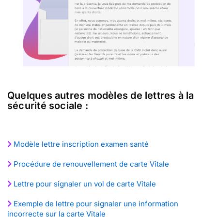
Quelques autres modèles de lettres à la
sécurité sociale :
Modèle lettre inscription examen santé
Procédure de renouvellement de carte Vitale
Lettre pour signaler un vol de carte Vitale
Exemple de lettre pour signaler une information
incorrecte sur la carte Vitale