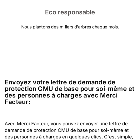
Eco responsable
Nous plantons des milliers d'arbres chaque mois.
Envoyez votre lettre de demande de
protection CMU de base pour soi-même et
des personnes à charges avec Merci
Facteur:
Avec Merci Facteur, vous pouvez envoyer une lettre de
demande de protection CMU de base pour soi-même et
des personnes à charges en quelques clics. C'est simple,