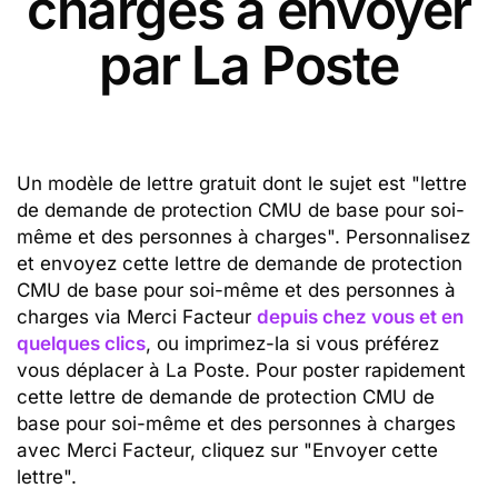
charges à envoyer
par La Poste
Un modèle de lettre gratuit dont le sujet est "lettre
de demande de protection CMU de base pour soi-
même et des personnes à charges". Personnalisez
et envoyez cette lettre de demande de protection
CMU de base pour soi-même et des personnes à
charges via Merci Facteur
depuis chez vous et en
quelques clics
, ou imprimez-la si vous préférez
vous déplacer à La Poste. Pour poster rapidement
cette lettre de demande de protection CMU de
base pour soi-même et des personnes à charges
avec Merci Facteur, cliquez sur "Envoyer cette
lettre".