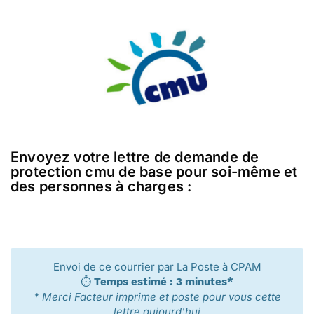
Envoyez votre lettre de demande de
protection cmu de base pour soi-même et
des personnes à charges :
Envoi de ce courrier par La Poste à CPAM
⏱️
Temps estimé : 3 minutes*
* Merci Facteur imprime et poste pour vous cette
lettre aujourd'hui