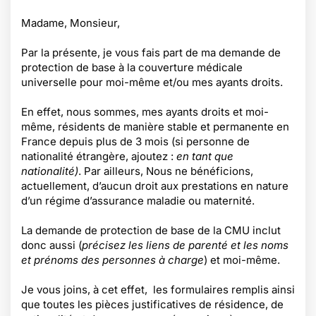
Madame, Monsieur,
Par la présente, je vous fais part de ma demande de
protection de base à la couverture médicale
universelle pour moi-même et/ou mes ayants droits.
En effet, nous sommes, mes ayants droits et moi-
même, résidents de manière stable et permanente en
France depuis plus de 3 mois (si personne de
nationalité étrangère, ajoutez :
en tant que
nationalité)
. Par ailleurs, Nous ne bénéficions,
actuellement, d’aucun droit aux prestations en nature
d’un régime d’assurance maladie ou maternité.
La demande de protection de base de la CMU inclut
donc aussi (
précisez les liens de parenté et les noms
et prénoms des personnes à charge
) et moi-même.
Je vous joins, à cet effet, les formulaires remplis ainsi
que toutes les pièces justificatives de résidence, de