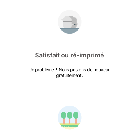
Satisfait ou ré-imprimé
Un problème ? Nous postons de nouveau
gratuitement.