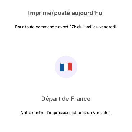
Imprimé/posté aujourd'hui
Pour toute commande avant 17h du lundi au vendredi.
Départ de France
Notre centre d'impression est près de Versailles.