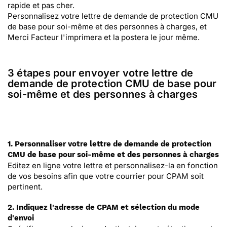
rapide et pas cher.
Personnalisez votre lettre de demande de protection CMU
de base pour soi-même et des personnes à charges, et
Merci Facteur l'imprimera et la postera le jour même.
3 étapes pour envoyer votre lettre de
demande de protection CMU de base pour
soi-même et des personnes à charges
1. Personnaliser votre lettre de demande de protection
CMU de base pour soi-même et des personnes à charges
Editez en ligne votre lettre et personnalisez-la en fonction
de vos besoins afin que votre courrier pour CPAM soit
pertinent.
2. Indiquez l'adresse de CPAM et sélection du mode
d'envoi