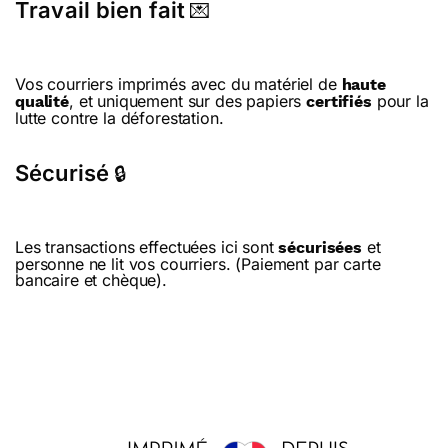
Travail bien fait
💌
Vos courriers imprimés avec du matériel de
haute
, et uniquement sur des papiers
pour la
qualité
certifiés
lutte contre la déforestation.
Sécurisé
🔒
Les transactions effectuées ici sont
et
sécurisées
personne ne lit vos courriers. (Paiement par carte
bancaire et chèque).