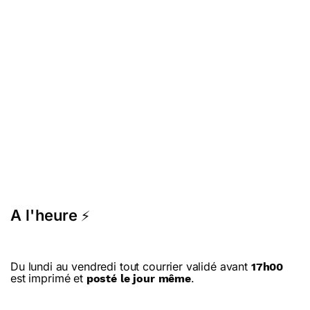
A l'heure
⚡
Du lundi au vendredi tout courrier validé avant
17h00
est imprimé et
.
posté le jour même