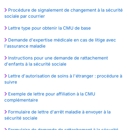
Procédure de signalement de changement à la sécurité
sociale par courrier
Lettre type pour obtenir la CMU de base
Demande d'expertise médicale en cas de litige avec
l'assurance maladie
Instructions pour une demande de rattachement
d'enfants à la sécurité sociale
Lettre d'autorisation de soins à l'étranger : procédure à
suivre
Exemple de lettre pour affiliation à la CMU
complémentaire
Formulaire de lettre d'arrêt maladie à envoyer à la
sécurité sociale
Formulaire de demande de rattachement à la sécurité