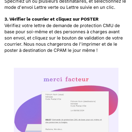
Spécifiez un ou plusieurs destinataires, et sélectionnez le
mode d'envoi Lettre verte ou Lettre suivie en un clic.
3. Vérifier le courrier et cliquez sur POSTER
Vérifiez votre lettre de demande de protection CMU de
base pour soi-même et des personnes à charges avant
son envoi, et cliquez sur le bouton de validation de votre
courrier. Nous nous chargerons de l'imprimer et de le
poster à destination de CPAM le jour même !