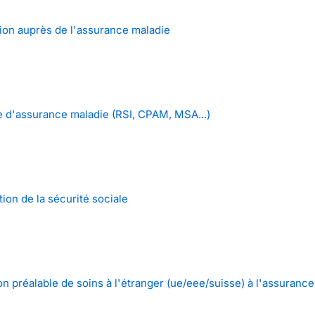
ion auprès de l'assurance maladie
 d'assurance maladie (RSI, CPAM, MSA...)
tion de la sécurité sociale
n préalable de soins à l'étranger (ue/eee/suisse) à l'assuranc