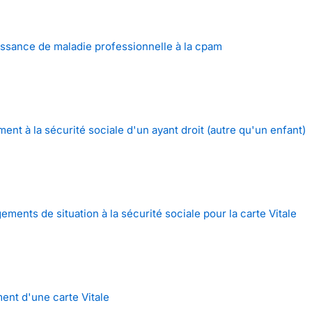
ssance de maladie professionnelle à la cpam
nt à la sécurité sociale d'un ayant droit (autre qu'un enfant)
ments de situation à la sécurité sociale pour la carte Vitale
nt d'une carte Vitale