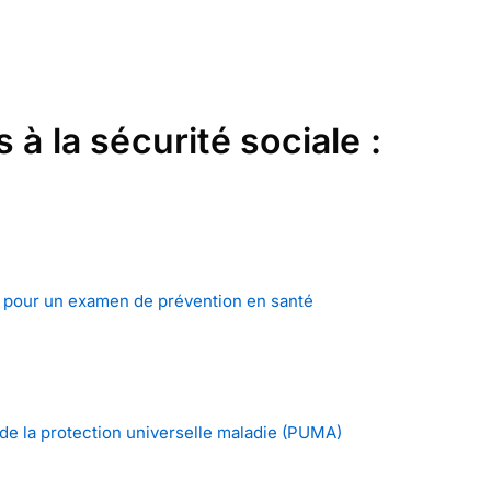
 à la sécurité sociale :
n pour un examen de prévention en santé
de la protection universelle maladie (PUMA)