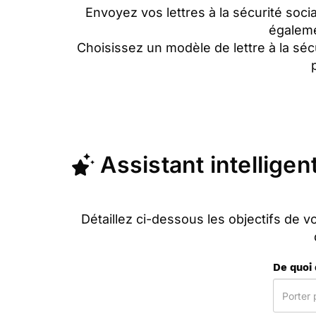
Envoyez vos lettres à la sécurité soc
égaleme
Choisissez un modèle de lettre à la séc
Assistant intelligent
Détaillez ci-dessous les objectifs de v
De quoi 