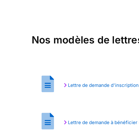
Nos modèles de lettres
Lettre de demande d'inscriptio
Lettre de demande à bénéficier 