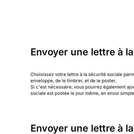
Envoyer une lettre à l
Choisissez votre lettre à la sécurité sociale pa
enveloppe, de le timbrer, et de le poster.
Si c'est nécessaire, vous pourrez également ajoute
sociale est postée le jour même, en envoi simp
Envoyer une lettre à la