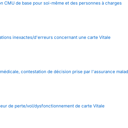
on CMU de base pour soi-même et des personnes à charges
tions inexactes/d'erreurs concernant une carte Vitale
médicale, contestation de décision prise par l'assurance malad
neur de perte/vol/dysfonctionnement de carte Vitale