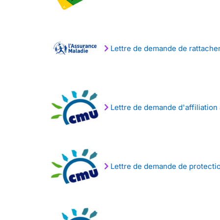
Lettre de demande de rattacheme
Lettre de demande d'affiliatio
Lettre de demande de protecti