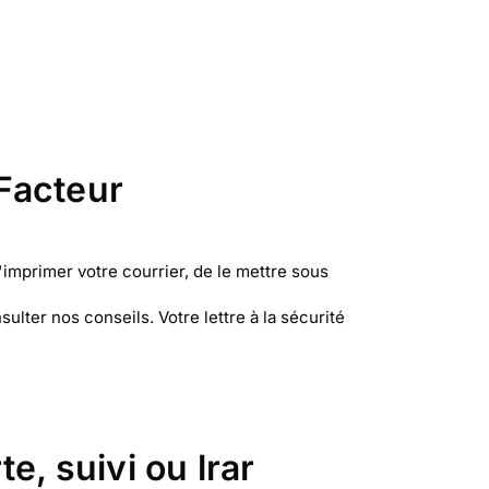
 Facteur
'imprimer votre courrier, de le mettre sous
ulter nos conseils. Votre lettre à la sécurité
te, suivi ou lrar