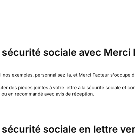
a sécurité sociale avec Merci
rmi nos exemples, personnalisez-la, et Merci Facteur s'occupe d
r des pièces jointes à votre lettre à la sécurité sociale et cons
le ou en recommandé avec avis de réception.
 sécurité sociale en lettre ver