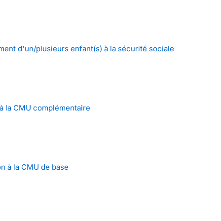
nt d'un/plusieurs enfant(s) à la sécurité sociale
n à la CMU complémentaire
on à la CMU de base