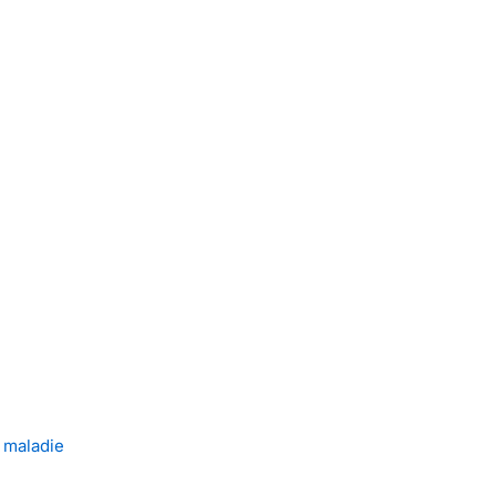
e maladie