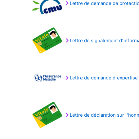
Lettre de demande de protecti
Lettre de signalement d'informa
Lettre de demande d'expertise 
Lettre de déclaration sur l'hon