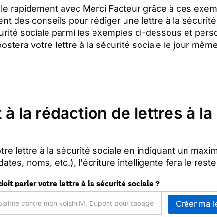
iale rapidement avec Merci Facteur grâce à ces exe
nt des conseils pour rédiger une lettre à la sécurité 
urité sociale parmi les exemples ci-dessous et pers
postera votre lettre à la sécurité sociale le jour même
 à la rédaction de lettres à la
otre lettre à la sécurité sociale en indiquant un ma
dates, noms, etc.), l'écriture intelligente fera le reste
doit parler votre lettre à la sécurité sociale ?