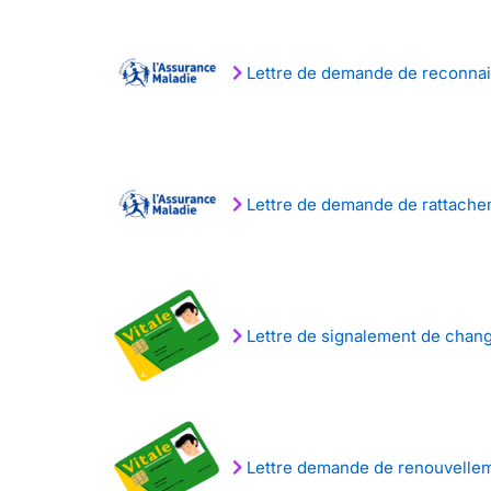
Lettre de demande de reconnai
Lettre de demande de rattacheme
Lettre de signalement de change
Lettre demande de renouvelleme