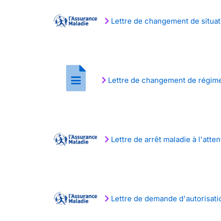
Lettre de changement de situat
Lettre de changement de régime
Lettre de arrêt maladie à l'atten
Lettre de demande d'autorisatio