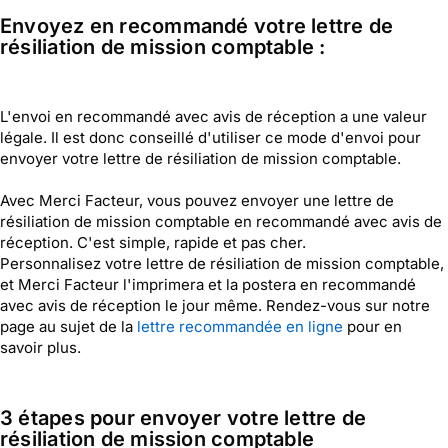
Envoyez en recommandé votre lettre de
résiliation de mission comptable :
L'envoi en recommandé avec avis de réception a une valeur
légale. Il est donc conseillé d'utiliser ce mode d'envoi pour
envoyer votre lettre de résiliation de mission comptable.
Avec Merci Facteur, vous pouvez envoyer une lettre de
résiliation de mission comptable en recommandé avec avis de
réception. C'est simple, rapide et pas cher.
Personnalisez votre lettre de résiliation de mission comptable,
et Merci Facteur l'imprimera et la postera en recommandé
avec avis de réception le jour même. Rendez-vous sur notre
page au sujet de la
lettre recommandée en ligne
pour en
savoir plus.
3 étapes pour envoyer votre lettre de
résiliation de mission comptable