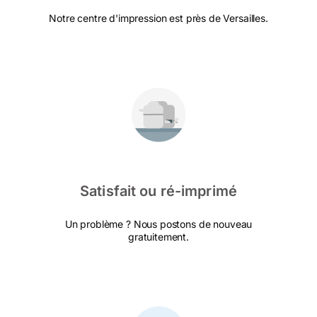
Notre centre d'impression est près de Versailles.
Satisfait ou ré-imprimé
Un problème ? Nous postons de nouveau
gratuitement.