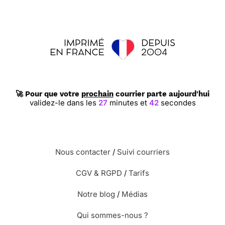
🚀 Pour que votre
prochain
courrier parte aujourd'hui
validez-le dans les
27
minutes et
41
secondes
Nous contacter
/
Suivi courriers
CGV & RGPD
/
Tarifs
Notre blog
/
Médias
Qui sommes-nous ?