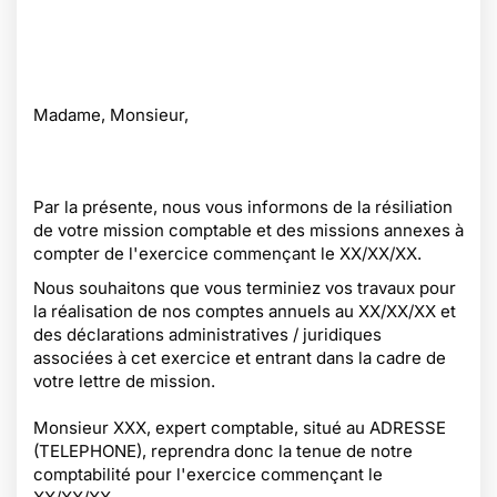
Madame, Monsieur,
Par la présente, nous vous informons de la résiliation
de votre mission comptable et des missions annexes à
compter de l'exercice commençant le XX/XX/XX.
Nous souhaitons que vous terminiez vos travaux pour
la réalisation de nos comptes annuels au XX/XX/XX et
des déclarations administratives / juridiques
associées à cet exercice et entrant dans la cadre de
votre lettre de mission.
Monsieur XXX, expert comptable, situé au ADRESSE
(TELEPHONE), reprendra donc la tenue de notre
comptabilité pour l'exercice commençant le