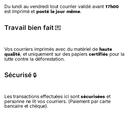
Du lundi au vendredi tout courrier validé avant
17h00
est imprimé et
.
posté le jour même
Travail bien fait
💌
Vos courriers imprimés avec du matériel de
haute
, et uniquement sur des papiers
pour la
qualité
certifiés
lutte contre la déforestation.
Sécurisé
🔒
Les transactions effectuées ici sont
et
sécurisées
personne ne lit vos courriers. (Paiement par carte
bancaire et chèque).