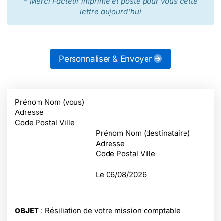
* Merci Facteur imprime et poste pour vous cette
lettre aujourd'hui
Personnaliser & Envoyer
Prénom Nom (vous)
Adresse
Code Postal Ville
Prénom Nom (destinataire)
Adresse
Code Postal Ville
Le
06/08/2026
: Résiliation de votre mission comptable
OBJET