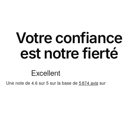
Votre confiance
est notre fierté