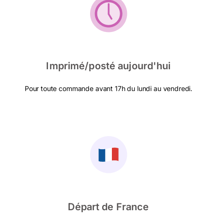
Imprimé/posté aujourd'hui
Pour toute commande avant 17h du lundi au vendredi.
Départ de France