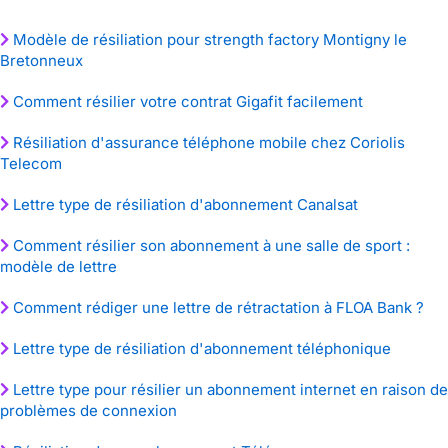
Modèle de résiliation pour strength factory Montigny le
Bretonneux
Comment résilier votre contrat Gigafit facilement
Résiliation d'assurance téléphone mobile chez Coriolis
Telecom
Lettre type de résiliation d'abonnement Canalsat
Comment résilier son abonnement à une salle de sport :
modèle de lettre
Comment rédiger une lettre de rétractation à FLOA Bank ?
Lettre type de résiliation d'abonnement téléphonique
Lettre type pour résilier un abonnement internet en raison de
problèmes de connexion