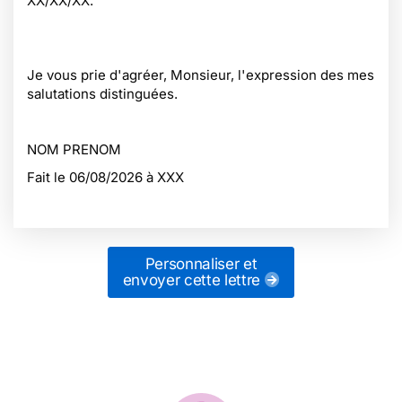
XX/XX/XX.
Je vous prie d'agréer, Monsieur, l'expression des mes
salutations distinguées.
NOM PRENOM
Fait le
06/08/2026
à XXX
Personnaliser et
envoyer cette lettre