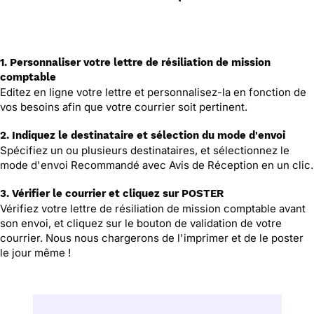
1. Personnaliser votre lettre de résiliation de mission
comptable
Editez en ligne votre lettre et personnalisez-la en fonction de
vos besoins afin que votre courrier soit pertinent.
2. Indiquez le destinataire et sélection du mode d'envoi
Spécifiez un ou plusieurs destinataires, et sélectionnez le
mode d'envoi Recommandé avec Avis de Réception en un clic.
3. Vérifier le courrier et cliquez sur POSTER
Vérifiez votre lettre de résiliation de mission comptable avant
son envoi, et cliquez sur le bouton de validation de votre
courrier. Nous nous chargerons de l'imprimer et de le poster
le jour même !