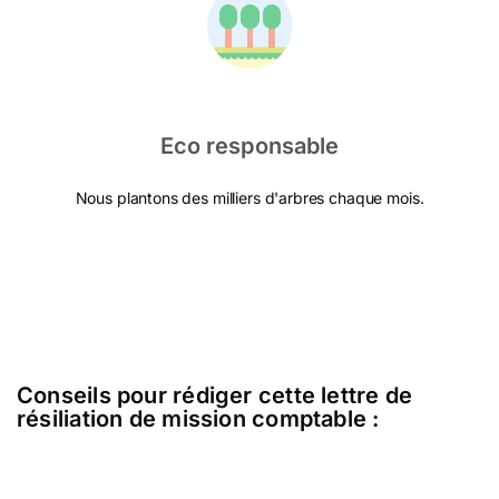
Eco responsable
Nous plantons des milliers d'arbres chaque mois.
Conseils pour rédiger cette lettre de
résiliation de mission comptable :