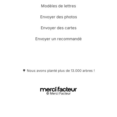
Modèles de lettres
Envoyer des photos
Envoyer des cartes
Envoyer un recommandé
🌳 Nous avons planté plus de 13.000 arbres !
© Merci Facteur