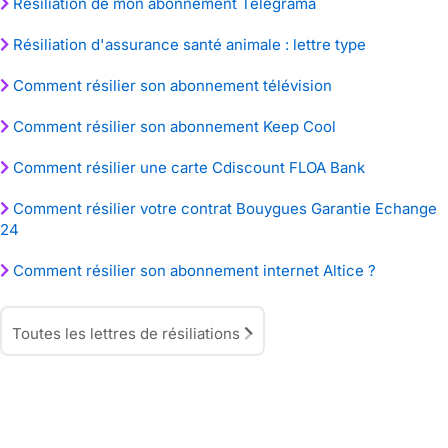
Résiliation de mon abonnement Télégrama
Résiliation d'assurance santé animale : lettre type
Comment résilier son abonnement télévision
Comment résilier son abonnement Keep Cool
Comment résilier une carte Cdiscount FLOA Bank
Comment résilier votre contrat Bouygues Garantie Echange
24
Comment résilier son abonnement internet Altice ?
Toutes les lettres de résiliations