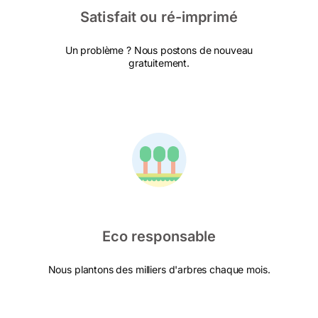
Satisfait ou ré-imprimé
Un problème ? Nous postons de nouveau
gratuitement.
Eco responsable
Nous plantons des milliers d'arbres chaque mois.