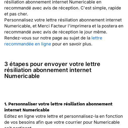
résiliation abonnement internet Numericable en
recommandé avec avis de réception. C'est simple, rapide
et pas cher.
Personnalisez votre lettre résiliation abonnement internet
Numericable, et Merci Facteur l'imprimera et la postera en
recommandé avec avis de réception le jour même.
Rendez-vous sur notre page au sujet de la
lettre
recommandée en ligne
pour en savoir plus.
3 étapes pour envoyer votre lettre
résiliation abonnement internet
Numericable
1. Personnaliser votre lettre résiliation abonnement
internet Numericable
Editez en ligne votre lettre et personnalisez-la en fonction
de vos besoins afin que votre courrier pour Numericable