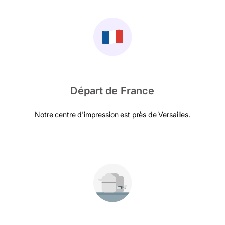
Départ de France
Notre centre d'impression est près de Versailles.