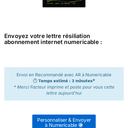
Envoyez votre lettre résiliation
abonnement internet numericable :
Envoi en Recommandé avec AR à Numericable
⏱️
Temps estimé : 3 minutes*
* Merci Facteur imprime et poste pour vous cette
lettre aujourd'hui
Personnaliser & Envoyer
à Numericable