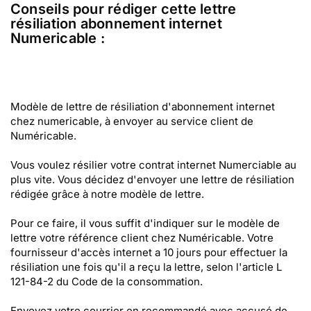
Conseils pour rédiger cette lettre
résiliation abonnement internet
Numericable :
Modèle de lettre de résiliation d'abonnement internet
chez numericable, à envoyer au service client de
Numéricable.
Vous voulez résilier votre contrat internet Numerciable au
plus vite. Vous décidez d'envoyer une lettre de résiliation
rédigée grâce à notre modèle de lettre.
Pour ce faire, il vous suffit d'indiquer sur le modèle de
lettre votre référence client chez Numéricable. Votre
fournisseur d'accès internet a 10 jours pour effectuer la
résiliation une fois qu'il a reçu la lettre, selon l'article L
121-84-2 du Code de la consommation.
Envoyez votre courrier en recommandé avec accusé de