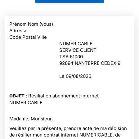
Prénom Nom (vous)
Adresse
Code Postal Ville
NUMERICABLE
SERVICE CLIENT
TSA 61000
92894 NANTERRE CEDEX 9
Le
09/08/2026
: Résiliation abonnement internet
OBJET
NUMERICABLE
Madame, Monsieur,
Veuillez par la présente, prendre acte de ma décision
de résilier mon contrat internet NUMERICABLE, de