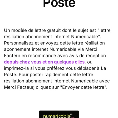
Poste
Un modèle de lettre gratuit dont le sujet est "lettre
résiliation abonnement internet Numericable".
Personnalisez et envoyez cette lettre résiliation
abonnement internet Numericable via Merci
Facteur en recommandé avec avis de réception
depuis chez vous et en quelques clics
, ou
imprimez-la si vous préférez vous déplacer à La
Poste. Pour poster rapidement cette lettre
résiliation abonnement internet Numericable avec
Merci Facteur, cliquez sur "Envoyer cette lettre".