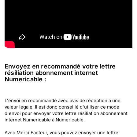
Envoyez en recommandé votre lettre
résiliation abonnement internet
Numericable :
L'envoi en recommandé avec avis de réception a une
valeur légale. Il est donc conseillé d'utiliser ce mode
d'envoi pour envoyer votre lettre résiliation abonnement
internet Numericable à Numericable.
Avec Merci Facteur, vous pouvez envoyer une lettre