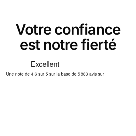
Votre confiance
est notre fierté