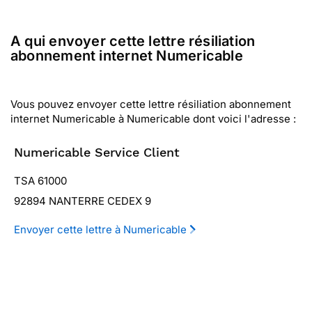
A qui envoyer cette lettre résiliation
abonnement internet Numericable
Vous pouvez envoyer cette lettre résiliation abonnement
internet Numericable à Numericable dont voici l'adresse :
Numericable Service Client
TSA 61000
92894 NANTERRE CEDEX 9
Envoyer cette lettre à Numericable