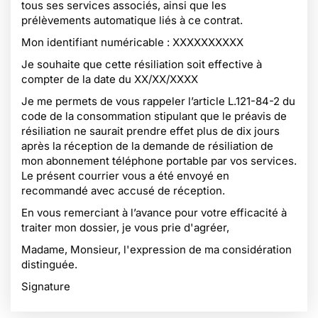
tous ses services associés, ainsi que les
prélèvements automatique liés à ce contrat.
Mon identifiant numéricable : XXXXXXXXXX
Je souhaite que cette résiliation soit effective à
compter de la date du XX/XX/XXXX
Je me permets de vous rappeler l’article L.121-84-2 du
code de la consommation stipulant que le préavis de
résiliation ne saurait prendre effet plus de dix jours
après la réception de la demande de résiliation de
mon abonnement téléphone portable par vos services.
Le présent courrier vous a été envoyé en
recommandé avec accusé de réception.
En vous remerciant à l’avance pour votre efficacité à
traiter mon dossier, je vous prie d'agréer,
Madame, Monsieur, l'expression de ma considération
distinguée.
Signature