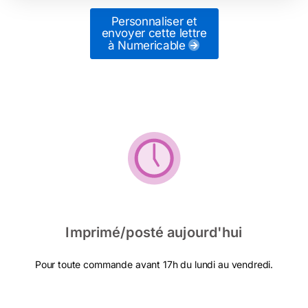
Personnaliser et
envoyer cette lettre
à Numericable
Imprimé/posté aujourd'hui
Pour toute commande avant 17h du lundi au vendredi.