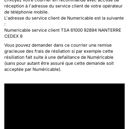
réception à l'adresse du service client de votre opérateur
de téléphonie mobile.
L'adresse du service client de Numericable est la suivante
:
Numericable service client TSA 61000 92894 NANTERRE
CEDEX 9
Vous pouvez demander dans ce courrier une remise
gracieuse des frais de résliation si par exemple cette
résiliation fait suite à une defaillance de Numéricable
(sans pour autant être assuré que cette demande soit
acceptée par Numéricable).