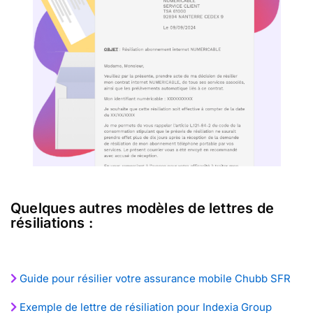
Quelques autres modèles de lettres de
résiliations :
Guide pour résilier votre assurance mobile Chubb SFR
Exemple de lettre de résiliation pour Indexia Group