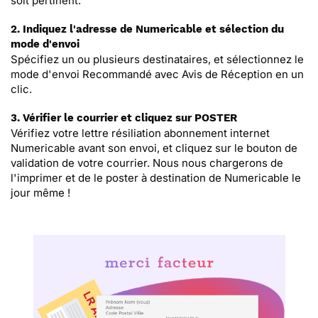
soit pertinent.
2. Indiquez l'adresse de Numericable et sélection du
mode d'envoi
Spécifiez un ou plusieurs destinataires, et sélectionnez le
mode d'envoi Recommandé avec Avis de Réception en un
clic.
3. Vérifier le courrier et cliquez sur POSTER
Vérifiez votre lettre résiliation abonnement internet
Numericable avant son envoi, et cliquez sur le bouton de
validation de votre courrier. Nous nous chargerons de
l'imprimer et de le poster à destination de Numericable le
jour même !