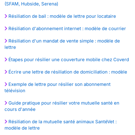
(SFAM, Hubside, Serena)
Résiliation de bail : modèle de lettre pour locataire
Résiliation d'abonnement internet : modèle de courrier
Résiliation d'un mandat de vente simple : modèle de
lettre
Étapes pour résilier une couverture mobile chez Coverd
Écrire une lettre de résiliation de domiciliation : modèle
Exemple de lettre pour résilier son abonnement
télévision
Guide pratique pour résilier votre mutuelle santé en
cours d'année
Résiliation de la mutuelle santé animaux SantéVet :
modèle de lettre