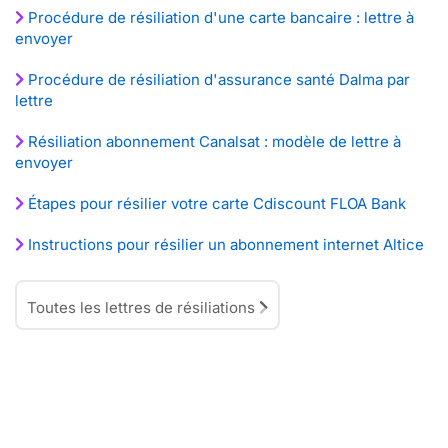
Procédure de résiliation d'une carte bancaire : lettre à
envoyer
Procédure de résiliation d'assurance santé Dalma par
lettre
Résiliation abonnement Canalsat : modèle de lettre à
envoyer
Étapes pour résilier votre carte Cdiscount FLOA Bank
Instructions pour résilier un abonnement internet Altice
Toutes les lettres de résiliations