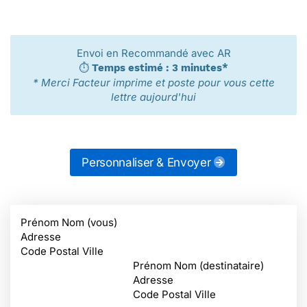
Envoi en Recommandé avec AR
⏱️
Temps estimé : 3 minutes*
* Merci Facteur imprime et poste pour vous cette
lettre aujourd'hui
Personnaliser & Envoyer
Prénom Nom (vous)
Adresse
Code Postal Ville
Prénom Nom (destinataire)
Adresse
Code Postal Ville