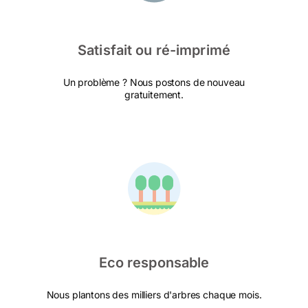
Satisfait ou ré-imprimé
Un problème ? Nous postons de nouveau
gratuitement.
Eco responsable
Nous plantons des milliers d'arbres chaque mois.