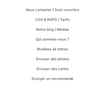
Nous contacter
/
Suivi courriers
CGV & RGPD
/
Tarifs
Notre blog
/
Médias
Qui sommes-nous ?
Modèles de lettres
Envoyer des photos
Envoyer des cartes
Envoyer un recommandé