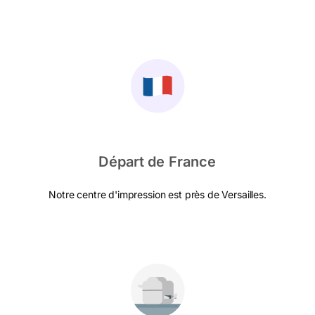
Départ de France
Notre centre d'impression est près de Versailles.