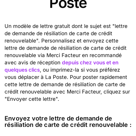
Poste
Un modèle de lettre gratuit dont le sujet est "lettre
de demande de résiliation de carte de crédit
renouvelable". Personnalisez et envoyez cette
lettre de demande de résiliation de carte de crédit
renouvelable via Merci Facteur en recommandé
avec avis de réception
depuis chez vous et en
quelques clics
, ou imprimez-la si vous préférez
vous déplacer à La Poste. Pour poster rapidement
cette lettre de demande de résiliation de carte de
crédit renouvelable avec Merci Facteur, cliquez sur
"Envoyer cette lettre".
Envoyez votre lettre de demande de
résiliation de carte de crédit renouvelable :