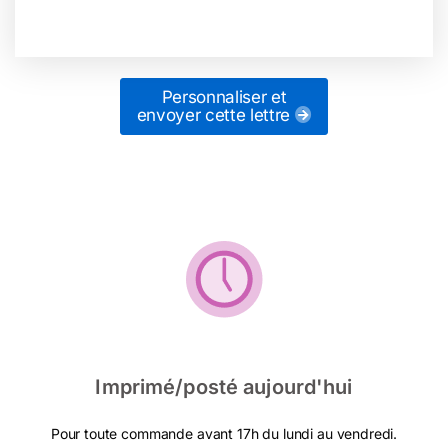
Personnaliser et
envoyer cette lettre
Imprimé/posté aujourd'hui
Pour toute commande avant 17h du lundi au vendredi.