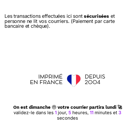
Les transactions effectuées ici sont
et
sécurisées
personne ne lit vos courriers. (Paiement par carte
bancaire et chèque).
On est dimanche
votre courrier partira lundi 🚀
validez-le dans les
1
jour,
5
heures,
11
minutes et
2
secondes