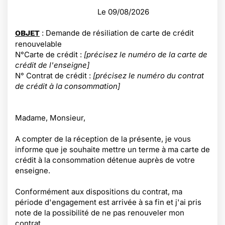
Le
09/08/2026
: Demande de résiliation de carte de crédit
OBJET
renouvelable
N°Carte de crédit :
[précisez le numéro de la carte de
crédit de l'enseigne]
N° Contrat de crédit :
[précisez le numéro du contrat
de crédit à la consommation]
Madame, Monsieur,
A compter de la réception de la présente, je vous
informe que je souhaite mettre un terme à ma carte de
crédit à la consommation détenue auprès de votre
enseigne.
Conformément aux dispositions du contrat, ma
période d'engagement est arrivée à sa fin et j'ai pris
note de la possibilité de ne pas renouveler mon
contrat.