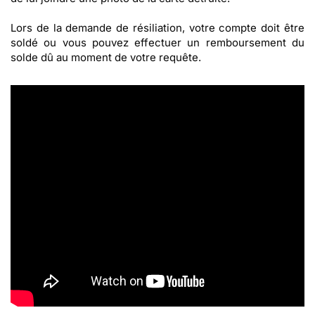
Lors de la demande de résiliation, votre compte doit être
soldé ou vous pouvez effectuer un remboursement du
solde dû au moment de votre requête.