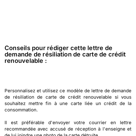
Conseils pour rédiger cette lettre de
demande de résiliation de carte de crédit
renouvelable :
Personnalisez et utilisez ce modèle de lettre de demande
de résiliation de carte de crédit renouvelable si vous
souhaitez mettre fin à une carte liée un crédit de la
consommation.
Il est préférable d'envoyer votre courrier en lettre
recommandée avec accusé de réception à l'enseigne et
de lui joindre une photo de la carte détruite.