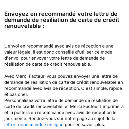
Envoyez en recommandé votre lettre de
demande de résiliation de carte de crédit
renouvelable :
L'envoi en recommandé avec avis de réception a une
valeur légale. Il est donc conseillé d'utiliser ce mode
d'envoi pour envoyer votre lettre de demande de
résiliation de carte de crédit renouvelable.
Avec Merci Facteur, vous pouvez envoyer une lettre de
demande de résiliation de carte de crédit renouvelable en
recommandé avec avis de réception. C'est simple, rapide
et pas cher.
Personnalisez votre lettre de demande de résiliation de
carte de crédit renouvelable, et Merci Facteur l'imprimera
et la postera en recommandé avec avis de réception le
jour même. Rendez-vous sur notre page au sujet de la
lettre recommandée en ligne
pour en savoir plus.