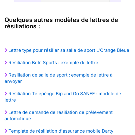
Quelques autres modèles de lettres de
résiliations :
Lettre type pour résilier sa salle de sport L'Orange Bleue
Résiliation BeIn Sports : exemple de lettre
Résiliation de salle de sport : exemple de lettre à
envoyer
Résiliation Télépéage Bip and Go SANEF : modèle de
lettre
Lettre de demande de résiliation de prélèvement
automatique
Template de résiliation d'assurance mobile Darty