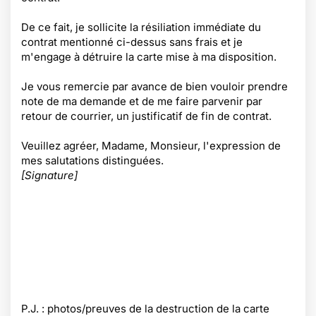
De ce fait, je sollicite la résiliation immédiate du
contrat mentionné ci-dessus sans frais et je
m'engage à détruire la carte mise à ma disposition.
Je vous remercie par avance de bien vouloir prendre
note de ma demande et de me faire parvenir par
retour de courrier, un justificatif de fin de contrat.
Veuillez agréer, Madame, Monsieur, l'expression de
mes salutations distinguées.
[Signature]
P.J. : photos/preuves de la destruction de la carte