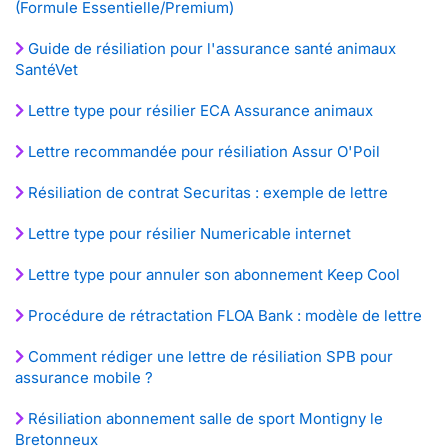
(Formule Essentielle/Premium)
Guide de résiliation pour l'assurance santé animaux
SantéVet
Lettre type pour résilier ECA Assurance animaux
Lettre recommandée pour résiliation Assur O'Poil
Résiliation de contrat Securitas : exemple de lettre
Lettre type pour résilier Numericable internet
Lettre type pour annuler son abonnement Keep Cool
Procédure de rétractation FLOA Bank : modèle de lettre
Comment rédiger une lettre de résiliation SPB pour
assurance mobile ?
Résiliation abonnement salle de sport Montigny le
Bretonneux