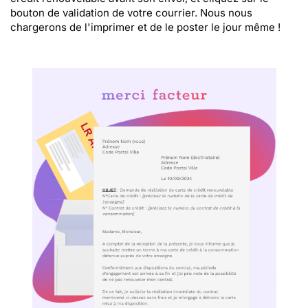
bouton de validation de votre courrier. Nous nous
chargerons de l'imprimer et de le poster le jour même !