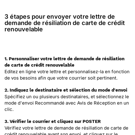
3 étapes pour envoyer votre lettre de
demande de résiliation de carte de crédit
renouvelable
1. Personnaliser votre lettre de demande de résiliation
de carte de crédit renouvelable
Editez en ligne votre lettre et personnalisez-la en fonction
de vos besoins afin que votre courrier soit pertinent.
2. Indiquez le destinataire et sélection du mode d'envoi
Spécifiez un ou plusieurs destinataires, et sélectionnez le
mode d'envoi Recommandé avec Avis de Réception en un
clic.
3. Vérifier le courrier et cliquez sur POSTER
Vérifiez votre lettre de demande de résiliation de carte de
crédit renouvelable avant son envoi, et cliquez sur le