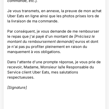
commande, etc.].
Je vous transmets, en annexe, la preuve de mon achat
Uber Eats en ligne ainsi que les photos prises lors de
la livraison de ma commande.
Par conséquent, je vous demande de me rembourser
le repas que j'ai payé d'un montant de
[Précisez le
montant du remboursement demandé]
euros et dont
je n'ai pas pu profiter pleinement en raison du
manquement à vos obligations.
Dans l'attente d'une prompte réponse, je vous prie de
recevoir, Madame, Monsieur la/le Responsable du
Service client Uber Eats, mes salutations
respectueuses.
[Signature]