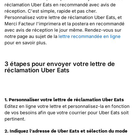
réclamation Uber Eats en recommandé avec avis de
réception. C'est simple, rapide et pas cher.
Personnalisez votre lettre de réclamation Uber Eats, et
Merci Facteur l'imprimera et la postera en recommandé
avec avis de réception le jour même. Rendez-vous sur
notre page au sujet de la
lettre recommandée en ligne
pour en savoir plus.
3 étapes pour envoyer votre lettre de
réclamation Uber Eats
1. Personnaliser votre lettre de réclamation Uber Eats
Editez en ligne votre lettre et personnalisez-la en fonction
de vos besoins afin que votre courrier pour Uber Eats soit
pertinent.
2. Indiquez l'adresse de Uber Eats et sélection du mode