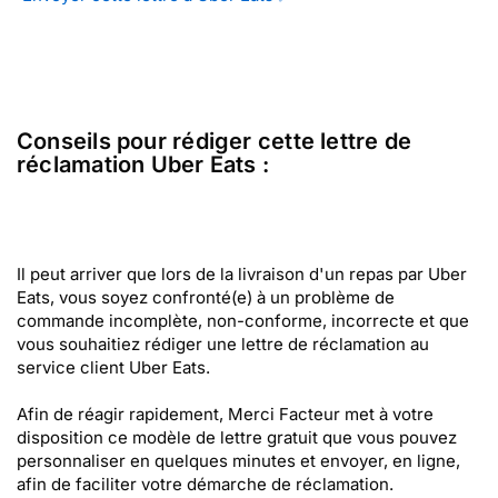
Conseils pour rédiger cette lettre de
réclamation Uber Eats :
Il peut arriver que lors de la livraison d'un repas par Uber
Eats, vous soyez confronté(e) à un problème de
commande incomplète, non-conforme, incorrecte et que
vous souhaitiez rédiger une lettre de réclamation au
service client Uber Eats.
Afin de réagir rapidement, Merci Facteur met à votre
disposition ce modèle de lettre gratuit que vous pouvez
personnaliser en quelques minutes et envoyer, en ligne,
afin de faciliter votre démarche de réclamation.