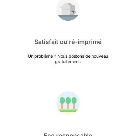
Satisfait ou ré-imprimé
Un problème ? Nous postons de nouveau
gratuitement.
Eco responsable