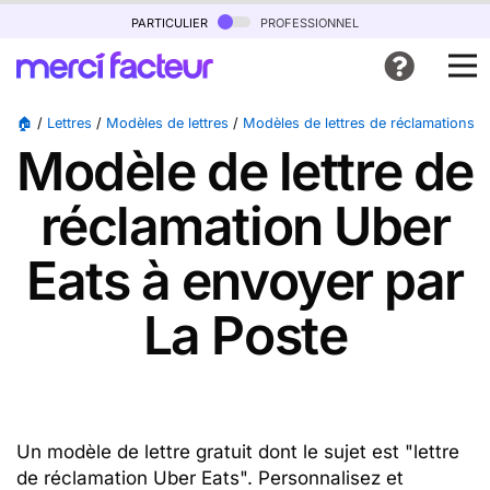
particulier
professionnel
🏠
/
Lettres
/
Modèles de lettres
/
Modèles de lettres de réclamations
/
Modèle de lettre de
réclamation Uber
Eats à envoyer par
La Poste
Un modèle de lettre gratuit dont le sujet est "lettre
de réclamation Uber Eats". Personnalisez et