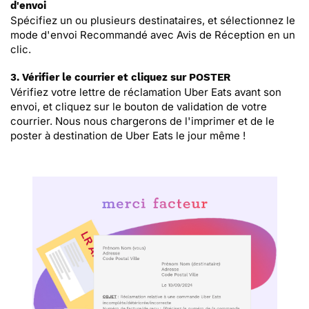
d'envoi
Spécifiez un ou plusieurs destinataires, et sélectionnez le
mode d'envoi Recommandé avec Avis de Réception en un
clic.
3. Vérifier le courrier et cliquez sur POSTER
Vérifiez votre lettre de réclamation Uber Eats avant son
envoi, et cliquez sur le bouton de validation de votre
courrier. Nous nous chargerons de l'imprimer et de le
poster à destination de Uber Eats le jour même !