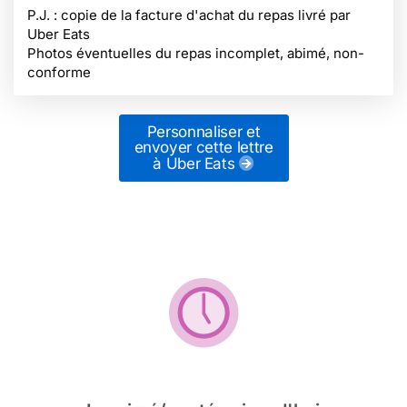
P.J. : copie de la facture d'achat du repas livré par
Uber Eats
Photos éventuelles du repas incomplet, abimé, non-
conforme
Personnaliser et
envoyer cette lettre
à Uber Eats