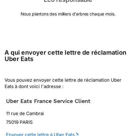
Nous plantons des milliers d'arbres chaque mois.
A qui envoyer cette lettre de réclamation
Uber Eats
Vous pouvez envoyer cette lettre de réclamation Uber
Eats à dont voici l'adresse :
Uber Eats France Service Client
11 rue de Cambrai
75019 PARIS
Envoyer cette lettre à Uber Eats