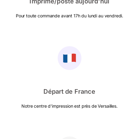
Imprimé/posté aujourd'hui
Pour toute commande avant 17h du lundi au vendredi.
Départ de France
Notre centre d'impression est près de Versailles.