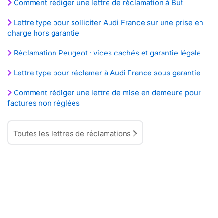
Comment rédiger une lettre de réclamation à But
Lettre type pour solliciter Audi France sur une prise en
charge hors garantie
Réclamation Peugeot : vices cachés et garantie légale
Lettre type pour réclamer à Audi France sous garantie
Comment rédiger une lettre de mise en demeure pour
factures non réglées
Toutes les lettres de réclamations