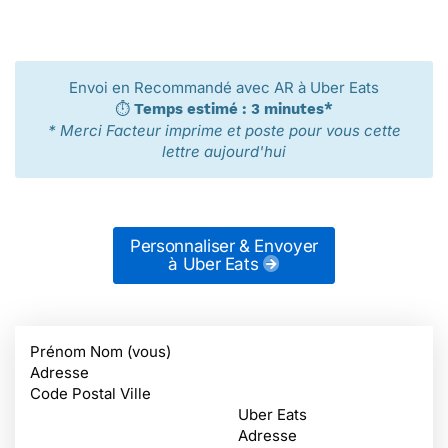
Envoi en Recommandé avec AR à Uber Eats
⏱️
Temps estimé : 3 minutes*
* Merci Facteur imprime et poste pour vous cette
lettre aujourd'hui
Personnaliser & Envoyer
à Uber Eats
Prénom Nom (vous)
Adresse
Code Postal Ville
Uber Eats
Adresse