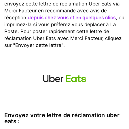
envoyez cette lettre de réclamation Uber Eats via
Merci Facteur en recommandé avec avis de
réception
depuis chez vous et en quelques clics
, ou
imprimez-la si vous préférez vous déplacer à La
Poste. Pour poster rapidement cette lettre de
réclamation Uber Eats avec Merci Facteur, cliquez
sur "Envoyer cette lettre".
Envoyez votre lettre de réclamation uber
eats :