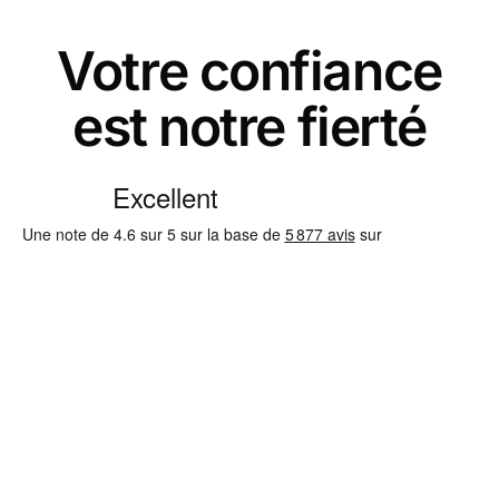
Votre confiance
est notre fierté