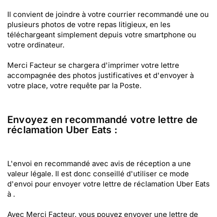
Il convient de joindre à votre courrier recommandé une ou
plusieurs photos de votre repas litigieux, en les
téléchargeant simplement depuis votre smartphone ou
votre ordinateur.
Merci Facteur se chargera d'imprimer votre lettre
accompagnée des photos justificatives et d'envoyer à
votre place, votre requête par la Poste.
Envoyez en recommandé votre lettre de
réclamation Uber Eats :
L'envoi en recommandé avec avis de réception a une
valeur légale. Il est donc conseillé d'utiliser ce mode
d'envoi pour envoyer votre lettre de réclamation Uber Eats
à .
Avec Merci Facteur, vous pouvez envoyer une lettre de