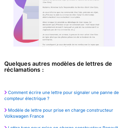
Quelques autres modèles de lettres de
réclamations :
Comment écrire une lettre pour signaler une panne de
compteur électrique ?
Modèle de lettre pour prise en charge constructeur
Volkswagen France
Lettre type pour prise en charge constructeur Renault