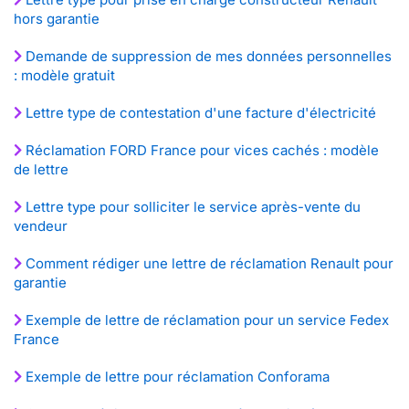
hors garantie
Demande de suppression de mes données personnelles
: modèle gratuit
Lettre type de contestation d'une facture d'électricité
Réclamation FORD France pour vices cachés : modèle
de lettre
Lettre type pour solliciter le service après-vente du
vendeur
Comment rédiger une lettre de réclamation Renault pour
garantie
Exemple de lettre de réclamation pour un service Fedex
France
Exemple de lettre pour réclamation Conforama