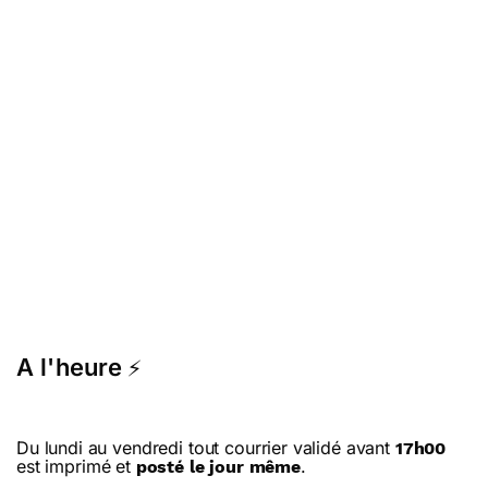
A l'heure
⚡
Du lundi au vendredi tout courrier validé avant
17h00
est imprimé et
.
posté le jour même