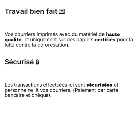
Travail bien fait
💌
Vos courriers imprimés avec du matériel de
haute
, et uniquement sur des papiers
pour la
qualité
certifiés
lutte contre la déforestation.
Sécurisé
🔒
Les transactions effectuées ici sont
et
sécurisées
personne ne lit vos courriers. (Paiement par carte
bancaire et chèque).