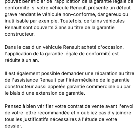
pouvez bénéficier de l'application de la garantie légale de
conformité, si votre véhicule Renault présente un défaut
grave rendant le véhicule non-conforme, dangereux ou
inutilisable par exemple. Toutefois, certains véhicules
Renault sont couverts 3 ans au titre de la garantie
constructeur.
Dans le cas d'un véhicule Renault acheté d'occasion,
l'application de la garantie légale de conformité est
réduite à un an.
Il est également possible demander une réparation au titre
de l'assistance Renault par l'intermédiaire de la garantie
constructeur aussi appelée garantie commerciale ou par
le biais d'une extension de garantie.
Pensez à bien vérifier votre contrat de vente avant l'envoi
de votre lettre recommandée et n'oubliez pas d'y joindre
tous les justificatifs nécessaires à l'étude de votre
dossier.