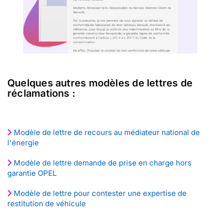
Quelques autres modèles de lettres de
réclamations :
Modèle de lettre de recours au médiateur national de
l'énergie
Modèle de lettre demande de prise en charge hors
garantie OPEL
Modèle de lettre pour contester une expertise de
restitution de véhicule