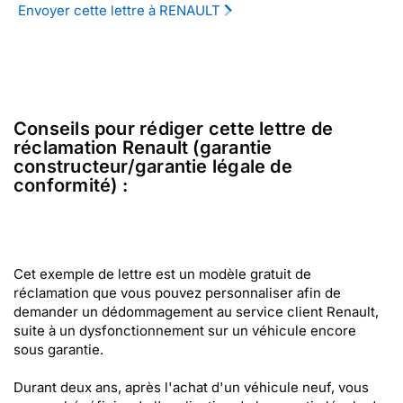
Envoyer cette lettre à RENAULT
Conseils pour rédiger cette lettre de
réclamation Renault (garantie
constructeur/garantie légale de
conformité) :
Cet exemple de lettre est un modèle gratuit de
réclamation que vous pouvez personnaliser afin de
demander un dédommagement au service client Renault,
suite à un dysfonctionnement sur un véhicule encore
sous garantie.
Durant deux ans, après l'achat d'un véhicule neuf, vous