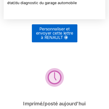
état/du diagnostic du garage automobile
Personnaliser et
envoyer cette lettre
à RENAULT
Imprimé/posté aujourd'hui