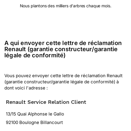
Nous plantons des milliers d'arbres chaque mois.
A qui envoyer cette lettre de réclamation
Renault (garantie constructeur/garantie
légale de conformité)
Vous pouvez envoyer cette lettre de réclamation Renault
(garantie constructeur/garantie légale de conformité) à
dont voici l'adresse :
Renault Service Relation Client
13/15 Quai Alphonse le Gallo
92100 Boulogne Billancourt