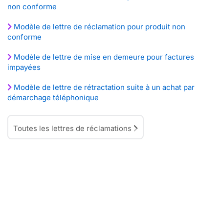
non conforme
Modèle de lettre de réclamation pour produit non
conforme
Modèle de lettre de mise en demeure pour factures
impayées
Modèle de lettre de rétractation suite à un achat par
démarchage téléphonique
Toutes les lettres de réclamations