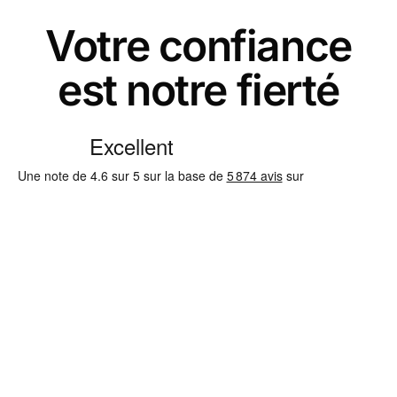
Votre confiance
est notre fierté