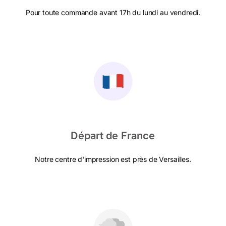
Pour toute commande avant 17h du lundi au vendredi.
Départ de France
Notre centre d'impression est près de Versailles.