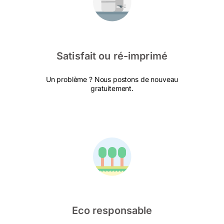
Satisfait ou ré-imprimé
Un problème ? Nous postons de nouveau
gratuitement.
Eco responsable