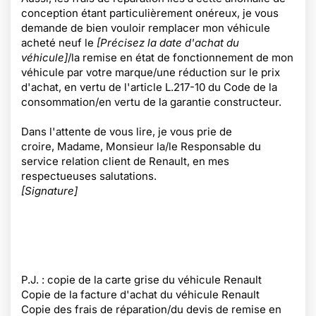
conception étant particulièrement onéreux, je vous
demande de bien vouloir remplacer mon véhicule
acheté neuf le
[Précisez la date d'achat du
véhicule]
/la remise en état de fonctionnement de mon
véhicule par votre marque/une réduction sur le prix
d'achat, en vertu de l'article L.217-10 du Code de la
consommation/en vertu de la garantie constructeur.
Dans l'attente de vous lire, je vous prie de
croire, Madame, Monsieur la/le Responsable du
service relation client de Renault, en mes
respectueuses salutations.
[Signature]
P.J. : copie de la carte grise du véhicule Renault
Copie de la facture d'achat du véhicule Renault
Copie des frais de réparation/du devis de remise en