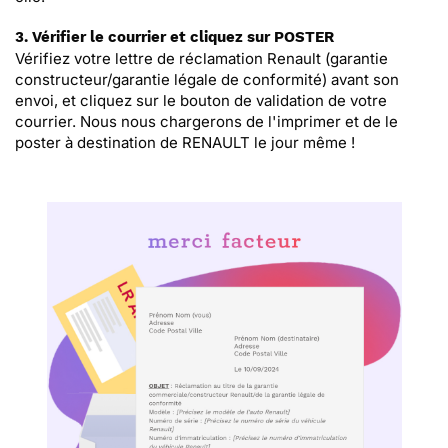
3. Vérifier le courrier et cliquez sur POSTER
Vérifiez votre lettre de réclamation Renault (garantie
constructeur/garantie légale de conformité) avant son
envoi, et cliquez sur le bouton de validation de votre
courrier. Nous nous chargerons de l'imprimer et de le
poster à destination de RENAULT le jour même !