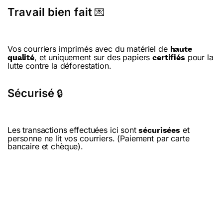
Travail bien fait
💌
Vos courriers imprimés avec du matériel de
haute
, et uniquement sur des papiers
pour la
qualité
certifiés
lutte contre la déforestation.
Sécurisé
🔒
Les transactions effectuées ici sont
et
sécurisées
personne ne lit vos courriers. (Paiement par carte
bancaire et chèque).