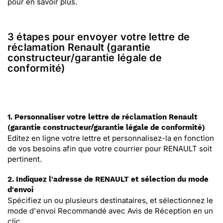
pour en savoir plus.
3 étapes pour envoyer votre lettre de
réclamation Renault (garantie
constructeur/garantie légale de
conformité)
1. Personnaliser votre lettre de réclamation Renault
(garantie constructeur/garantie légale de conformité)
Editez en ligne votre lettre et personnalisez-la en fonction
de vos besoins afin que votre courrier pour RENAULT soit
pertinent.
2. Indiquez l'adresse de RENAULT et sélection du mode
d'envoi
Spécifiez un ou plusieurs destinataires, et sélectionnez le
mode d'envoi Recommandé avec Avis de Réception en un
clic.