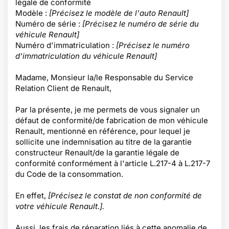
légale de conformité
Modèle :
[Précisez le modèle de l'auto Renault]
Numéro de série :
[Précisez le numéro de série du
véhicule Renault]
Numéro d'immatriculation :
[Précisez le numéro
d'immatriculation du véhicule Renault]
Madame, Monsieur la/le Responsable du Service
Relation Client de Renault,
Par la présente, je me permets de vous signaler un
défaut de conformité/de fabrication de mon véhicule
Renault, mentionné en référence, pour lequel je
sollicite une indemnisation au titre de la garantie
constructeur Renault/de la garantie légale de
conformité conformément à l'article L.217-4 à L.217-7
du Code de la consommation.
En effet,
[Précisez le constat de non conformité de
votre véhicule Renault.].
Aussi, les frais de réparation liés à cette anomalie de