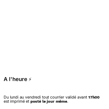
A l'heure
⚡
Du lundi au vendredi tout courrier validé avant
17h00
est imprimé et
.
posté le jour même