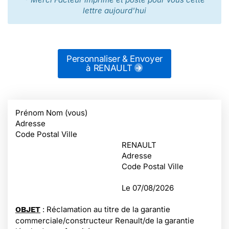
lettre aujourd'hui
Personnaliser & Envoyer
à RENAULT
Prénom Nom (vous)
Adresse
Code Postal Ville
RENAULT
Adresse
Code Postal Ville
Le
07/08/2026
: Réclamation au titre de la garantie
OBJET
commerciale/constructeur Renault/de la garantie