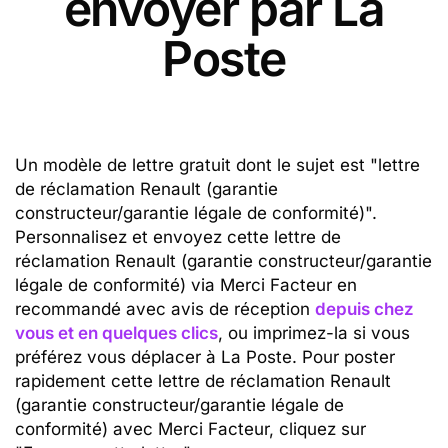
envoyer par La
Poste
Un modèle de lettre gratuit dont le sujet est "lettre
de réclamation Renault (garantie
constructeur/garantie légale de conformité)".
Personnalisez et envoyez cette lettre de
réclamation Renault (garantie constructeur/garantie
légale de conformité) via Merci Facteur en
recommandé avec avis de réception
depuis chez
vous et en quelques clics
, ou imprimez-la si vous
préférez vous déplacer à La Poste. Pour poster
rapidement cette lettre de réclamation Renault
(garantie constructeur/garantie légale de
conformité) avec Merci Facteur, cliquez sur