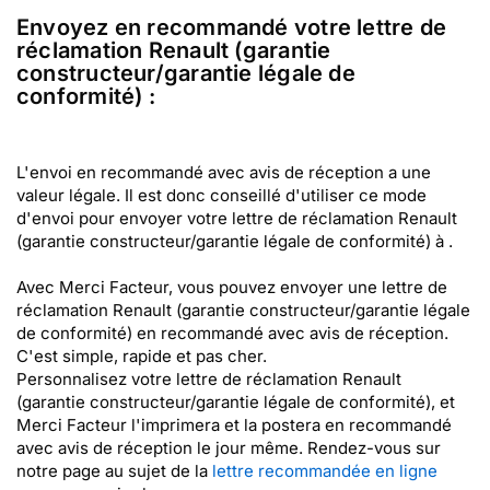
Envoyez en recommandé votre lettre de
réclamation Renault (garantie
constructeur/garantie légale de
conformité) :
L'envoi en recommandé avec avis de réception a une
valeur légale. Il est donc conseillé d'utiliser ce mode
d'envoi pour envoyer votre lettre de réclamation Renault
(garantie constructeur/garantie légale de conformité) à .
Avec Merci Facteur, vous pouvez envoyer une lettre de
réclamation Renault (garantie constructeur/garantie légale
de conformité) en recommandé avec avis de réception.
C'est simple, rapide et pas cher.
Personnalisez votre lettre de réclamation Renault
(garantie constructeur/garantie légale de conformité), et
Merci Facteur l'imprimera et la postera en recommandé
avec avis de réception le jour même. Rendez-vous sur
notre page au sujet de la
lettre recommandée en ligne