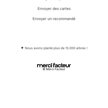
Envoyer des cartes
Envoyer un recommandé
🌳 Nous avons planté plus de 13.000 arbres !
© Merci Facteur