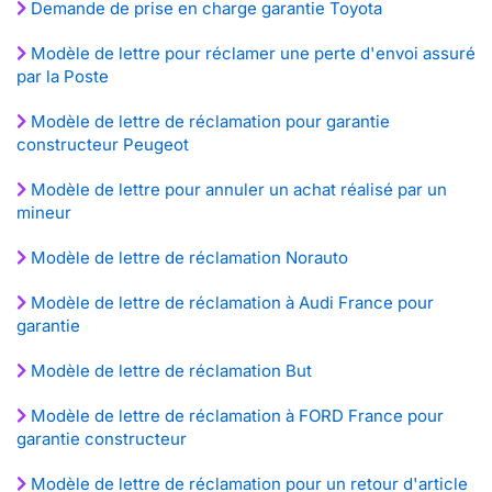
Demande de prise en charge garantie Toyota
Modèle de lettre pour réclamer une perte d'envoi assuré
par la Poste
Modèle de lettre de réclamation pour garantie
constructeur Peugeot
Modèle de lettre pour annuler un achat réalisé par un
mineur
Modèle de lettre de réclamation Norauto
Modèle de lettre de réclamation à Audi France pour
garantie
Modèle de lettre de réclamation But
Modèle de lettre de réclamation à FORD France pour
garantie constructeur
Modèle de lettre de réclamation pour un retour d'article