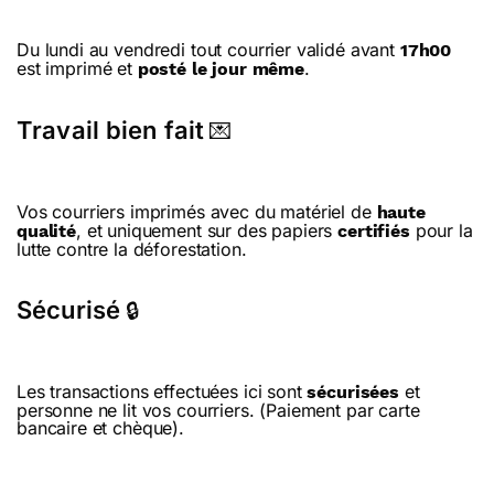
Du lundi au vendredi tout courrier validé avant
17h00
est imprimé et
.
posté le jour même
Travail bien fait
💌
Vos courriers imprimés avec du matériel de
haute
, et uniquement sur des papiers
pour la
qualité
certifiés
lutte contre la déforestation.
Sécurisé
🔒
Les transactions effectuées ici sont
et
sécurisées
personne ne lit vos courriers. (Paiement par carte
bancaire et chèque).