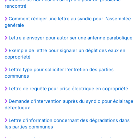
rencontré
Comment rédiger une lettre au syndic pour l'assemblée
générale
Lettre à envoyer pour autoriser une antenne parabolique
Exemple de lettre pour signaler un dégât des eaux en
copropriété
Lettre type pour solliciter l'entretien des parties
communes
Lettre de requête pour prise électrique en copropriété
Demande d'intervention auprès du syndic pour éclairage
défectueux
Lettre d'information concernant des dégradations dans
les parties communes