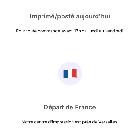
Imprimé/posté aujourd'hui
Pour toute commande avant 17h du lundi au vendredi.
Départ de France
Notre centre d'impression est près de Versailles.