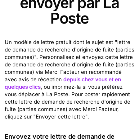
envoyer par La
Poste
Un modèle de lettre gratuit dont le sujet est "lettre
de demande de recherche d'origine de fuite (parties
communes)". Personnalisez et envoyez cette lettre
de demande de recherche d'origine de fuite (parties
communes) via Merci Facteur en recommandé
avec avis de réception
depuis chez vous et en
quelques clics
, ou imprimez-la si vous préférez
vous déplacer à La Poste. Pour poster rapidement
cette lettre de demande de recherche d'origine de
fuite (parties communes) avec Merci Facteur,
cliquez sur "Envoyer cette lettre".
Envoyez votre lettre de demande de