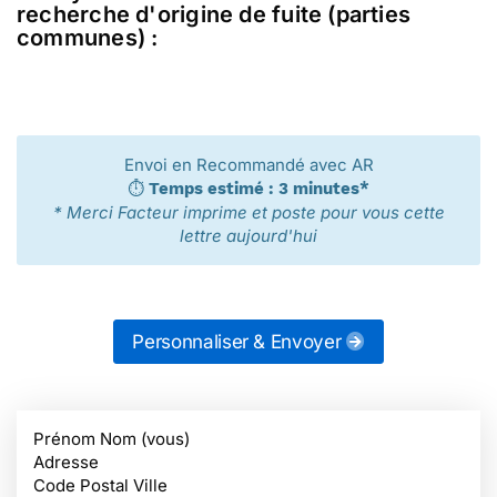
recherche d'origine de fuite (parties
communes) :
Envoi en Recommandé avec AR
⏱️
Temps estimé : 3 minutes*
* Merci Facteur imprime et poste pour vous cette
lettre aujourd'hui
Personnaliser & Envoyer
Prénom Nom (vous)
Adresse
Code Postal Ville