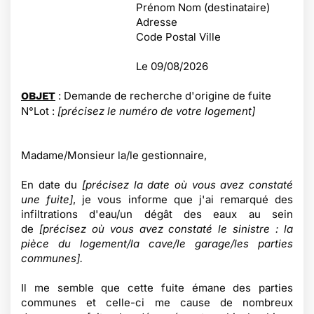
Prénom Nom (destinataire)
Adresse
Code Postal Ville
Le
09/08/2026
: Demande de recherche d'origine de fuite
OBJET
N°Lot :
[précisez le numéro de votre logement]
Madame/Monsieur la/le gestionnaire,
En date du
[précisez la date où vous avez constaté
une fuite]
, je vous informe que j'ai remarqué des
infiltrations d'eau/un dégât des eaux au sein
de
[précisez où vous avez constaté le sinistre : la
pièce du logement/la cave/le garage/les parties
communes].
Il me semble que cette fuite émane des parties
communes et celle-ci me cause de nombreux