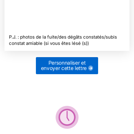
P.J. : photos de la fuite/des dégâts constatés/subis
constat amiable (si vous êtes lésé (s))
Personnaliser et
envoyer cette lettre