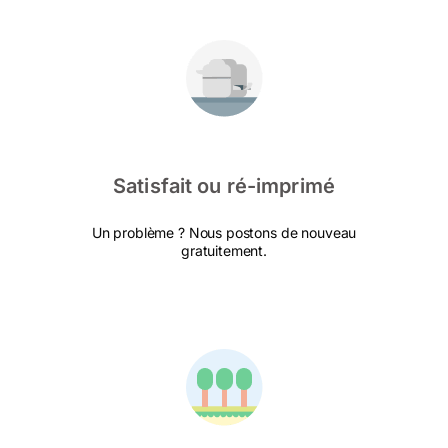
Satisfait ou ré-imprimé
Un problème ? Nous postons de nouveau
gratuitement.