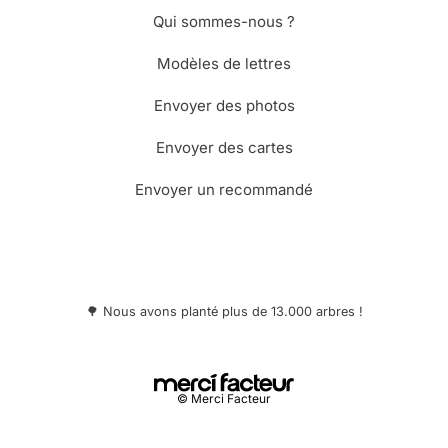
Qui sommes-nous ?
Modèles de lettres
Envoyer des photos
Envoyer des cartes
Envoyer un recommandé
🌳 Nous avons planté plus de 13.000 arbres !
© Merci Facteur