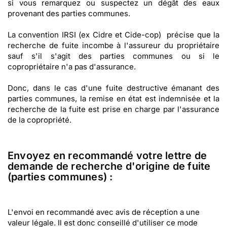
si vous remarquez ou suspectez un dégât des eaux
provenant des parties communes.
La convention IRSI (ex Cidre et Cide-cop) précise que la
recherche de fuite incombe à l'assureur du propriétaire
sauf s'il s'agit des parties communes ou si le
copropriétaire n'a pas d'assurance.
Donc, dans le cas d'une fuite destructive émanant des
parties communes, la remise en état est indemnisée et la
recherche de la fuite est prise en charge par l'assurance
de la copropriété.
Envoyez en recommandé votre lettre de
demande de recherche d'origine de fuite
(parties communes) :
L'envoi en recommandé avec avis de réception a une
valeur légale. Il est donc conseillé d'utiliser ce mode