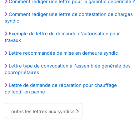
Comment rédiger une lettre pour la garantie décennale ?
Comment rédiger une lettre de contestation de charges
syndic
Exemple de lettre de demande d'autorisation pour
travaux
Lettre recommandée de mise en demeure syndic
Lettre type de convocation à l'assemblée générale des
copropriétaires
Lettre de demande de réparation pour chauffage
collectif en panne
Toutes les lettres aux syndics