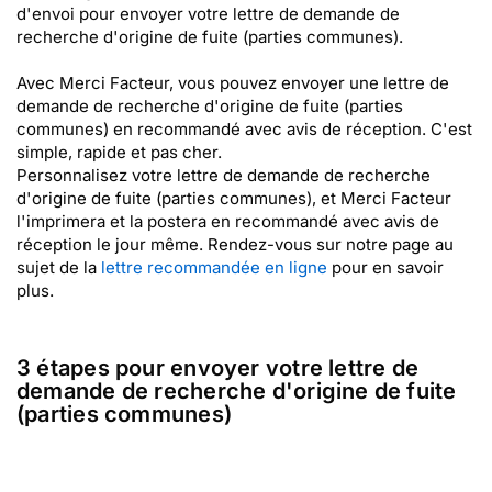
d'envoi pour envoyer votre lettre de demande de
recherche d'origine de fuite (parties communes).
Avec Merci Facteur, vous pouvez envoyer une lettre de
demande de recherche d'origine de fuite (parties
communes) en recommandé avec avis de réception. C'est
simple, rapide et pas cher.
Personnalisez votre lettre de demande de recherche
d'origine de fuite (parties communes), et Merci Facteur
l'imprimera et la postera en recommandé avec avis de
réception le jour même. Rendez-vous sur notre page au
sujet de la
lettre recommandée en ligne
pour en savoir
plus.
3 étapes pour envoyer votre lettre de
demande de recherche d'origine de fuite
(parties communes)