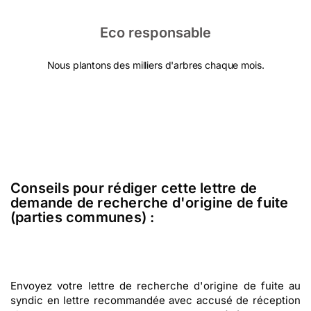
Eco responsable
Nous plantons des milliers d'arbres chaque mois.
Conseils pour rédiger cette lettre de
demande de recherche d'origine de fuite
(parties communes) :
Envoyez votre lettre de recherche d'origine de fuite au
syndic en lettre recommandée avec accusé de réception