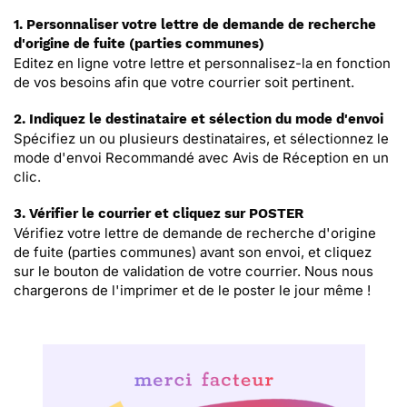
1. Personnaliser votre lettre de demande de recherche
d'origine de fuite (parties communes)
Editez en ligne votre lettre et personnalisez-la en fonction
de vos besoins afin que votre courrier soit pertinent.
2. Indiquez le destinataire et sélection du mode d'envoi
Spécifiez un ou plusieurs destinataires, et sélectionnez le
mode d'envoi Recommandé avec Avis de Réception en un
clic.
3. Vérifier le courrier et cliquez sur POSTER
Vérifiez votre lettre de demande de recherche d'origine
de fuite (parties communes) avant son envoi, et cliquez
sur le bouton de validation de votre courrier. Nous nous
chargerons de l'imprimer et de le poster le jour même !