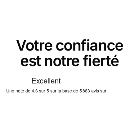
Votre confiance
est notre fierté