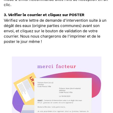
clic.
3. Vérifier le courrier et cliquez sur POSTER
Vérifiez votre lettre de demande d'intervention suite à un
dégât des eaux (origine parties communes) avant son
envoi, et cliquez sur le bouton de validation de votre
courrier. Nous nous chargerons de l'imprimer et de le
poster le jour même !