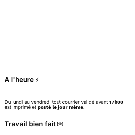
A l'heure
⚡
Du lundi au vendredi tout courrier validé avant
17h00
est imprimé et
.
posté le jour même
Travail bien fait
💌