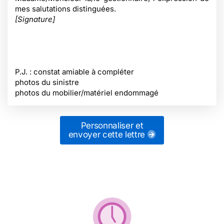
mes salutations distinguées.
[Signature]
P.J. : constat amiable à compléter
photos du sinistre
photos du mobilier/matériel endommagé
Personnaliser et
envoyer cette lettre