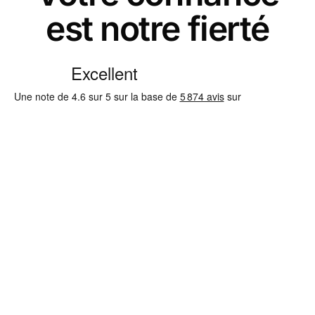
est notre fierté