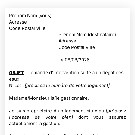
Prénom Nom (vous)
Adresse
Code Postal Ville
Prénom Nom (destinataire)
Adresse
Code Postal Ville
Le
06/08/2026
: Demande d'intervention suite à un dégât des
OBJET
eaux
N°Lot :
[précisez le numéro de votre logement]
Madame/Monsieur la/le gestionnaire,
Je suis propriétaire d'un logement situé au
[précisez
l'adresse de votre bien]
dont vous assurez
actuellement la gestion.