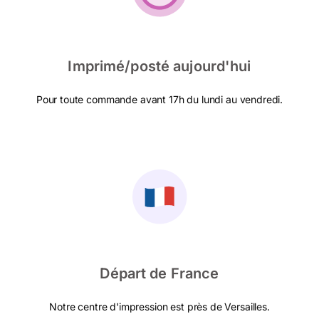
Imprimé/posté aujourd'hui
Pour toute commande avant 17h du lundi au vendredi.
Départ de France
Notre centre d'impression est près de Versailles.