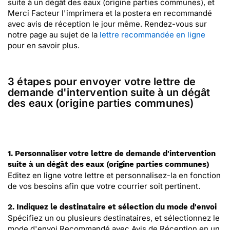
suite à un dégât des eaux (origine parties communes), et
Merci Facteur l'imprimera et la postera en recommandé
avec avis de réception le jour même. Rendez-vous sur
notre page au sujet de la
lettre recommandée en ligne
pour en savoir plus.
3 étapes pour envoyer votre lettre de
demande d'intervention suite à un dégât
des eaux (origine parties communes)
1. Personnaliser votre lettre de demande d'intervention
suite à un dégât des eaux (origine parties communes)
Editez en ligne votre lettre et personnalisez-la en fonction
de vos besoins afin que votre courrier soit pertinent.
2. Indiquez le destinataire et sélection du mode d'envoi
Spécifiez un ou plusieurs destinataires, et sélectionnez le
mode d'envoi Recommandé avec Avis de Réception en un