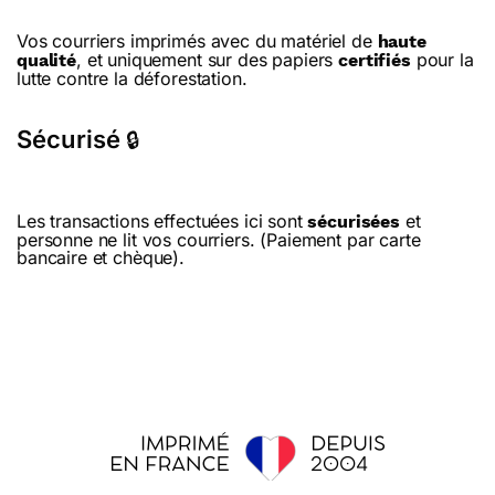
Vos courriers imprimés avec du matériel de
haute
, et uniquement sur des papiers
pour la
qualité
certifiés
lutte contre la déforestation.
Sécurisé
🔒
Les transactions effectuées ici sont
et
sécurisées
personne ne lit vos courriers. (Paiement par carte
bancaire et chèque).