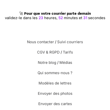
🚀
Pour que votre courrier parte demain
validez-le dans les
23
heures,
52
minutes et
30
secondes
Nous contacter
/
Suivi courriers
CGV & RGPD
/
Tarifs
Notre blog
/
Médias
Qui sommes-nous ?
Modèles de lettres
Envoyer des photos
Envoyer des cartes