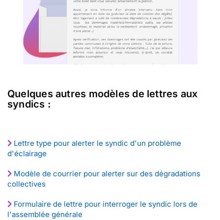
Quelques autres modèles de lettres aux
syndics :
Lettre type pour alerter le syndic d'un problème
d'éclairage
Modèle de courrier pour alerter sur des dégradations
collectives
Formulaire de lettre pour interroger le syndic lors de
l'assemblée générale