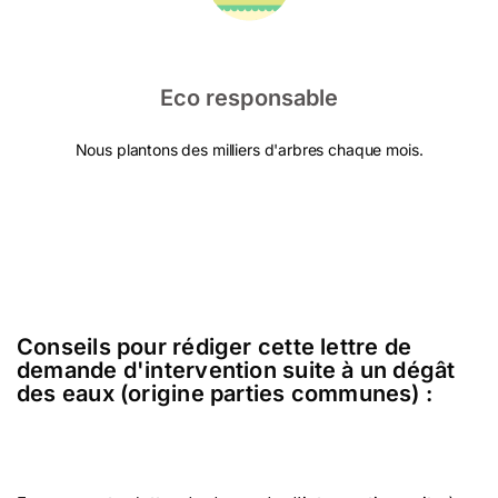
Eco responsable
Nous plantons des milliers d'arbres chaque mois.
Conseils pour rédiger cette lettre de
demande d'intervention suite à un dégât
des eaux (origine parties communes) :