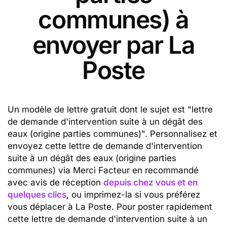
communes) à
envoyer par La
Poste
Un modèle de lettre gratuit dont le sujet est "lettre
de demande d'intervention suite à un dégât des
eaux (origine parties communes)". Personnalisez et
envoyez cette lettre de demande d'intervention
suite à un dégât des eaux (origine parties
communes) via Merci Facteur en recommandé
avec avis de réception
depuis chez vous et en
quelques clics
, ou imprimez-la si vous préférez
vous déplacer à La Poste. Pour poster rapidement
cette lettre de demande d'intervention suite à un