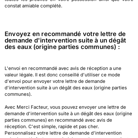
constat amiable complété.
Envoyez en recommandé votre lettre de
demande d'intervention suite à un dégât
des eaux (origine parties communes) :
L'envoi en recommandé avec avis de réception a une
valeur légale. Il est donc conseillé d'utiliser ce mode
d'envoi pour envoyer votre lettre de demande
d'intervention suite à un dégât des eaux (origine parties
communes).
Avec Merci Facteur, vous pouvez envoyer une lettre de
demande d'intervention suite à un dégât des eaux (origine
parties communes) en recommandé avec avis de
réception. C'est simple, rapide et pas cher.
Personnalisez votre lettre de demande d'intervention