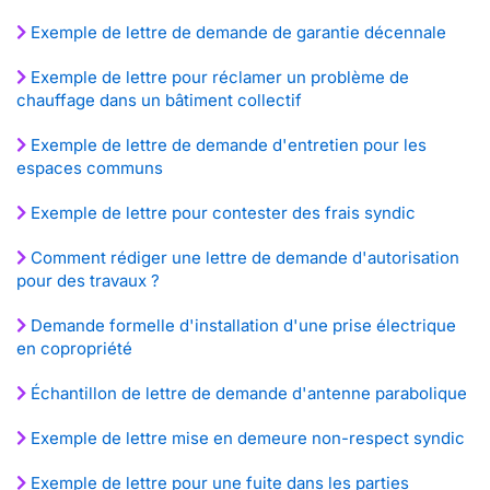
Exemple de lettre de demande de garantie décennale
Exemple de lettre pour réclamer un problème de
chauffage dans un bâtiment collectif
Exemple de lettre de demande d'entretien pour les
espaces communs
Exemple de lettre pour contester des frais syndic
Comment rédiger une lettre de demande d'autorisation
pour des travaux ?
Demande formelle d'installation d'une prise électrique
en copropriété
Échantillon de lettre de demande d'antenne parabolique
Exemple de lettre mise en demeure non-respect syndic
Exemple de lettre pour une fuite dans les parties