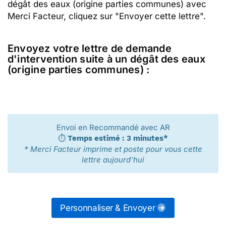
dégât des eaux (origine parties communes) avec
Merci Facteur, cliquez sur "Envoyer cette lettre".
Envoyez votre lettre de demande
d'intervention suite à un dégât des eaux
(origine parties communes) :
Envoi en Recommandé avec AR
⏱️
Temps estimé : 3 minutes*
* Merci Facteur imprime et poste pour vous cette
lettre aujourd'hui
Personnaliser & Envoyer