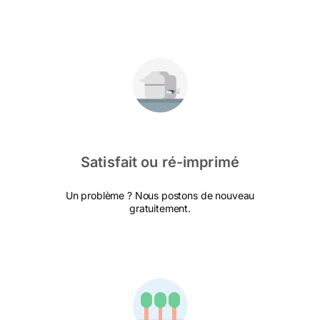
Satisfait ou ré-imprimé
Un problème ? Nous postons de nouveau
gratuitement.