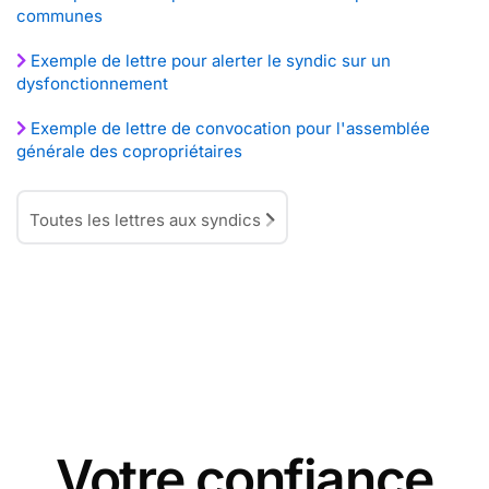
communes
Exemple de lettre pour alerter le syndic sur un
dysfonctionnement
Exemple de lettre de convocation pour l'assemblée
générale des copropriétaires
Toutes les lettres aux syndics
Votre confiance